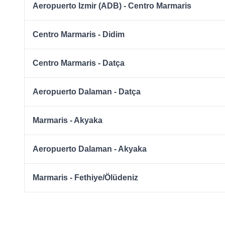
Aeropuerto Izmir (ADB) - Centro Marmaris
Centro Marmaris - Didim
Centro Marmaris - Datça
Aeropuerto Dalaman - Datça
Marmaris - Akyaka
Aeropuerto Dalaman - Akyaka
Marmaris - Fethiye/Ölüdeniz