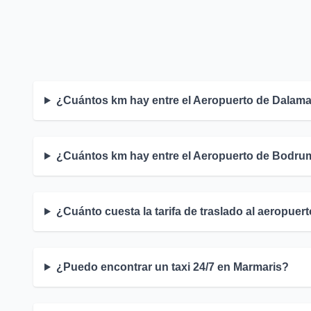
¿Cuántos km hay entre el Aeropuerto de Dalam
¿Cuántos km hay entre el Aeropuerto de Bodru
¿Cuánto cuesta la tarifa de traslado al aeropuer
¿Puedo encontrar un taxi 24/7 en Marmaris?