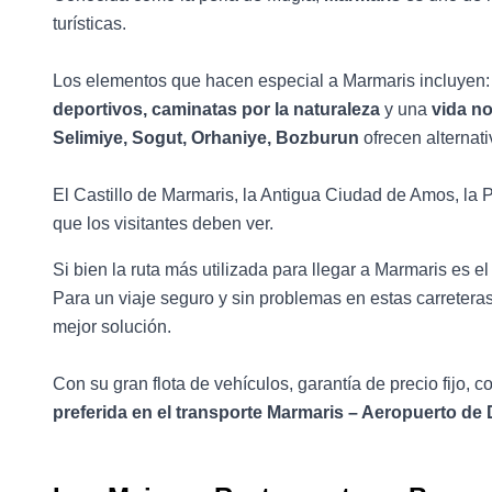
turísticas.
Los elementos que hacen especial a Marmaris incluyen
deportivos, caminatas por la naturaleza
y una
vida no
Selimiye, Sogut, Orhaniye, Bozburun
ofrecen alternati
El Castillo de Marmaris, la Antigua Ciudad de Amos, la 
que los visitantes deben ver.
Si bien la ruta más utilizada para llegar a Marmaris es e
Para un viaje seguro y sin problemas en estas carretera
mejor solución.
Con su gran flota de vehículos, garantía de precio fijo,
preferida en el transporte Marmaris – Aeropuerto de