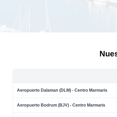
Nues
Aeropuerto Dalaman (DLM) - Centro Marmaris
Aeropuerto Bodrum (BJV) - Centro Marmaris