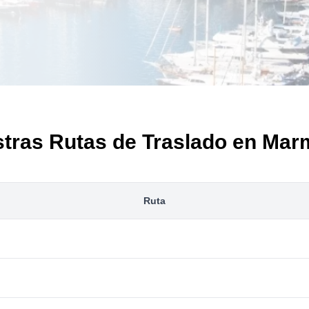
tras Rutas de Traslado en Mar
Ruta