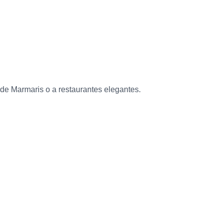
 de Marmaris o a restaurantes elegantes.