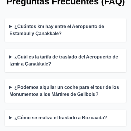
Preguntas Frecuentes (FAQ)
¿Cuántos km hay entre el Aeropuerto de
Estambul y Çanakkale?
¿Cuál es la tarifa de traslado del Aeropuerto de
Izmir a Çanakkale?
¿Podemos alquilar un coche para el tour de los
Monumentos a los Mártires de Gelibolu?
¿Cómo se realiza el traslado a Bozcaada?