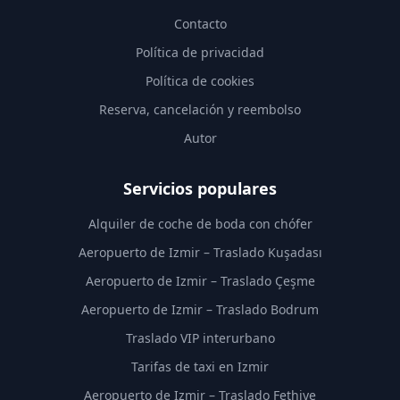
Contacto
Política de privacidad
Política de cookies
Reserva, cancelación y reembolso
Autor
Servicios populares
Alquiler de coche de boda con chófer
Aeropuerto de Izmir – Traslado Kuşadası
Aeropuerto de Izmir – Traslado Çeşme
Aeropuerto de Izmir – Traslado Bodrum
Traslado VIP interurbano
Tarifas de taxi en Izmir
Aeropuerto de Izmir – Traslado Fethiye