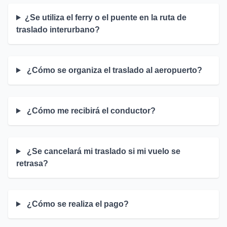
¿Se utiliza el ferry o el puente en la ruta de
traslado interurbano?
¿Cómo se organiza el traslado al aeropuerto?
¿Cómo me recibirá el conductor?
¿Se cancelará mi traslado si mi vuelo se
retrasa?
¿Cómo se realiza el pago?