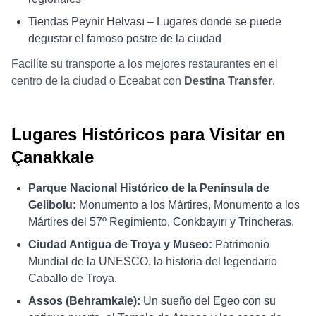
Tiendas Peynir Helvası – Lugares donde se puede
degustar el famoso postre de la ciudad
Facilite su transporte a los mejores restaurantes en el
centro de la ciudad o Eceabat con
Destina Transfer
.
Lugares Históricos para Visitar en
Çanakkale
Parque Nacional Histórico de la Península de
Gelibolu:
Monumento a los Mártires, Monumento a los
Mártires del 57º Regimiento, Conkbayırı y Trincheras.
Ciudad Antigua de Troya y Museo:
Patrimonio
Mundial de la UNESCO, la historia del legendario
Caballo de Troya.
Assos (Behramkale):
Un sueño del Egeo con su