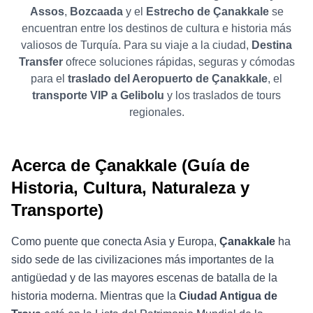
Assos
,
Bozcaada
y el
Estrecho de Çanakkale
se
encuentran entre los destinos de cultura e historia más
valiosos de Turquía. Para su viaje a la ciudad,
Destina
Transfer
ofrece soluciones rápidas, seguras y cómodas
para el
traslado del Aeropuerto de Çanakkale
, el
transporte VIP a Gelibolu
y los traslados de tours
regionales.
Acerca de Çanakkale (Guía de
Historia, Cultura, Naturaleza y
Transporte)
Como puente que conecta Asia y Europa,
Çanakkale
ha
sido sede de las civilizaciones más importantes de la
antigüedad y de las mayores escenas de batalla de la
historia moderna. Mientras que la
Ciudad Antigua de