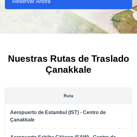
Reservar Ahora
Nuestras Rutas de Traslado
Çanakkale
Ruta
Aeropuerto de Estambul (IST) - Centro de
Çanakkale