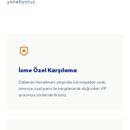
yönetiyoruz.
İsme Özel Karşılama
Dalaman Havalimanı çıkışında, karmaşadan uzak,
isminize özel pano ile karşılanarak doğrudan VIP
aracınıza yönlendirilirsiniz.