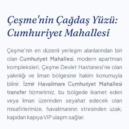
Çeşme'nin Çağdaş Yüzü:
Cumhuriyet Mahallesi
Çeşme'nin en düzenli yerleşim alanlarından biri
olan
Cumhuriyet Mahallesi
, modern apartman
kompleksleri, Çeşme Devlet Hastanesi'ne olan
yakınlığı ve liman bölgesine hakim konumuyla
bilinir.
İzmir Havalimanı Cumhuriyet Mahallesi
transfer
hizmetimiz, bu bölgede ikamet eden
veya liman üzerinden seyahat edecek olan
misafirlerimize, havalimanının stresinden uzak,
kapıdan kapıya VIP ulaşım sağlar.