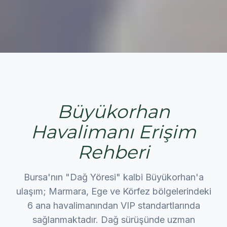
Büyükorhan
Havalimanı Erişim
Rehberi
Bursa'nın "Dağ Yöresi" kalbi Büyükorhan'a
ulaşım; Marmara, Ege ve Körfez bölgelerindeki
6 ana havalimanından VIP standartlarında
sağlanmaktadır. Dağ sürüşünde uzman