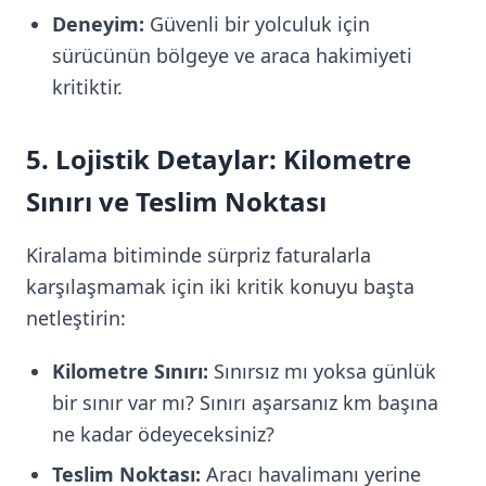
Deneyim:
Güvenli bir yolculuk için
sürücünün bölgeye ve araca hakimiyeti
kritiktir.
5. Lojistik Detaylar: Kilometre
Sınırı ve Teslim Noktası
Kiralama bitiminde sürpriz faturalarla
karşılaşmamak için iki kritik konuyu başta
netleştirin:
Kilometre Sınırı:
Sınırsız mı yoksa günlük
bir sınır var mı? Sınırı aşarsanız km başına
ne kadar ödeyeceksiniz?
Teslim Noktası:
Aracı havalimanı yerine