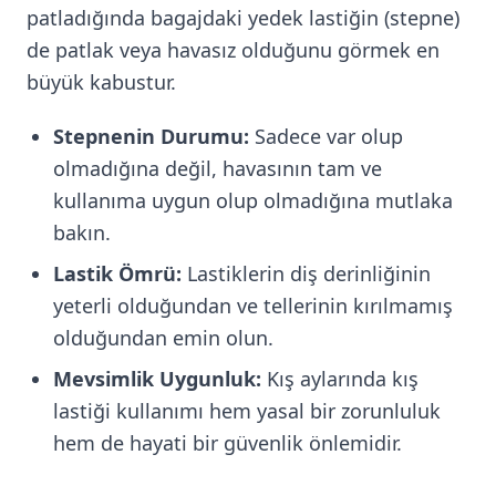
patladığında bagajdaki yedek lastiğin (stepne)
de patlak veya havasız olduğunu görmek en
büyük kabustur.
Stepnenin Durumu:
Sadece var olup
olmadığına değil, havasının tam ve
kullanıma uygun olup olmadığına mutlaka
bakın.
Lastik Ömrü:
Lastiklerin diş derinliğinin
yeterli olduğundan ve tellerinin kırılmamış
olduğundan emin olun.
Mevsimlik Uygunluk:
Kış aylarında kış
lastiği kullanımı hem yasal bir zorunluluk
hem de hayati bir güvenlik önlemidir.