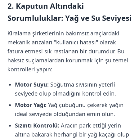
2. Kaputun Altındaki
Sorumluluklar: Yağ ve Su Seviyesi
Kiralama şirketlerinin bakımsız araçlardaki
mekanik arızaları "kullanıcı hatası" olarak
fatura etmesi sık rastlanan bir durumdur. Bu
haksız suçlamalardan korunmak için şu temel
kontrolleri yapın:
Motor Suyu:
Soğutma sıvısının yeterli
seviyede olup olmadığını kontrol edin.
Motor Yağı:
Yağ çubuğunu çekerek yağın
ideal seviyede olduğundan emin olun.
Sızıntı Kontrolü:
Aracın park ettiği yerin
altına bakarak herhangi bir yağ kaçağı olup