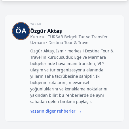
YAZAR
Özgür Aktaş
Kurucu · TÜRSAB Belgeli Tur ve Transfer
Uzmanı · Destina Tour & Travel
Özgür Aktaş, İzmir merkezli Destina Tour &
Travel'ın kurucusudur. Ege ve Marmara
bölgelerinde havalimanı transferi, VIP
ulaşım ve tur organizasyonu alanında
yılların saha tecrübesine sahiptir. İki
bölgenin rotalarını, mevsimsel
yoğunluklarını ve konaklama noktalarını
yakından bilir; bu rehberlerde de aynı
sahadan gelen birikimi paylaşır.
Yazarın diğer rehberleri →