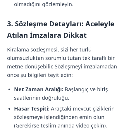
olmadığını gözlemleyin.
3. Sözleşme Detayları: Aceleyle
Atılan İmzalara Dikkat
Kiralama sözleşmesi, sizi her türlü
olumsuzluktan sorumlu tutan tek taraflı bir
metne dönüşebilir. Sözleşmeyi imzalamadan
önce şu bilgileri teyit edin:
Net Zaman Aralığı:
Başlangıç ve bitiş
saatlerinin doğruluğu.
Hasar Tespiti:
Araçtaki mevcut çiziklerin
sözleşmeye işlendiğinden emin olun
(Gerekirse teslim anında video çekin).