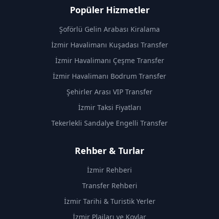
Popüler Hizmetler
Şoförlü Gelin Arabası Kiralama
İzmir Havalimanı Kuşadası Transfer
İzmir Havalimanı Çeşme Transfer
İzmir Havalimanı Bodrum Transfer
Şehirler Arası VIP Transfer
İzmir Taksi Fiyatları
Tekerlekli Sandalye Engelli Transfer
Rehber & Turlar
İzmir Rehberi
Transfer Rehberi
İzmir Tarihi & Turistik Yerler
İzmir Plajları ve Koylar