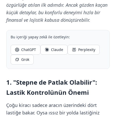
özgürlüğe atılan ilk adımdır. Ancak gözden kaçan
küçük detaylar, bu konforlu deneyimi hızla bir
finansal ve lojistik kabusa dönüştürebilir.
Bu içeriği yapay zekâ ile özetleyin:
ChatGPT
Claude
Perplexity
Grok
1. "Stepne de Patlak Olabilir":
Lastik Kontrolünün Önemi
Çoğu kiracı sadece aracın üzerindeki dört
lastiğe bakar. Oysa ıssız bir yolda lastiğiniz