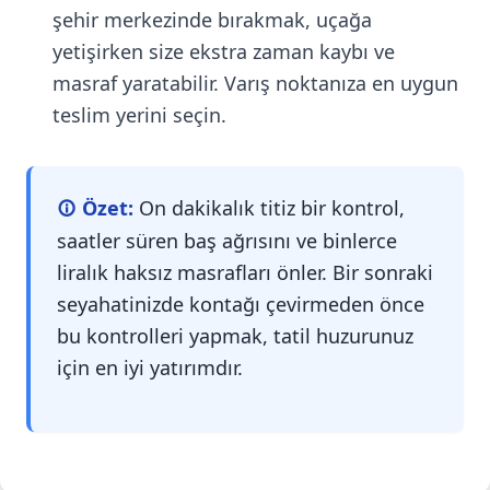
şehir merkezinde bırakmak, uçağa
yetişirken size ekstra zaman kaybı ve
masraf yaratabilir. Varış noktanıza en uygun
teslim yerini seçin.
Özet:
On dakikalık titiz bir kontrol,
saatler süren baş ağrısını ve binlerce
liralık haksız masrafları önler. Bir sonraki
seyahatinizde kontağı çevirmeden önce
bu kontrolleri yapmak, tatil huzurunuz
için en iyi yatırımdır.