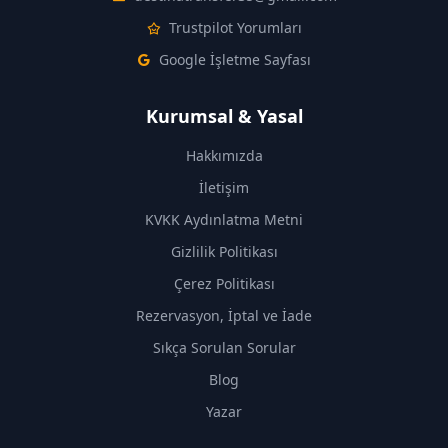
Trustpilot Yorumları
Google İşletme Sayfası
Kurumsal & Yasal
Hakkımızda
İletişim
KVKK Aydınlatma Metni
Gizlilik Politikası
Çerez Politikası
Rezervasyon, İptal ve İade
Sıkça Sorulan Sorular
Blog
Yazar