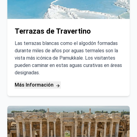
Terrazas de Travertino
Las terrazas blancas como el algodón formadas
durante miles de años por aguas termales son la
vista más icónica de Pamukkale. Los visitantes
pueden caminar en estas aguas curativas en áreas
designadas.
Más Información