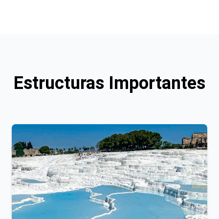
Estructuras Importantes