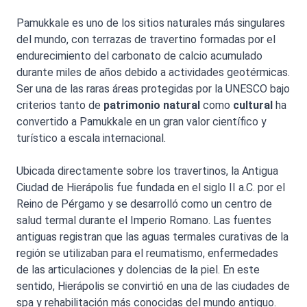
Pamukkale es uno de los sitios naturales más singulares
del mundo, con terrazas de travertino formadas por el
endurecimiento del carbonato de calcio acumulado
durante miles de años debido a actividades geotérmicas.
Ser una de las raras áreas protegidas por la UNESCO bajo
criterios tanto de
patrimonio natural
como
cultural
ha
convertido a Pamukkale en un gran valor científico y
turístico a escala internacional.
Ubicada directamente sobre los travertinos, la Antigua
Ciudad de Hierápolis fue fundada en el siglo II a.C. por el
Reino de Pérgamo y se desarrolló como un centro de
salud termal durante el Imperio Romano. Las fuentes
antiguas registran que las aguas termales curativas de la
región se utilizaban para el reumatismo, enfermedades
de las articulaciones y dolencias de la piel. En este
sentido, Hierápolis se convirtió en una de las ciudades de
spa y rehabilitación más conocidas del mundo antiguo.