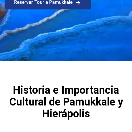
Reservar Tour a Pamukkale
Historia e Importancia
Cultural de Pamukkale y
Hierápolis