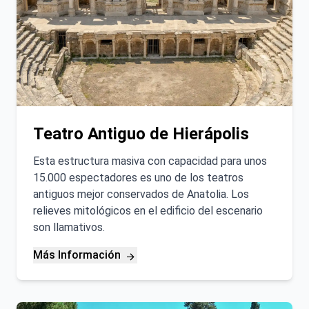
Teatro Antiguo de Hierápolis
Esta estructura masiva con capacidad para unos
15.000 espectadores es uno de los teatros
antiguos mejor conservados de Anatolia. Los
relieves mitológicos en el edificio del escenario
son llamativos.
Más Información