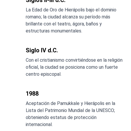
Siglos II-III d.C.
La Edad de Oro de Hierápolis bajo el dominio
romano; la ciudad alcanza su período más
brillante con el teatro, ágora, baños y
estructuras monumentales.
Siglo IV d.C.
Con el cristianismo convirtiéndose en la religión
oficial, la ciudad se posiciona como un fuerte
centro episcopal.
1988
Aceptación de Pamukkale y Hierápolis en la
Lista del Patrimonio Mundial de la UNESCO;
obteniendo estatus de protección
internacional.