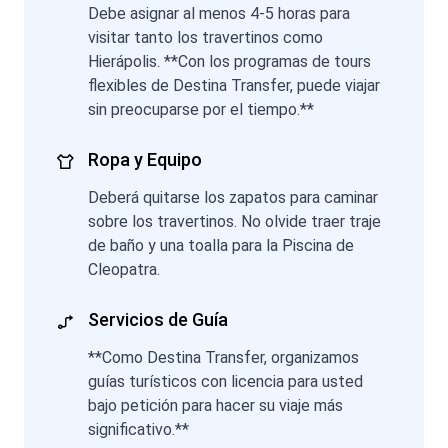
Debe asignar al menos 4-5 horas para
visitar tanto los travertinos como
Hierápolis. **Con los programas de tours
flexibles de Destina Transfer, puede viajar
sin preocuparse por el tiempo.**
Ropa y Equipo
Deberá quitarse los zapatos para caminar
sobre los travertinos. No olvide traer traje
de baño y una toalla para la Piscina de
Cleopatra.
Servicios de Guía
**Como Destina Transfer, organizamos
guías turísticos con licencia para usted
bajo petición para hacer su viaje más
significativo.**