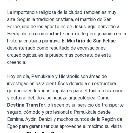
La importancia religiosa de la ciudad también es muy
alta. Según la tradición cristiana, el martirio de San
Felipe, uno de los apóstoles de Jesús, aquí convirtió a
Hierápolis en un importante centro de peregrinación en la
historia cristiana primitiva. El
Martirio de San Felipe
,
desenterrado como resultado de excavaciones
arqueológicas, es la prueba más concreta de esta
creencia.
Hoy en día, Pamukkale y Hierápolis son áreas de
investigación para científicos debido a su estructura
geológica y destinos populares para el turismo histórico
y cultural debido a su riqueza arqueológica. Como
Destina Transfer
, ofrecemos un servicio de transporte
seguro, cómodo y profesional a Pamukkale desde
Esmirna, Aydin, Denizli y muchos puntos de la Región del
Egeo para garantizar que aproveche al máximo su visita.