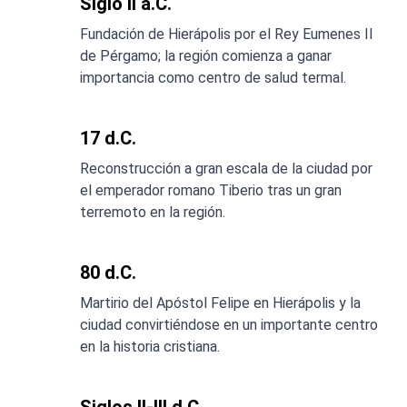
Siglo II a.C.
Fundación de Hierápolis por el Rey Eumenes II
de Pérgamo; la región comienza a ganar
importancia como centro de salud termal.
17 d.C.
Reconstrucción a gran escala de la ciudad por
el emperador romano Tiberio tras un gran
terremoto en la región.
80 d.C.
Martirio del Apóstol Felipe en Hierápolis y la
ciudad convirtiéndose en un importante centro
en la historia cristiana.