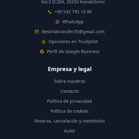
No:3 D:204, 35250 Konak/İzmir
+90 542 795 19 86
WhatsApp
destinatransfer35@gmail.com
Opiniones en Trustpilot
Perfil de Google Business
Empresa y legal
Sobre nosotros
Contacto
Política de privacidad
Política de cookies
Reserva, cancelación y reembolso
Autor