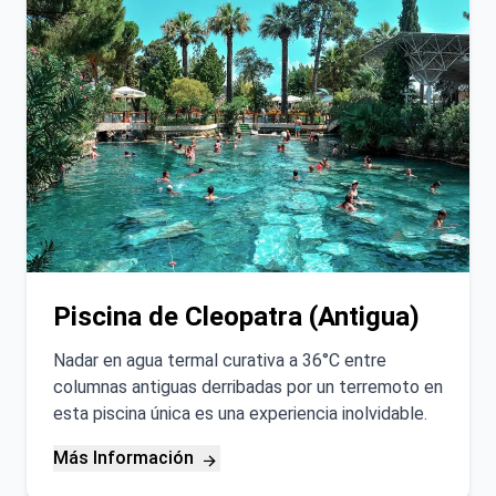
Piscina de Cleopatra (Antigua)
Nadar en agua termal curativa a 36°C entre
columnas antiguas derribadas por un terremoto en
esta piscina única es una experiencia inolvidable.
Más Información