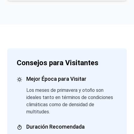
Consejos para Visitantes
Mejor Época para Visitar
Los meses de primavera y otoño son
ideales tanto en términos de condiciones
climáticas como de densidad de
multitudes.
Duración Recomendada