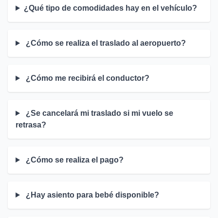
¿Qué tipo de comodidades hay en el vehículo?
¿Cómo se realiza el traslado al aeropuerto?
¿Cómo me recibirá el conductor?
¿Se cancelará mi traslado si mi vuelo se
retrasa?
¿Cómo se realiza el pago?
¿Hay asiento para bebé disponible?