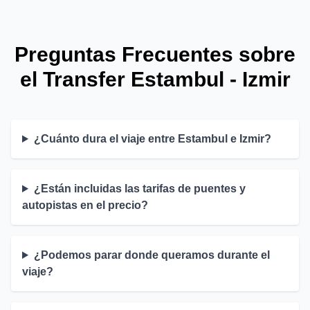
Preguntas Frecuentes sobre
el Transfer Estambul - Izmir
¿Cuánto dura el viaje entre Estambul e Izmir?
¿Están incluidas las tarifas de puentes y
autopistas en el precio?
¿Podemos parar donde queramos durante el
viaje?