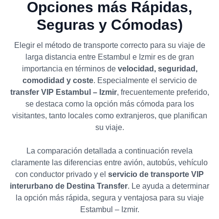
Opciones más Rápidas,
Seguras y Cómodas)
Elegir el método de transporte correcto para su viaje de
larga distancia entre Estambul e Izmir es de gran
importancia en términos de
velocidad, seguridad,
comodidad y coste
. Especialmente el servicio de
transfer VIP Estambul – Izmir
, frecuentemente preferido,
se destaca como la opción más cómoda para los
visitantes, tanto locales como extranjeros, que planifican
su viaje.
La comparación detallada a continuación revela
claramente las diferencias entre avión, autobús, vehículo
con conductor privado y el
servicio de transporte VIP
interurbano de Destina Transfer
. Le ayuda a determinar
la opción más rápida, segura y ventajosa para su viaje
Estambul – Izmir.