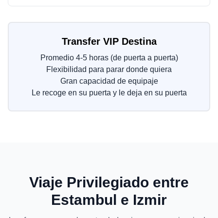
Transfer VIP Destina
Promedio 4-5 horas (de puerta a puerta)
Flexibilidad para parar donde quiera
Gran capacidad de equipaje
Le recoge en su puerta y le deja en su puerta
Viaje Privilegiado entre
Estambul e Izmir