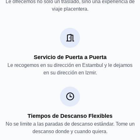
Le ofrecemos no solo un traslado, sino una experiencia de
viaje placentera.
Servicio de Puerta a Puerta
Le recogemos en su dirección en Estambul y le dejamos
en su dirección en Izmir.
Tiempos de Descanso Flexibles
No se limite a las paradas de descanso estándar. Tome un
descanso donde y cuando quiera.