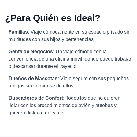
¿Para Quién es Ideal?
Familias:
Viaje cómodamente en su espacio privado sin
multitudes con sus hijos y pertenencias.
Gente de Negocios:
Un viaje cómodo con la
conveniencia de una oficina móvil, donde puede trabajar
o descansar durante el trayecto.
Dueños de Mascotas:
Viaje seguro con sus pequeños
amigos sin separarse de ellos.
Buscadores de Confort:
Todos los que no quieren
lidiar con los procedimientos de avión y autobús y
quieren disfrutar del viaje.