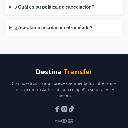
¿Cuál es su política de cancelación?
¿Aceptan mascotas en el vehículo?
Destina
Transfer
Con nuestros conductores experimentados, ofrecemos
no solo un traslado sino una compañía segura en el
camino.