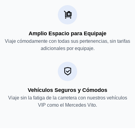
Amplio Espacio para Equipaje
Viaje cómodamente con todas sus pertenencias, sin tarifas
adicionales por equipaje.
Vehículos Seguros y Cómodos
Viaje sin la fatiga de la carretera con nuestros vehículos
VIP como el Mercedes Vito.