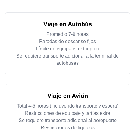
Viaje en Autobús
Promedio 7-9 horas
Paradas de descanso fijas
Límite de equipaje restringido
Se requiere transporte adicional a la terminal de
autobuses
Viaje en Avión
Total 4-5 horas (incluyendo transporte y espera)
Restricciones de equipaje y tarifas extra
Se requiere transporte adicional al aeropuerto
Restricciones de líquidos