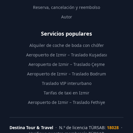
Reserva, cancelación y reembolso
Autor
Servicios populares
Alquiler de coche de boda con chófer
Aeropuerto de Izmir – Traslado Kuşadası
Aeropuerto de Izmir – Traslado Çeşme
Aeropuerto de Izmir – Traslado Bodrum
Traslado VIP interurbano
Tarifas de taxi en Izmir
Aeropuerto de Izmir – Traslado Fethiye
Destina Tour & Travel
· N.º de licencia TÜRSAB:
18028
·