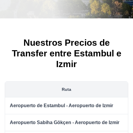
Nuestros Precios de
Transfer entre Estambul e
Izmir
Ruta
Aeropuerto de Estambul - Aeropuerto de Izmir
Aeropuerto Sabiha Gökçen - Aeropuerto de Izmir