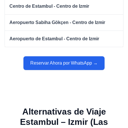
Centro de Estambul - Centro de Izmir
Aeropuerto Sabiha Gökçen - Centro de Izmir
Aeropuerto de Estambul - Centro de Izmir
Reservar Ahora por WhatsApp →
Alternativas de Viaje
Estambul – Izmir (Las