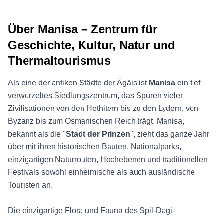
Über Manisa – Zentrum für
Geschichte, Kultur, Natur und
Thermaltourismus
Als eine der antiken Städte der Ägäis ist
Manisa
ein tief
verwurzeltes Siedlungszentrum, das Spuren vieler
Zivilisationen von den Hethitern bis zu den Lydern, von
Byzanz bis zum Osmanischen Reich trägt. Manisa,
bekannt als die "
Stadt der Prinzen
", zieht das ganze Jahr
über mit ihren historischen Bauten, Nationalparks,
einzigartigen Naturrouten, Hochebenen und traditionellen
Festivals sowohl einheimische als auch ausländische
Touristen an.
Die einzigartige Flora und Fauna des Spil-Dagi-