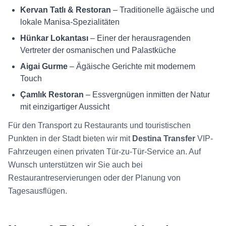
Kervan Tatlı & Restoran
– Traditionelle ägäische und
lokale Manisa-Spezialitäten
Hünkar Lokantası
– Einer der herausragenden
Vertreter der osmanischen und Palastküche
Aigai Gurme
– Ägäische Gerichte mit modernem
Touch
Çamlık Restoran
– Essvergnügen inmitten der Natur
mit einzigartiger Aussicht
Für den Transport zu Restaurants und touristischen
Punkten in der Stadt bieten wir mit
Destina Transfer
VIP-
Fahrzeugen einen privaten Tür-zu-Tür-Service an. Auf
Wunsch unterstützen wir Sie auch bei
Restaurantreservierungen oder der Planung von
Tagesausflügen.