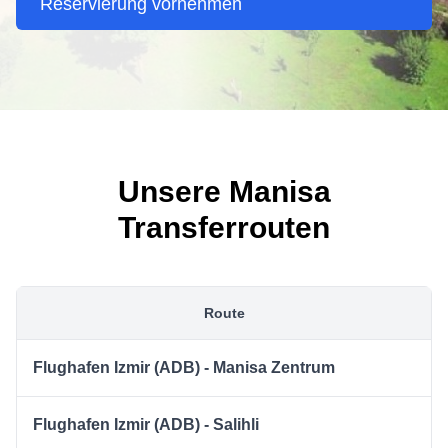
Reservierung vornehmen
Unsere Manisa
Transferrouten
Route
Flughafen Izmir (ADB) - Manisa Zentrum
Flughafen Izmir (ADB) - Salihli