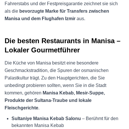
Fahrerstabs und der Festpreisgarantie zeichnet sie sich
als die
bevorzugte Marke für Transfers zwischen
Manisa und dem Flughafen Izmir
aus.
Die besten Restaurants in Manisa –
Lokaler Gourmetführer
Die Küche von Manisa besitzt eine besondere
Geschmackstradition, die Spuren der osmanischen
Palastkultur trägt. Zu den Hauptgerichten, die Sie
unbedingt probieren sollten, wenn Sie in die Stadt
kommen, gehören
Manisa Kebab, Mesir-Suppe,
Produkte der Sultana-Traube und lokale
Fleischgerichte
.
Sultaniye Manisa Kebab Salonu
– Berühmt für den
bekannten Manisa Kebab