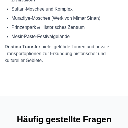
Sultan-Moschee und Komplex
Muradiye-Moschee (Werk von Mimar Sinan)
Prinzenpark & Historisches Zentrum
Mesir-Paste-Festivalgelände
Destina Transfer
bietet geführte Touren und private
Transportoptionen zur Erkundung historischer und
kultureller Gebiete.
Häufig gestellte Fragen