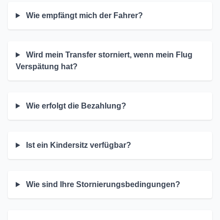
Wie empfängt mich der Fahrer?
Wird mein Transfer storniert, wenn mein Flug
Verspätung hat?
Wie erfolgt die Bezahlung?
Ist ein Kindersitz verfügbar?
Wie sind Ihre Stornierungsbedingungen?