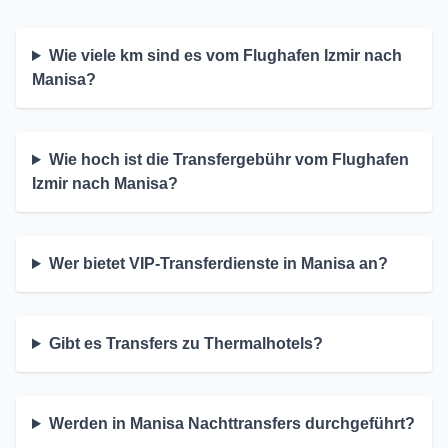
Wie viele km sind es vom Flughafen Izmir nach
Manisa?
Wie hoch ist die Transfergebühr vom Flughafen
Izmir nach Manisa?
Wer bietet VIP-Transferdienste in Manisa an?
Gibt es Transfers zu Thermalhotels?
Werden in Manisa Nachttransfers durchgeführt?