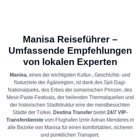
Manisa Reiseführer –
Umfassende Empfehlungen
von lokalen Experten
Manisa
, eines der wichtigsten Kultur-, Geschichts- und
Naturziele der Ägäisregion, ist dank des Spil-Dagi-
Nationalparks, des Erbes der osmanischen Prinzen, des
Mesir-Paste-Festivals, der heilenden Thermalquellen und
der historischen Stadtstruktur eine der meistbesuchten
Städte der Türkei.
Destina Transfer
bietet
24/7 VIP-
Transferdienste
vom Flughafen Izmir Adnan Menderes in
alle Bezirke von Manisa für einen komfortablen, sicheren
und pünktlichen Transport.