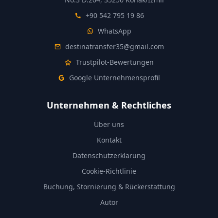
+90 542 795 19 86
WhatsApp
destinatransfer35@gmail.com
Trustpilot-Bewertungen
Google Unternehmensprofil
Unternehmen & Rechtliches
Über uns
Kontakt
Datenschutzerklärung
Cookie-Richtlinie
Buchung, Stornierung & Rückerstattung
Autor