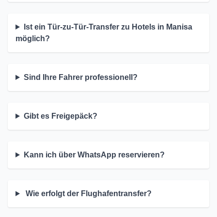
Ist ein Tür-zu-Tür-Transfer zu Hotels in Manisa
möglich?
Sind Ihre Fahrer professionell?
Gibt es Freigepäck?
Kann ich über WhatsApp reservieren?
Wie erfolgt der Flughafentransfer?