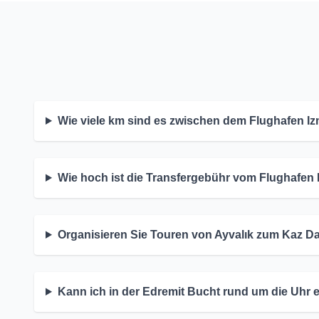
Wie viele km sind es zwischen dem Flughafen I
Wie hoch ist die Transfergebühr vom Flughafen 
Organisieren Sie Touren von Ayvalık zum Kaz Da
Kann ich in der Edremit Bucht rund um die Uhr e