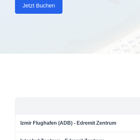
Jetzt Buchen
Izmir Flughafen (ADB) - Edremit Zentrum