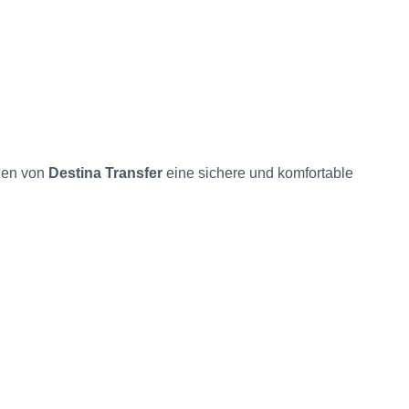
ugen von
Destina Transfer
eine sichere und komfortable