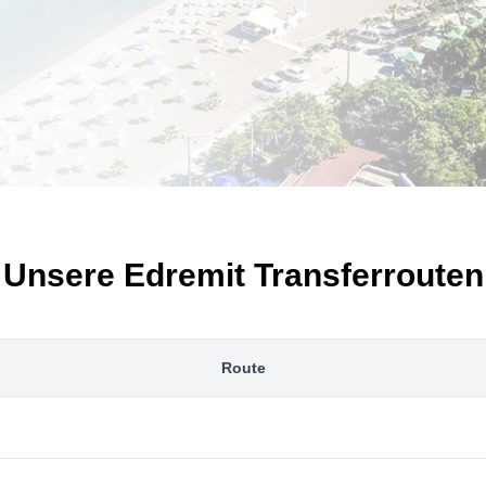
Unsere Edremit Transferrouten
Route