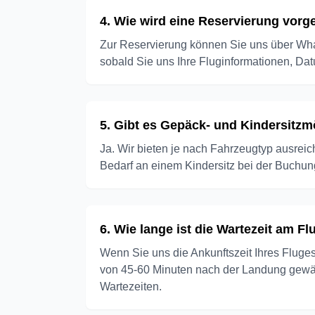
4. Wie wird eine Reservierung vo
Zur Reservierung können Sie uns über What
sobald Sie uns Ihre Fluginformationen, Dat
5. Gibt es Gepäck- und Kindersitzm
Ja. Wir bieten je nach Fahrzeugtyp ausrei
Bedarf an einem Kindersitz bei der Buchu
6. Wie lange ist die Wartezeit am F
Wenn Sie uns die Ankunftszeit Ihres Fluges 
von 45-60 Minuten nach der Landung gewähr
Wartezeiten.