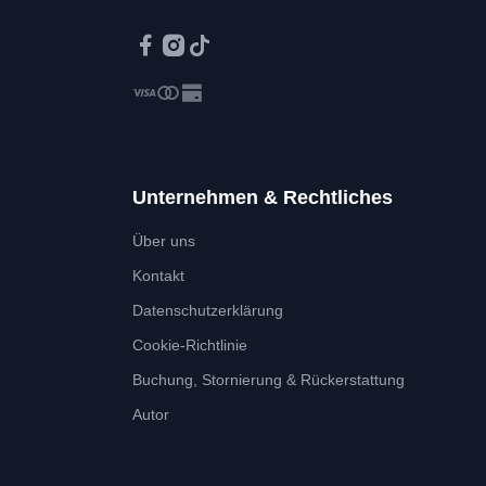
Unternehmen & Rechtliches
Über uns
Kontakt
Datenschutzerklärung
Cookie-Richtlinie
Buchung, Stornierung & Rückerstattung
Autor