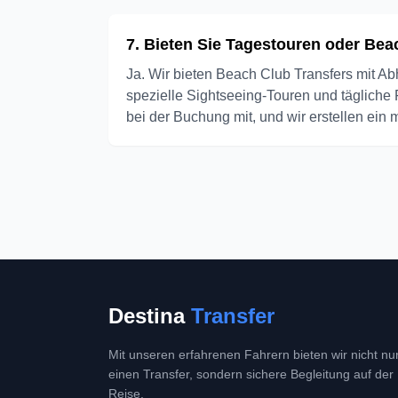
7. Bieten Sie Tagestouren oder Beac
Ja. Wir bieten Beach Club Transfers mit
spezielle Sightseeing-Touren und tägliche
bei der Buchung mit, und wir erstellen ein
Destina
Transfer
Mit unseren erfahrenen Fahrern bieten wir nicht nu
einen Transfer, sondern sichere Begleitung auf der
Reise.