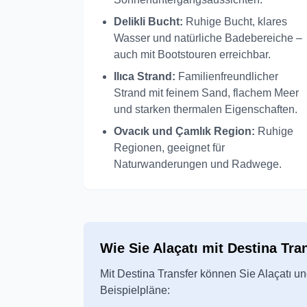
Delikli Bucht:
Ruhige Bucht, klares
Wasser und natürliche Badebereiche –
auch mit Bootstouren erreichbar.
Ilıca Strand:
Familienfreundlicher
Strand mit feinem Sand, flachem Meer
und starken thermalen Eigenschaften.
Ovacık und Çamlık Region:
Ruhige
Regionen, geeignet für
Naturwanderungen und Radwege.
Wie Sie Alaçatı mit Destina Tr
Mit Destina Transfer können Sie Alaçatı 
Beispielpläne: