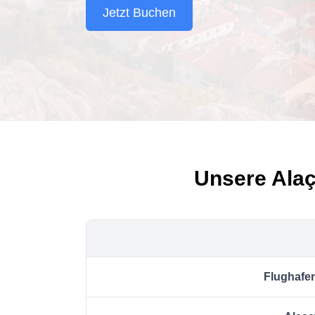
Jetzt Buchen
Unsere Alaç
Flughafen