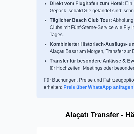
Direkt vom Flughafen zum Hotel:
Ein 
Gepäck, sobald Sie gelandet sind; schne
Täglicher Beach Club Tour:
Abholung 
Clubs mit Fünf-Sterne-Service wie Fly
Tages.
Kombinierter Historisch-Ausflugs- u
Alaçatı Basar am Morgen, Transfer zur D
Transfer für besondere Anlässe & Ev
für Hochzeiten, Meetings oder besonde
Für Buchungen, Preise und Fahrzeugoptio
erhalten:
Preis über WhatsApp anfragen
Alaçatı Transfer - H