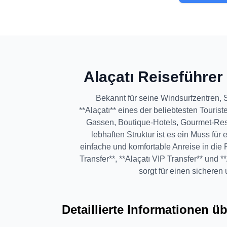
Alaçatı Reiseführer
Bekannt für seine Windsurfzentren, S
**Alaçatı** eines der beliebtesten Touris
Gassen, Boutique-Hotels, Gourmet-Res
lebhaften Struktur ist es ein Muss für
einfache und komfortable Anreise in die R
Transfer**, **Alaçatı VIP Transfer** und 
sorgt für einen sicheren 
Detaillierte Informationen üb