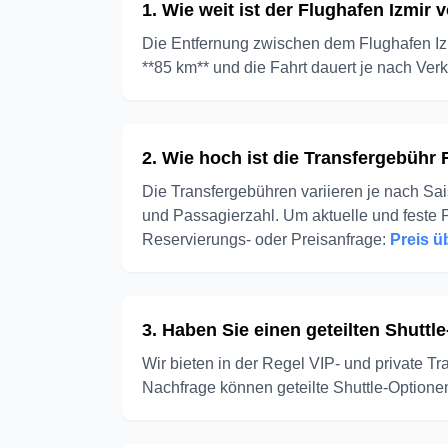
1. Wie weit ist der Flughafen Izmir 
Die Entfernung zwischen dem Flughafen Iz
**85 km** und die Fahrt dauert je nach Ver
2. Wie hoch ist die Transfergebühr 
Die Transfergebühren variieren je nach Sa
und Passagierzahl. Um aktuelle und feste P
Reservierungs- oder Preisanfrage:
Preis 
3. Haben Sie einen geteilten Shutt
Wir bieten in der Regel VIP- und private 
Nachfrage können geteilte Shuttle-Optionen