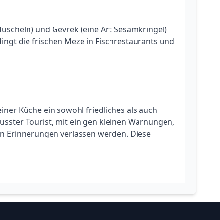
Muscheln) und Gevrek (eine Art Sesamkringel)
dingt die frischen Meze in Fischrestaurants und
iner Küche ein sowohl friedliches als auch
ewusster Tourist, mit einigen kleinen Warnungen,
n Erinnerungen verlassen werden. Diese