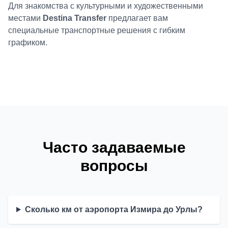
Для знакомства с культурными и художественными
местами
Destina Transfer
предлагает вам
специальные транспортные решения с гибким
графиком.
Часто задаваемые
вопросы
Сколько км от аэропорта Измира до Урлы?