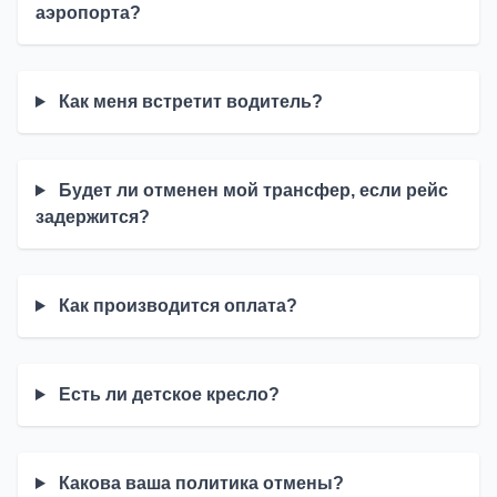
аэропорта?
Как меня встретит водитель?
Будет ли отменен мой трансфер, если рейс
задержится?
Как производится оплата?
Есть ли детское кресло?
Какова ваша политика отмены?