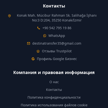
Контакты
Konak Mah. Mücibur Rahman Sk. Salihağa İşhanı
No:3 D:204, 35250 Konak/İzmir
+90 542 795 19 86
WhatsApp
destinatransfer35@gmail.com
Отзывы Trustpilot
Профиль Google Бизнес
Компания и правовая информация
О нас
Контакты
Политика конфиденциальности
Политика использования файлов cookie