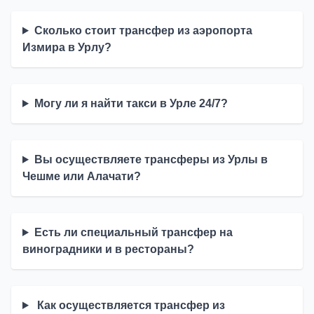
Сколько стоит трансфер из аэропорта
Измира в Урлу?
Могу ли я найти такси в Урле 24/7?
Вы осуществляете трансферы из Урлы в
Чешме или Алачати?
Есть ли специальный трансфер на
виноградники и в рестораны?
Как осуществляется трансфер из