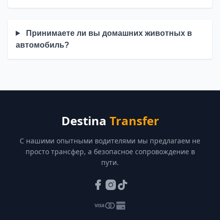
Принимаете ли вы домашних животных в
автомобиль?
Destina
Transfer
С нашими опытными водителями мы предлагаем не
просто трансфер, а безопасное сопровождение в
пути.