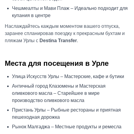
Чешмеалты и Мави Плаж – Идеально подходит для
купания в центре
Наслаждайтесь каждым моментом вашего отпуска,
заранее спланировав поездку к прекрасным бухтам и
пляжам Урлы с
Destina Transfer
.
Места для посещения в Урле
Улица Искусств Урлы – Мастерские, кафе и бутики
Античный город Клазомены и Мастерская
оливкового масла – Старейшее в мире
производство оливкового масла
Пристань Урлы – Рыбные рестораны и приятная
пешеходная дорожка
Рынок Малгаджа – Местные продукты и ремесла