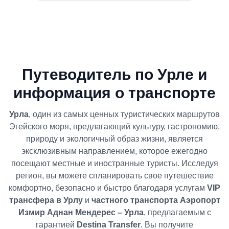
Путеводитель по Урле и
информация о транспорте
Урла
, один из самых ценных туристических маршрутов
Эгейского моря, предлагающий культуру, гастрономию,
природу и экологичный образ жизни, является
эксклюзивным направлением, которое ежегодно
посещают местные и иностранные туристы. Исследуя
регион, вы можете спланировать свое путешествие
комфортно, безопасно и быстро благодаря услугам
VIP
трансфера в Урлу
и
частного транспорта Аэропорт
Измир Аднан Мендерес – Урла
, предлагаемым с
гарантией
Destina Transfer
. Вы получите