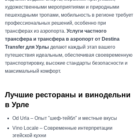
художественными мероприятиями и природными
пешеходными тропами, мобильность в регионе требует
профессиональных решений, особенно при
трансферах из аэропорта.
Услуги частного
трансфера и трансфера в аэропорт от Destina
Transfer для Урлы
делают каждый этап вашего
путешествия идеальным, обеспечивая своевременную
транспортировку, высокие стандарты безопасности и
максимальный комфорт.
Лучшие рестораны и винодельни
в Урле
Od Urla – Опыт "шеф-тейбл" и местные вкусы
Vino Locale – Современные интерпретации
эгейской кухни