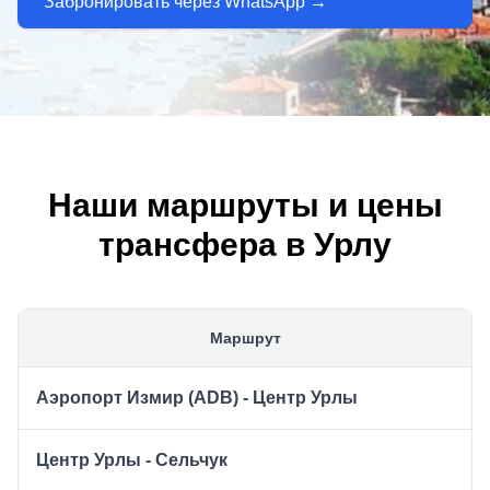
Забронировать через WhatsApp →
Наши маршруты и цены
трансфера в Урлу
Маршрут
Аэропорт Измир (ADB) - Центр Урлы
Центр Урлы - Сельчук