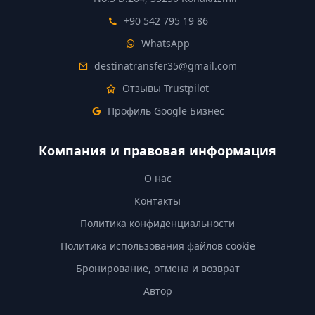
+90 542 795 19 86
WhatsApp
destinatransfer35@gmail.com
Отзывы Trustpilot
Профиль Google Бизнес
Компания и правовая информация
О нас
Контакты
Политика конфиденциальности
Политика использования файлов cookie
Бронирование, отмена и возврат
Автор