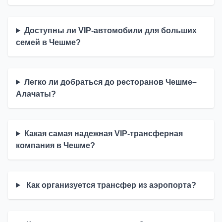
Доступны ли VIP-автомобили для больших
семей в Чешме?
Легко ли добраться до ресторанов Чешме–
Алачаты?
Какая самая надежная VIP-трансферная
компания в Чешме?
Как организуется трансфер из аэропорта?