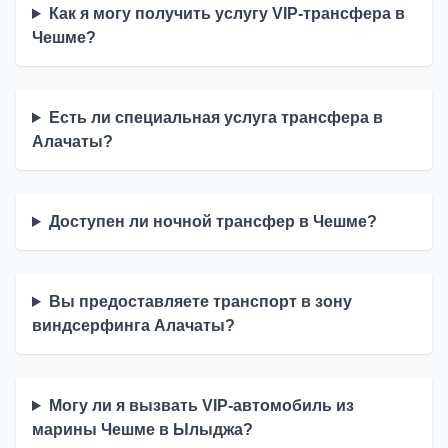
Как я могу получить услугу VIP-трансфера в
Чешме?
Есть ли специальная услуга трансфера в
Алачаты?
Доступен ли ночной трансфер в Чешме?
Вы предоставляете транспорт в зону
виндсерфинга Алачаты?
Могу ли я вызвать VIP-автомобиль из
марины Чешме в Ылыджа?