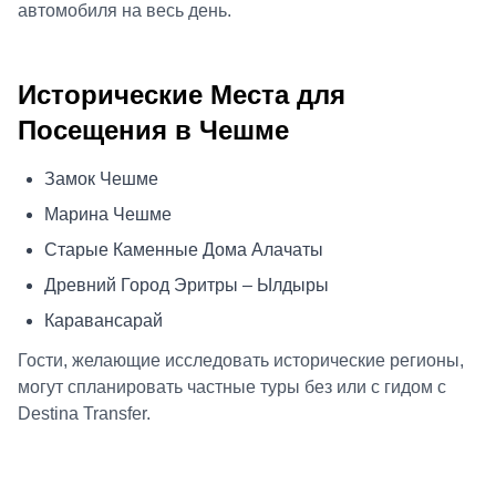
автомобиля на весь день.
Исторические Места для
Посещения в Чешме
Замок Чешме
Марина Чешме
Старые Каменные Дома Алачаты
Древний Город Эритры – Ылдыры
Каравансарай
Гости, желающие исследовать исторические регионы,
могут спланировать частные туры без или с гидом с
Destina Transfer.