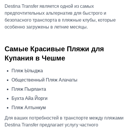
Destina Transfer является одной из самых
предпочтительных альтернатив для быстрого и
безопасного транспорта в пляжные клубы, которые
особенно загружены в летние месяцы.
Самые Красивые Пляжи для
Купания в Чешме
Пляж Ылыджа
Общественный Пляж Алачаты
Пляж Пырланта
Бухта Айа Йорги
Пляж Алтынкум
Для ваших потребностей в транспорте между пляжами
Destina Transfer предлагает услугу частного