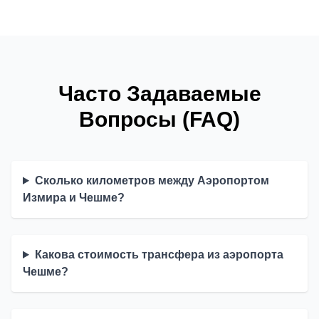
Часто Задаваемые
Вопросы (FAQ)
Сколько километров между Аэропортом
Измира и Чешме?
Какова стоимость трансфера из аэропорта
Чешме?