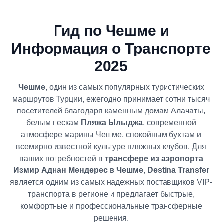
Гид по Чешме и
Информация о Транспорте
2025
Чешме
, один из самых популярных туристических
маршрутов Турции, ежегодно принимает сотни тысяч
посетителей благодаря каменным домам Алачаты,
белым пескам
Пляжа Ылыджа
, современной
атмосфере марины Чешме, спокойным бухтам и
всемирно известной культуре пляжных клубов. Для
ваших потребностей в
трансфере из аэропорта
Измир Аднан Мендерес в Чешме
,
Destina Transfer
является одним из самых надежных поставщиков VIP-
транспорта в регионе и предлагает быстрые,
комфортные и профессиональные трансферные
решения.