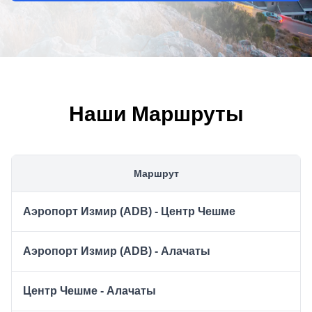
Наши Маршруты
Маршрут
Аэропорт Измир (ADB) - Центр Чешме
Аэропорт Измир (ADB) - Алачаты
Центр Чешме - Алачаты