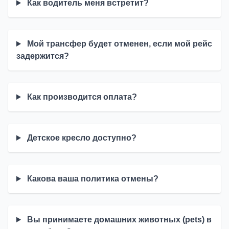
Как водитель меня встретит?
Мой трансфер будет отменен, если мой рейс
задержится?
Как производится оплата?
Детское кресло доступно?
Какова ваша политика отмены?
Вы принимаете домашних животных (pets) в