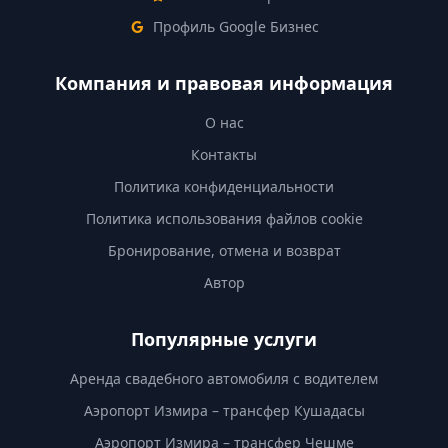
Профиль Google Бизнес
Компания и правовая информация
О нас
Контакты
Политика конфиденциальности
Политика использования файлов cookie
Бронирование, отмена и возврат
Автор
Популярные услуги
Аренда свадебного автомобиля с водителем
Аэропорт Измира – трансфер Кушадасы
Аэропорт Измира – трансфер Чешме