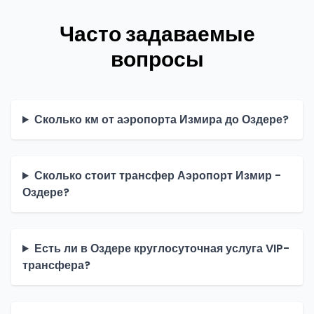
Часто задаваемые
вопросы
Сколько км от аэропорта Измира до Оздере?
Сколько стоит трансфер Аэропорт Измир -
Оздере?
Есть ли в Оздере круглосуточная услуга VIP-
трансфера?