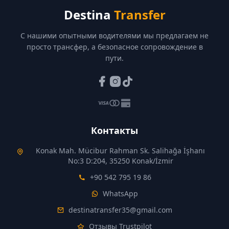
Destina
Transfer
С нашими опытными водителями мы предлагаем не
просто трансфер, а безопасное сопровождение в
пути.
Контакты
Konak Mah. Mücibur Rahman Sk. Salihağa İşhanı
No:3 D:204, 35250 Konak/İzmir
+90 542 795 19 86
WhatsApp
destinatransfer35@gmail.com
Отзывы Trustpilot