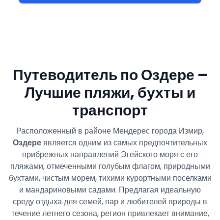
Путеводитель по Оздере –
Лучшие пляжи, бухты и
транспорт
Расположенный в районе Мендерес города Измир,
Оздере
является одним из самых предпочтительных
прибрежных направлений Эгейского моря с его
пляжами, отмеченными голубым флагом, природными
бухтами, чистым морем, тихими курортными поселками
и мандариновыми садами. Предлагая идеальную
среду отдыха для семей, пар и любителей природы в
течение летнего сезона, регион привлекает внимание,