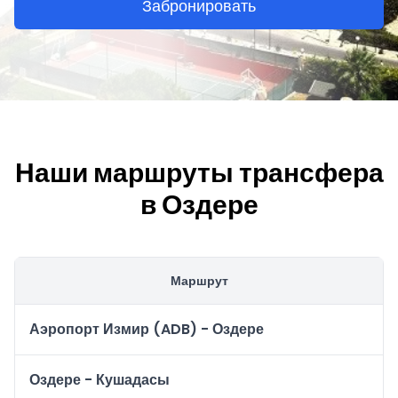
Забронировать
Наши маршруты трансфера
в Оздере
Маршрут
Аэропорт Измир (ADB) - Оздере
Оздере - Кушадасы