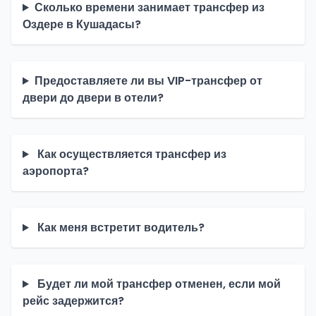
Сколько времени занимает трансфер из
Оздере в Кушадасы?
Предоставляете ли вы VIP-трансфер от
двери до двери в отели?
Как осуществляется трансфер из
аэропорта?
Как меня встретит водитель?
Будет ли мой трансфер отменен, если мой
рейс задержится?