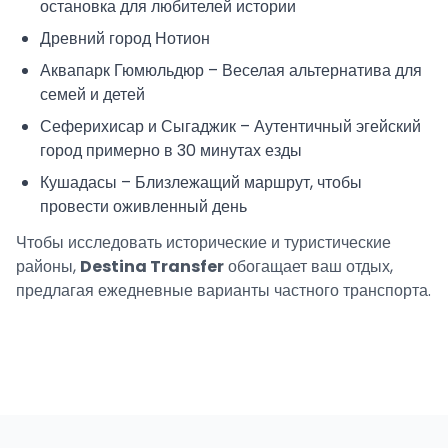
остановка для любителей истории
Древний город Нотион
Аквапарк Гюмюльдюр – Веселая альтернатива для
семей и детей
Сеферихисар и Сыгаджик – Аутентичный эгейский
город примерно в 30 минутах езды
Кушадасы – Близлежащий маршрут, чтобы
провести оживленный день
Чтобы исследовать исторические и туристические
районы,
Destina Transfer
обогащает ваш отдых,
предлагая ежедневные варианты частного транспорта.