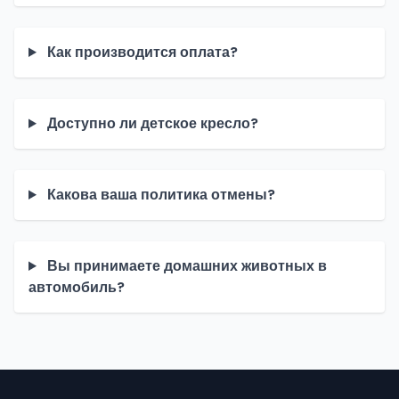
Как производится оплата?
Доступно ли детское кресло?
Какова ваша политика отмены?
Вы принимаете домашних животных в
автомобиль?