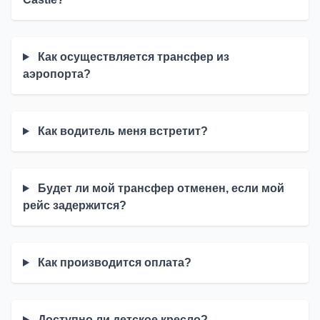
Как осуществляется трансфер из
аэропорта?
Как водитель меня встретит?
Будет ли мой трансфер отменен, если мой
рейс задержится?
Как производится оплата?
Доступно ли детское кресло?