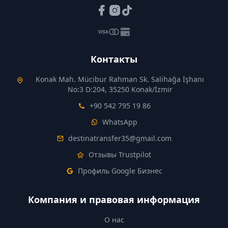
Контакты
Konak Mah. Mücibur Rahman Sk. Salihağa İşhanı
No:3 D:204, 35250 Konak/İzmir
+90 542 795 19 86
WhatsApp
destinatransfer35@gmail.com
Отзывы Trustpilot
Профиль Google Бизнес
Компания и правовая информация
О нас