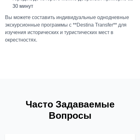
30 минут
Вы можете составить индивидуальные однодневные
экскурсионные программы с **Destina Transfer** для
изучения исторических и туристических мест в
окрестностях.
Часто Задаваемые
Вопросы