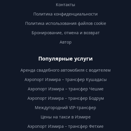
Контакты
Политика конфиденциальности
Политика использования файлов cookie
Бронирование, отмена и возврат
Автор
Популярные услуги
Аренда свадебного автомобиля с водителем
Аэропорт Измира – трансфер Кушадасы
Аэропорт Измира – трансфер Чешме
Аэропорт Измира – трансфер Бодрум
Междугородний VIP-трансфер
Цены на такси в Измире
Аэропорт Измира – трансфер Фетхие