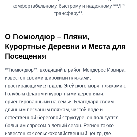
комфортабельному, быстрому и надежному **VIP
трансферу**.
О Гюмюлдюр – Пляжи,
Курортные Деревни и Места для
Посещения
**Гюмюлдюр**, входящий в район Мендерес Измира,
известен своими широкими пляжами,
простирающимися вдоль Эгейского моря, пляжами с
Голубым флагом и курортными деревнями,
ориентированными на семьи. Благодаря своим
длинным песчаным пляжам, чистой воде и
естественной береговой структуре, он пользуется
большим спросом в летний сезон. Регион также
известен как сельскохозяйственный центр, где