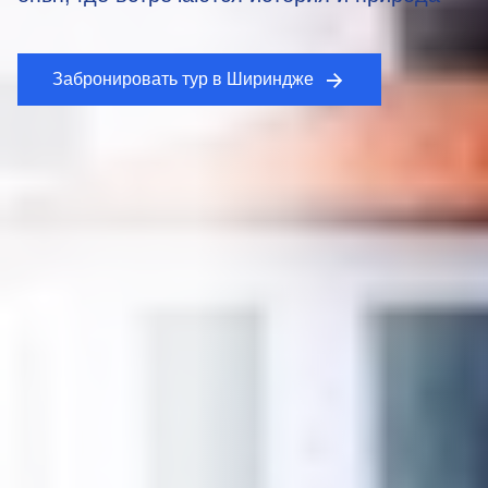
Забронировать тур в Шириндже