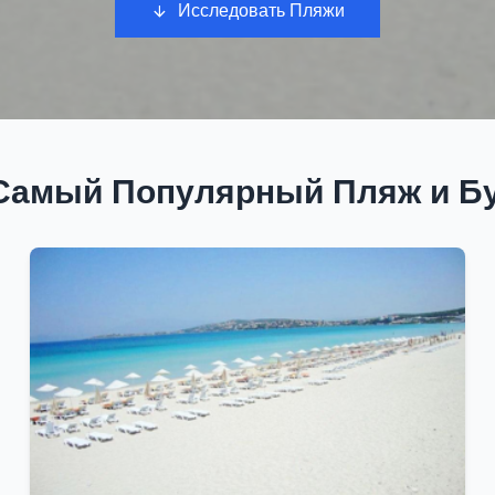
Исследовать Пляжи
Самый Популярный Пляж и Б