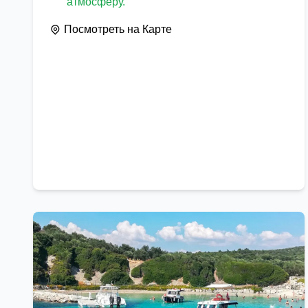
атмосферу.
Посмотреть на Карте