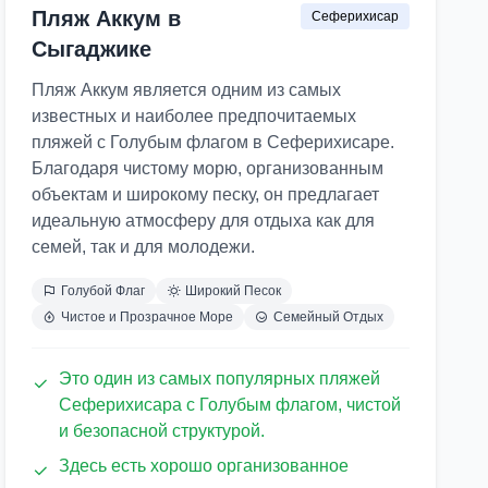
Пляж Аккум в
Сеферихисар
Сыгаджике
Пляж Аккум является одним из самых
известных и наиболее предпочитаемых
пляжей с Голубым флагом в Сеферихисаре.
Благодаря чистому морю, организованным
объектам и широкому песку, он предлагает
идеальную атмосферу для отдыха как для
семей, так и для молодежи.
Голубой Флаг
Широкий Песок
Чистое и Прозрачное Море
Семейный Отдых
Это один из самых популярных пляжей
Сеферихисара с Голубым флагом, чистой
и безопасной структурой.
Здесь есть хорошо организованное