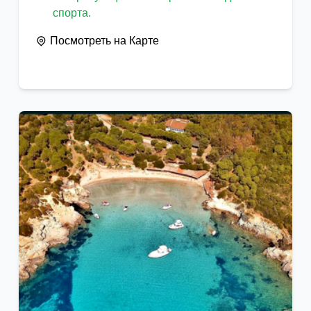
спорта.
Посмотреть на Карте