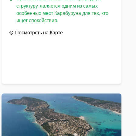
структуру, является одним из самых
особенных мест Карабуруна для тех, кто
ищет спокойствия.
Посмотреть на Карте