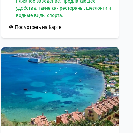
пляжное заведение, предлагающее
удобства, такие как рестораны, шезлонги и
водные виды спорта.
Посмотреть на Карте