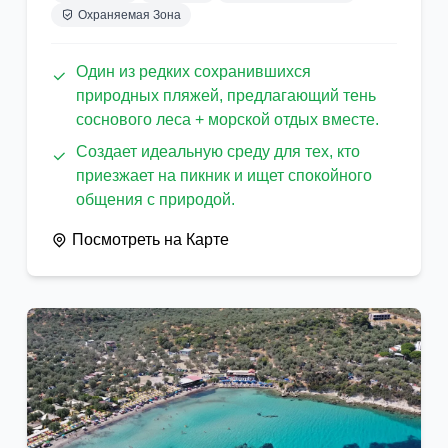
Охраняемая Зона
Один из редких сохранившихся
природных пляжей, предлагающий тень
соснового леса + морской отдых вместе.
Создает идеальную среду для тех, кто
приезжает на пикник и ищет спокойного
общения с природой.
Посмотреть на Карте