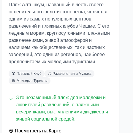
Пляж Алтынкум, названный в честь своего
ослепительного золотистого песка, является
одним из самых популярных центров
развлечений и пляжных клубов Чешме. С его
ледяным морем, круглосуточными пляжными
развлечениями, живой атмосферой и
наличием как общественных, так и частных
заведений, это один из регионов, наиболее
предпочитаемых молодыми туристами.
Пляжный Клуб
Развлечения и Музыка
Молодые Туристы
Это незаменимый пляж для молодежи и
любителей развлечений, с пляжными
вечеринками, выступлениями ди-джеев и
живой социальной средой.
Посмотреть на Карте