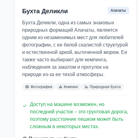
Бухта Деликли
Алачаты
Бухта Деликли, одна из самых знаковых
природных формаций Алачаты, является
одним из незаменимых мест для любителей
фотографии, с ее белой скалистой структурой
и естественной аркой, выточенной морем. Ее
также часто выбирают для кемпинга,
наблюдения за закатом и прогулок на
природе из-за ее тихой атмосферы.
Фотография
Кемпинг
Природная Бухта
Доступ на машине возможен, но
последний участок – это грунтовая дорога,
поэтому расстояние пешком может быть
сложным в некоторых местах.