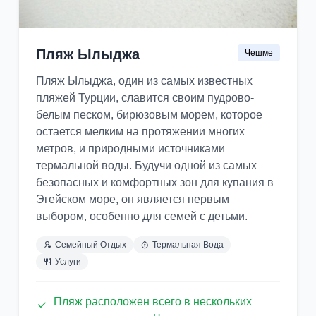
Пляж Ылыджа
Чешме
Пляж Ылыджа, один из самых известных
пляжей Турции, славится своим пудрово-
белым песком, бирюзовым морем, которое
остается мелким на протяжении многих
метров, и природными источниками
термальной воды. Будучи одной из самых
безопасных и комфортных зон для купания в
Эгейском море, он является первым
выбором, особенно для семей с детьми.
Семейный Отдых
Термальная Вода
Услуги
Пляж расположен всего в нескольких