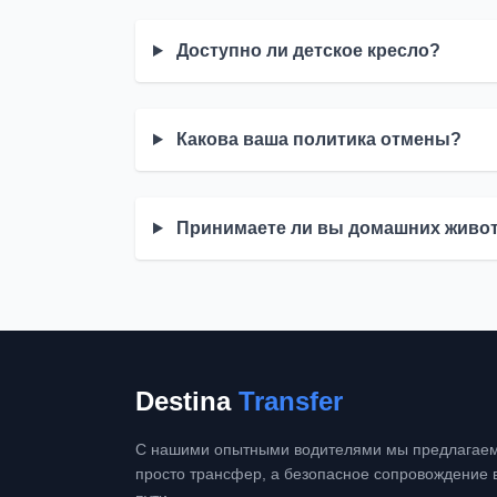
Доступно ли детское кресло?
Какова ваша политика отмены?
Принимаете ли вы домашних живо
Destina
Transfer
С нашими опытными водителями мы предлагаем
просто трансфер, а безопасное сопровождение 