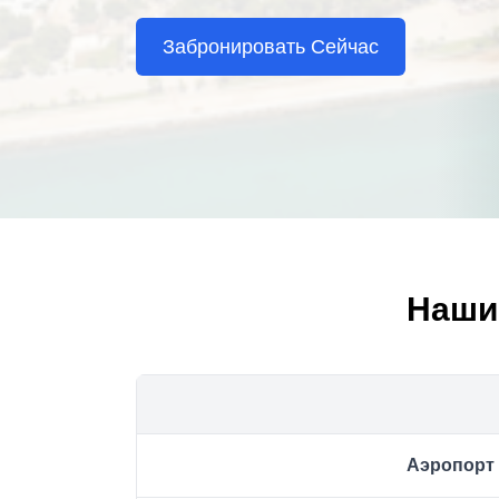
Забронировать Сейчас
Наши
Аэропорт 