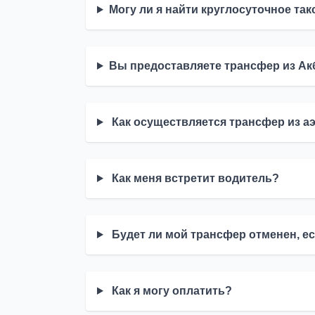
Могу ли я найти круглосуточное так
Вы предоставляете трансфер из Ак
Как осуществляется трансфер из а
Как меня встретит водитель?
Будет ли мой трансфер отменен, е
Как я могу оплатить?