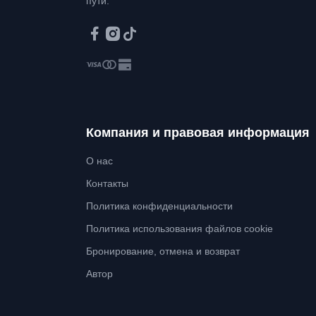
пути.
Компания и правовая информация
О нас
Контакты
Политика конфиденциальности
Политика использования файлов cookie
Бронирование, отмена и возврат
Автор