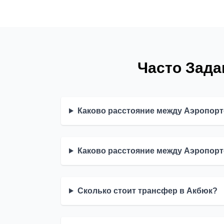
Часто Зад
Каково расстояние между Аэропор
Каково расстояние между Аэропор
Сколько стоит трансфер в Акбюк?