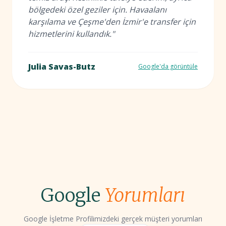
bölgedeki özel geziler için. Havaalanı
karşılama ve Çeşme'den İzmir'e transfer için
hizmetlerini kullandık."
Julia Savas-Butz
Google'da görüntüle
Google
Yorumları
Google İşletme Profilimizdeki gerçek müşteri yorumları