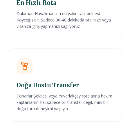
En Hızlı Rota
Dalaman Havalimanı'na en yakın tatil beldesi
Köyceğiz'dir. Sadece 30-40 dakikada otelinize veya
villanıza giriş yapmanızı sağlıyoruz.
Doğa Dostu Transfer
Toparlar Şelalesi veya Yuvarlakçay rotalarına hakim
kaptanlarımızla, sadece bir transfer değil, mini bir
doğa turu deneyimi yaşayın.