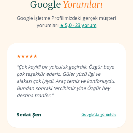
Google
Yorumları
Google İşletme Profilimizdeki gerçek müşteri
yorumları
★ 5,0 · 23 yorum
★★★★★
"Çok keyifli bir yolculuk geçirdik. Özgür beye
çok teşekkür ederiz. Güler yüzü ilgi ve
alakası çok iyiydi. Araç temiz ve konforluydu.
Bundan sonraki tercihimiz yine Özgür bey
destina tranfer."
Sedat Şen
Google'da görüntüle