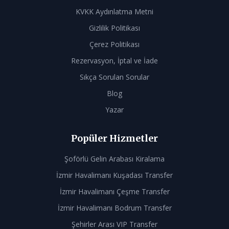
KVKK Aydınlatma Metni
Gizlilik Politikası
Çerez Politikası
Rezervasyon, İptal ve İade
Sıkça Sorulan Sorular
Blog
Yazar
Popüler Hizmetler
Şoförlü Gelin Arabası Kiralama
İzmir Havalimanı Kuşadası Transfer
İzmir Havalimanı Çeşme Transfer
İzmir Havalimanı Bodrum Transfer
Şehirler Arası VIP Transfer