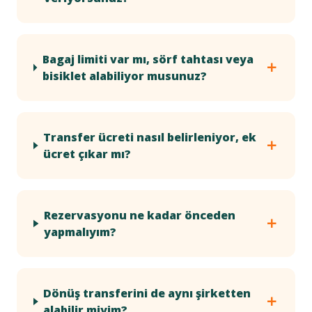
Bagaj limiti var mı, sörf tahtası veya
bisiklet alabiliyor musunuz?
Transfer ücreti nasıl belirleniyor, ek
ücret çıkar mı?
Rezervasyonu ne kadar önceden
yapmalıyım?
Dönüş transferini de aynı şirketten
alabilir miyim?