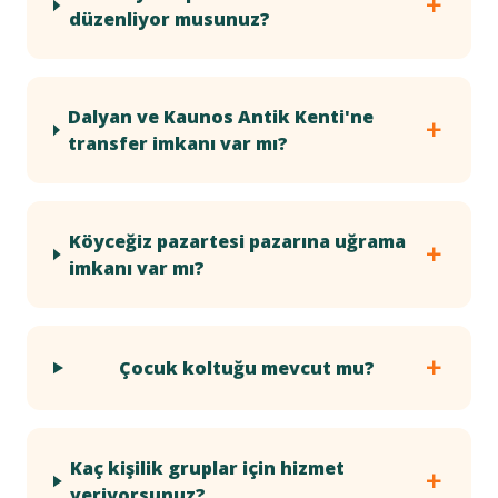
düzenliyor musunuz?
Dalyan ve Kaunos Antik Kenti'ne
transfer imkanı var mı?
Köyceğiz pazartesi pazarına uğrama
imkanı var mı?
Çocuk koltuğu mevcut mu?
Kaç kişilik gruplar için hizmet
veriyorsunuz?