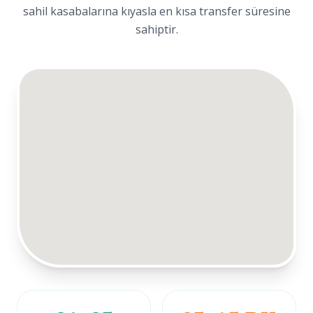
sahil kasabalarına kıyasla en kısa transfer süresine
sahiptir.