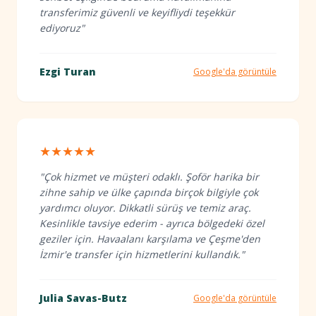
transferimiz güvenli ve keyifliydi teşekkür
ediyoruz"
Ezgi Turan
Google'da görüntüle
★★★★★
"Çok hizmet ve müşteri odaklı. Şoför harika bir
zihne sahip ve ülke çapında birçok bilgiyle çok
yardımcı oluyor. Dikkatli sürüş ve temiz araç.
Kesinlikle tavsiye ederim - ayrıca bölgedeki özel
geziler için. Havaalanı karşılama ve Çeşme'den
İzmir'e transfer için hizmetlerini kullandık."
Julia Savas-Butz
Google'da görüntüle