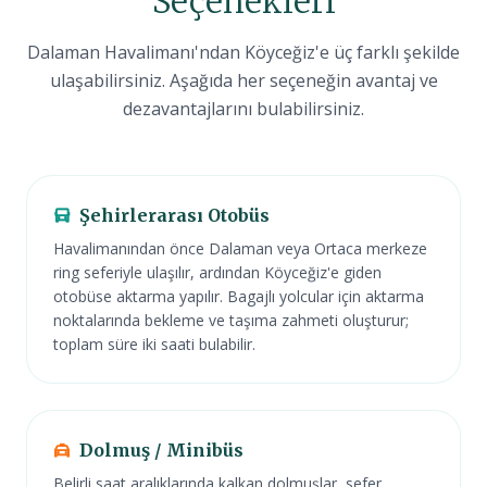
Seçenekleri
Dalaman Havalimanı'ndan Köyceğiz'e üç farklı şekilde
ulaşabilirsiniz. Aşağıda her seçeneğin avantaj ve
dezavantajlarını bulabilirsiniz.
Şehirlerarası Otobüs
Havalimanından önce Dalaman veya Ortaca merkeze
ring seferiyle ulaşılır, ardından Köyceğiz'e giden
otobüse aktarma yapılır. Bagajlı yolcular için aktarma
noktalarında bekleme ve taşıma zahmeti oluşturur;
toplam süre iki saati bulabilir.
Dolmuş / Minibüs
Belirli saat aralıklarında kalkan dolmuşlar, sefer