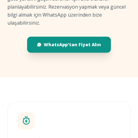
planlayabilirsiniz. Rezervasyon yapmak veya güncel
bilgi almak için WhatsApp üzerinden bize
ulaşabilirsiniz.
WhatsApp'tan Fiyat Alın