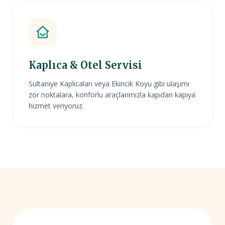
Kaplıca & Otel Servisi
Sultaniye Kaplıcaları veya Ekincik Koyu gibi ulaşımı
zor noktalara, konforlu araçlarımızla kapıdan kapıya
hizmet veriyoruz.