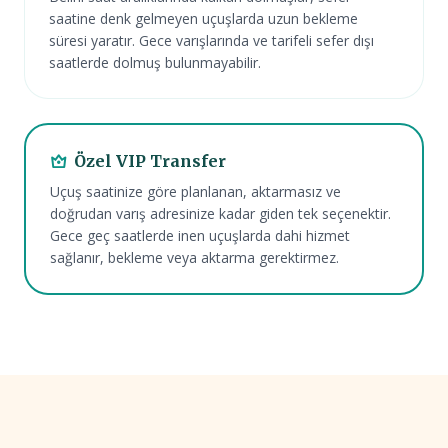
saatine denk gelmeyen uçuşlarda uzun bekleme
süresi yaratır. Gece varışlarında ve tarifeli sefer dışı
saatlerde dolmuş bulunmayabilir.
Özel VIP Transfer
Uçuş saatinize göre planlanan, aktarmasız ve
doğrudan varış adresinize kadar giden tek seçenektir.
Gece geç saatlerde inen uçuşlarda dahi hizmet
sağlanır, bekleme veya aktarma gerektirmez.