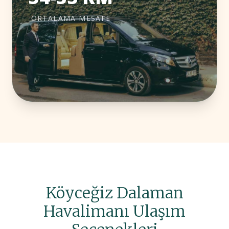
ORTALAMA MESAFE
Köyceğiz Dalaman
Havalimanı Ulaşım