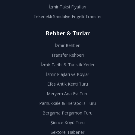
İzmir Taksi Fiyatları
Tekerlekli Sandalye Engelli Transfer
Rehber & Turlar
İzmir Rehberi
Transfer Rehberi
İzmir Tarihi & Turistik Yerler
İzmir Plajları ve Koylar
Efes Antik Kenti Turu
Meryem Ana Evi Turu
Pamukkale & Hierapolis Turu
Bergama Pergamon Turu
Şirince Köyü Turu
Sektörel Haberler