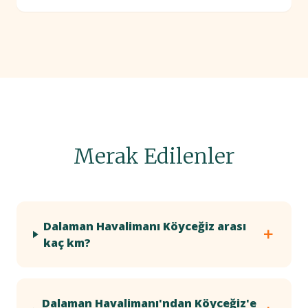
Merak Edilenler
Dalaman Havalimanı Köyceğiz arası
kaç km?
Dalaman Havalimanı'ndan Köyceğiz'e