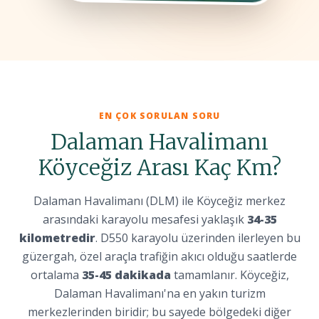
EN ÇOK SORULAN SORU
Dalaman Havalimanı
Köyceğiz Arası Kaç Km?
Dalaman Havalimanı (DLM) ile Köyceğiz merkez
arasındaki karayolu mesafesi yaklaşık
34-35
kilometredir
. D550 karayolu üzerinden ilerleyen bu
güzergah, özel araçla trafiğin akıcı olduğu saatlerde
ortalama
35-45 dakikada
tamamlanır. Köyceğiz,
Dalaman Havalimanı'na en yakın turizm
merkezlerinden biridir; bu sayede bölgedeki diğer