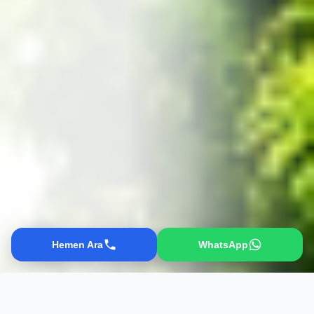
Hemen Ara
WhatsApp