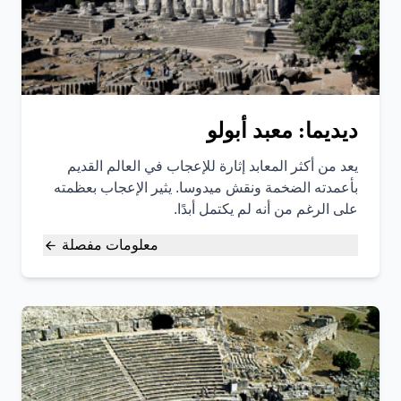
ديديما: معبد أبولو
يعد من أكثر المعابد إثارة للإعجاب في العالم القديم
بأعمدته الضخمة ونقش ميدوسا. يثير الإعجاب بعظمته
على الرغم من أنه لم يكتمل أبدًا.
معلومات مفصلة