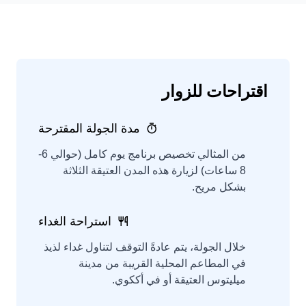
اقتراحات للزوار
مدة الجولة المقترحة
من المثالي تخصيص برنامج يوم كامل (حوالي 6-
8 ساعات) لزيارة هذه المدن العتيقة الثلاثة
بشكل مريح.
استراحة الغداء
خلال الجولة، يتم عادةً التوقف لتناول غداء لذيذ
في المطاعم المحلية القريبة من مدينة
ميليتوس العتيقة أو في أككوي.