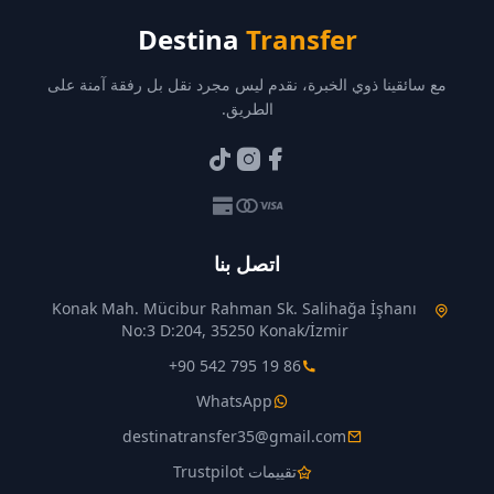
Destina
Transfer
مع سائقينا ذوي الخبرة، نقدم ليس مجرد نقل بل رفقة آمنة على
الطريق.
اتصل بنا
Konak Mah. Mücibur Rahman Sk. Salihağa İşhanı
No:3 D:204, 35250 Konak/İzmir
+90 542 795 19 86
WhatsApp
destinatransfer35@gmail.com
تقييمات Trustpilot