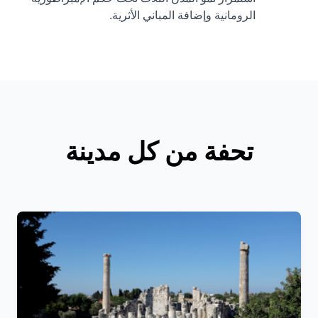
الرومانية وإضافة المباني الأثرية.
تحفة من كل مدينة