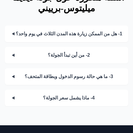
ميليتوس-برييني
1- هل من الممكن زيارة هذه المدن الثلاث في يوم واحد؟
2- من أين تبدأ الجولة؟
3- ما هي حالة رسوم الدخول وبطاقة المتحف؟
4- ماذا يشمل سعر الجولة؟