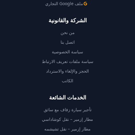
ملف Google التجاري
الشركة والقانونية
من نحن
اتصل بنا
سياسة الخصوصية
سياسة ملفات تعريف الارتباط
الحجز والإلغاء والاسترداد
الكاتب
الخدمات الشائعة
تأجير سيارة زفاف مع سائق
مطار إزمير – نقل كوشاداسي
مطار إزمير – نقل تشيشمه