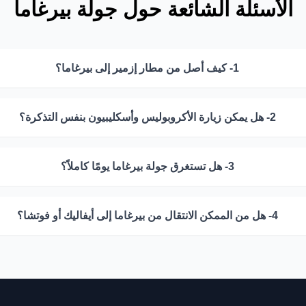
الأسئلة الشائعة حول جولة بيرغاما
1- كيف أصل من مطار إزمير إلى بيرغاما؟
2- هل يمكن زيارة الأكروبوليس وأسكليبيون بنفس التذكرة؟
3- هل تستغرق جولة بيرغاما يومًا كاملاً؟
4- هل من الممكن الانتقال من بيرغاما إلى أيفاليك أو فوتشا؟