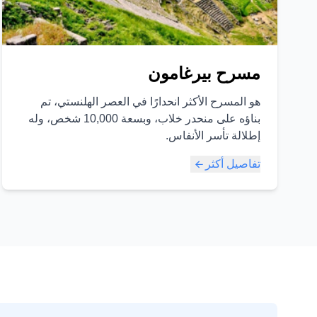
مسرح بيرغامون
هو المسرح الأكثر انحدارًا في العصر الهلنستي، تم
بناؤه على منحدر خلاب، وبسعة 10,000 شخص، وله
إطلالة تأسر الأنفاس.
تفاصيل أكثر