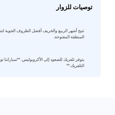
توصيات للزوار
تتيح أشهر الربيع والخريف أفضل الظروف الجوية لت
المنطقة المفتوحة.
يتوفر تلفريك للصعود إلى الأكروبوليس. **سياراتنا
التلفريك.**