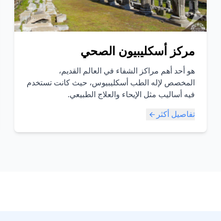
مركز أسكليبيون الصحي
هو أحد أهم مراكز الشفاء في العالم القديم،
المخصص لإله الطب أسكليبيوس، حيث كانت تستخدم
فيه أساليب مثل الإيحاء والعلاج الطبيعي.
تفاصيل أكثر