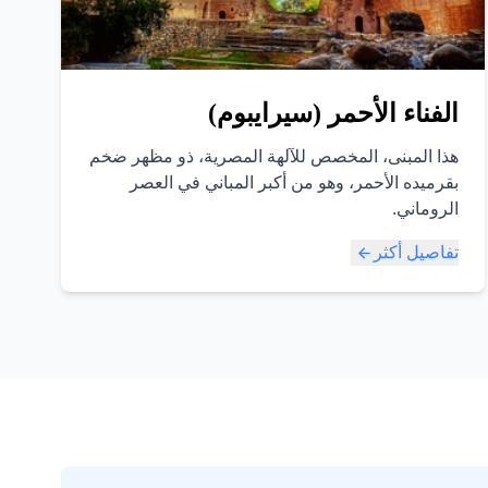
الفناء الأحمر (سيرايبوم)
هذا المبنى، المخصص للآلهة المصرية، ذو مظهر ضخم
بقرميده الأحمر، وهو من أكبر المباني في العصر
الروماني.
تفاصيل أكثر