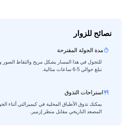
نصائح للزوار
مدة الجولة المقترحة
للتجول في هذا المسار بشكل مريح والتقاط الصور وأ
تبلغ حوالي 5-6 ساعات مثالية.
استراحات التذوق
يمكنك تذوق الأطباق المحلية في كيميرالتي أثناء ا
المصعد التاريخي مقابل منظر إزمير.