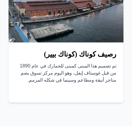
رصيف كوناك (كوناك بيير)
تم تصميم هذا المبنى كمبنى للجمارك في عام 1890
من قبل غوستاف إيفل، وهو اليوم مركز تسوق يضم
متاجر أنيقة ومطاعم وسينما في شكله المرمم.