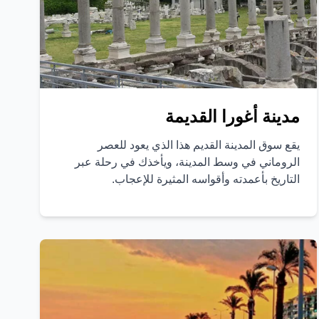
مدينة أغورا القديمة
يقع سوق المدينة القديم هذا الذي يعود للعصر
الروماني في وسط المدينة، ويأخذك في رحلة عبر
التاريخ بأعمدته وأقواسه المثيرة للإعجاب.