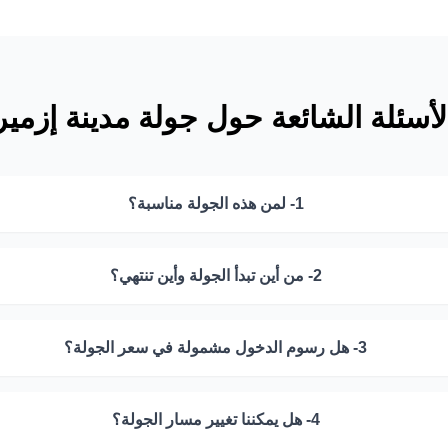
لأسئلة الشائعة حول جولة مدينة إزمير
1- لمن هذه الجولة مناسبة؟
2- من أين تبدأ الجولة وأين تنتهي؟
3- هل رسوم الدخول مشمولة في سعر الجولة؟
4- هل يمكننا تغيير مسار الجولة؟