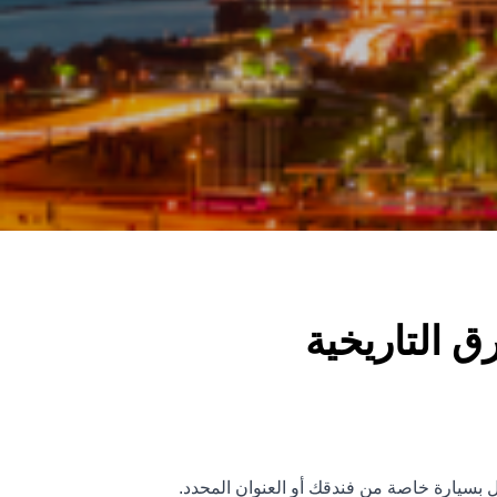
ق التاريخية
ال بسيارة خاصة من فندقك أو العنوان المحدد.