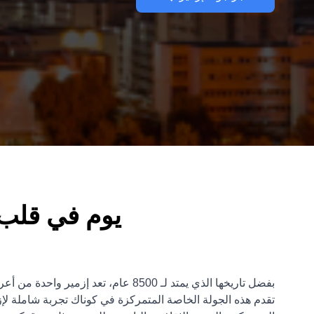
يوم في قلب إ
بفضل تاريخها الذي يمتد لـ 8500 عام، تعد إز
تقدم هذه الجولة الخاصة المتمركزة في كوناك تجربة شاملة لإز