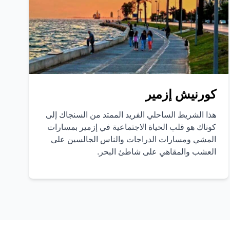
كورنيش إزمير
هذا الشريط الساحلي الفريد الممتد من السنجاك إلى
كوناك هو قلب الحياة الاجتماعية في إزمير بمسارات
المشي ومسارات الدراجات والناس الجالسين على
العشب والمقاهي على شاطئ البحر.