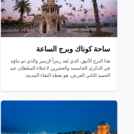
ساحة كوناك وبرج الساعة
هذا البرج الأنيق، الذي يُعد رمزاً لإزمير والذي تم بناؤه
في الذكرى الخامسة والعشرين لاعتلاء السلطان عبد
الحميد الثاني العرش، هو نقطة التقاء المدينة.