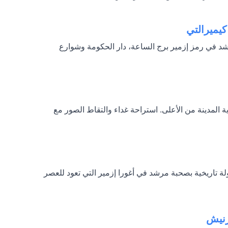
يميرالتي
في رمز إزمير برج الساعة، دار الحكومة وشوارع
ؤية المدينة من الأعلى. استراحة غداء والتقاط الصور مع
ولة تاريخية بصحبة مرشد في أغورا إزمير التي تعود للعصر
رنيش