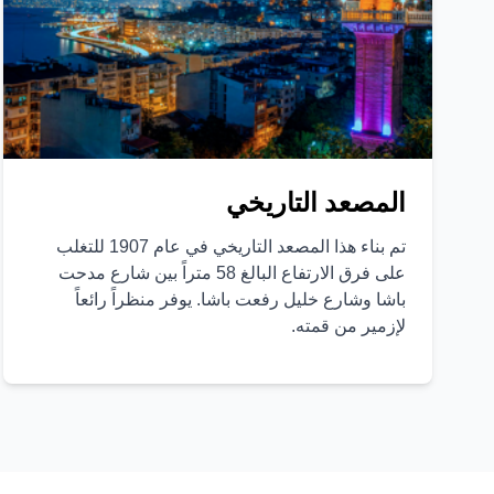
المصعد التاريخي
تم بناء هذا المصعد التاريخي في عام 1907 للتغلب
على فرق الارتفاع البالغ 58 متراً بين شارع مدحت
باشا وشارع خليل رفعت باشا. يوفر منظراً رائعاً
لإزمير من قمته.