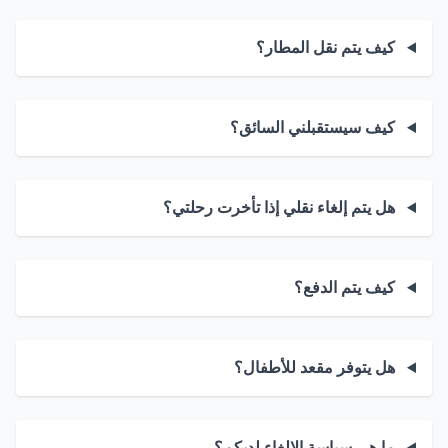
كيف يتم نقل المطار؟
كيف سيستقبلني السائق؟
هل يتم إلغاء نقلي إذا تأخرت رحلتي؟
كيف يتم الدفع؟
هل يتوفر مقعد للأطفال؟
ما هي سياسة الإلغاء لديكم؟