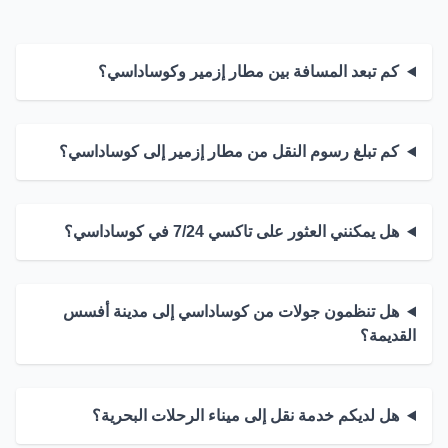
كم تبعد المسافة بين مطار إزمير وكوساداسي؟
كم تبلغ رسوم النقل من مطار إزمير إلى كوساداسي؟
هل يمكنني العثور على تاكسي 7/24 في كوساداسي؟
هل تنظمون جولات من كوساداسي إلى مدينة أفسس
القديمة؟
هل لديكم خدمة نقل إلى ميناء الرحلات البحرية؟