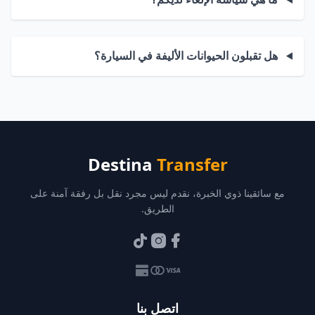
هل تقبلون الحيوانات الأليفة في السيارة؟
Destina
Transfer
مع سائقينا ذوي الخبرة، نقدم ليس مجرد نقل بل رفقة آمنة على
الطريق.
اتصل بنا