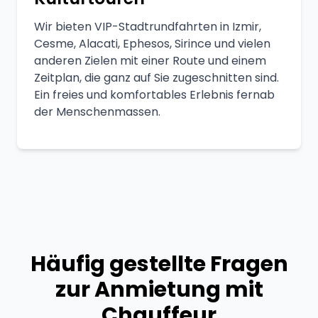
Wir bieten VIP-Stadtrundfahrten in Izmir,
Cesme, Alacati, Ephesos, Sirince und vielen
anderen Zielen mit einer Route und einem
Zeitplan, die ganz auf Sie zugeschnitten sind.
Ein freies und komfortables Erlebnis fernab
der Menschenmassen.
Häufig gestellte Fragen
zur Anmietung mit
Chauffeur