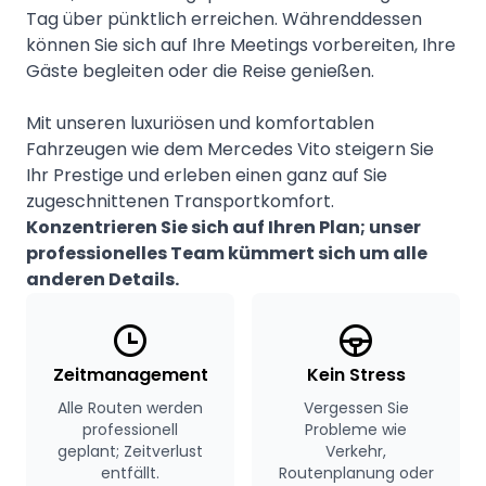
Tag über pünktlich erreichen. Währenddessen
können Sie sich auf Ihre Meetings vorbereiten, Ihre
Gäste begleiten oder die Reise genießen.
Mit unseren luxuriösen und komfortablen
Fahrzeugen wie dem Mercedes Vito steigern Sie
Ihr Prestige und erleben einen ganz auf Sie
zugeschnittenen Transportkomfort.
Konzentrieren Sie sich auf Ihren Plan; unser
professionelles Team kümmert sich um alle
anderen Details.
Zeitmanagement
Kein Stress
Alle Routen werden
Vergessen Sie
professionell
Probleme wie
geplant; Zeitverlust
Verkehr,
entfällt.
Routenplanung oder