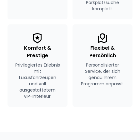
Parkplatzsuche
komplett.
Komfort &
Flexibel &
Prestige
Persönlich
Privilegiertes Erlebnis
Personalisierter
mit
Service, der sich
Luxusfahrzeugen
genau Ihrem
und voll
Programm anpasst.
ausgestattetem
VIP-Interieur.