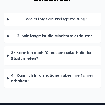
1- Wie erfolgt die Preisgestaltung?
2- Wie lange ist die Mindestmietdauer?
3- Kann ich auch für Reisen außerhalb der
Stadt mieten?
4- Kann ich Informationen über Ihre Fahrer
erhalten?