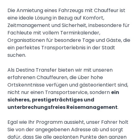
Die Anmietung eines Fahrzeugs mit Chauffeur ist
eine ideale Lösung in Bezug auf Komfort,
Zeitmanagement und Sicherheit, insbesondere für
Fachleute mit vollem Terminkalender,
Organisationen für besondere Tage und Gäste, die
ein perfektes Transporterlebnis in der Stadt
suchen.
Als Destina Transfer bieten wir mit unseren
erfahrenen Chauffeuren, die über hohe
Ortskenntnisse verfügen und gästeorientiert sind,
nicht nur einen Transportservice, sondern
ein
sicheres, prestigeträchtiges und
unterbrechungsfreies Reisemanagement
.
Egal wie Ihr Programm aussieht, unser Fahrer holt
Sie von der angegebenen Adresse ab und sorgt
dafür, dass Sie alle geplanten Punkte den ganzen