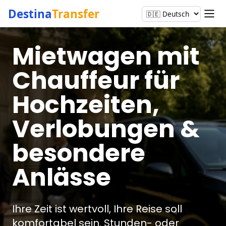
Destina
Transfer
Mietwagen mit
Chauffeur für
Hochzeiten,
Verlobungen &
besondere
Anlässe
Ihre Zeit ist wertvoll, Ihre Reise soll
komfortabel sein. Stunden- oder