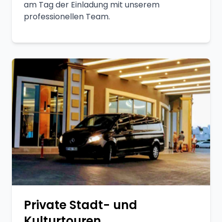
am Tag der Einladung mit unserem
professionellen Team.
Private Stadt- und
Kulturtouren