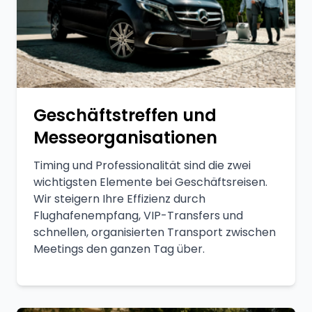
Geschäftstreffen und
Messeorganisationen
Timing und Professionalität sind die zwei
wichtigsten Elemente bei Geschäftsreisen.
Wir steigern Ihre Effizienz durch
Flughafenempfang, VIP-Transfers und
schnellen, organisierten Transport zwischen
Meetings den ganzen Tag über.