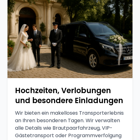
Hochzeiten, Verlobungen
und besondere Einladungen
Wir bieten ein makelloses Transporterlebnis
an Ihren besonderen Tagen. Wir verwalten
alle Details wie Brautpaarfahrzeug, VIP-
Gästetransport oder Programmverfolgung