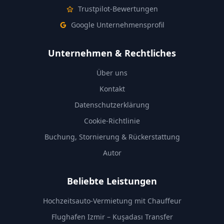
Trustpilot-Bewertungen
Google Unternehmensprofil
Unternehmen & Rechtliches
Über uns
Kontakt
Datenschutzerklärung
Cookie-Richtlinie
Buchung, Stornierung & Rückerstattung
Autor
Beliebte Leistungen
Hochzeitsauto-Vermietung mit Chauffeur
Flughafen Izmir – Kuşadası Transfer