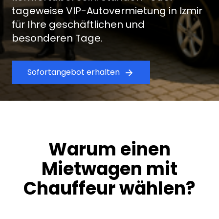
tageweise VIP-Autovermietung in Izmir
für Ihre geschäftlichen und
besonderen Tage.
Sofortangebot erhalten
Warum einen
Mietwagen mit
Chauffeur wählen?