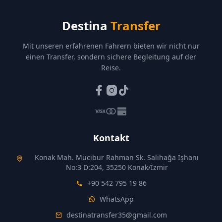
Destina
Transfer
Mit unseren erfahrenen Fahrern bieten wir nicht nur
einen Transfer, sondern sichere Begleitung auf der
Reise.
Kontakt
Konak Mah. Mücibur Rahman Sk. Salihağa İşhanı
No:3 D:204, 35250 Konak/İzmir
+90 542 795 19 86
WhatsApp
destinatransfer35@gmail.com