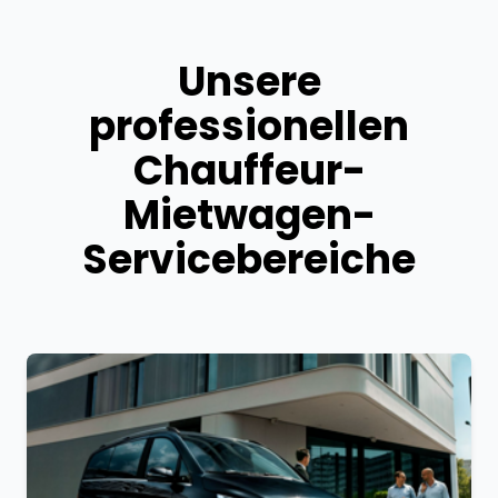
Unsere
professionellen
Chauffeur-
Mietwagen-
Servicebereiche