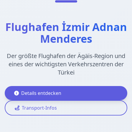
Flughafen İzmir Adnan
Menderes
Der größte Flughafen der Ägäis-Region und
eines der wichtigsten Verkehrszentren der
Türkei
Details entdecken
Transport-Infos