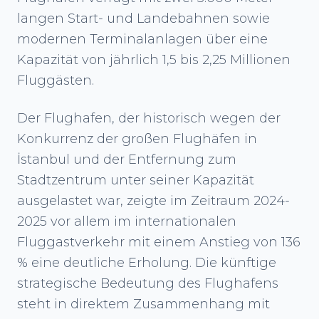
langen Start- und Landebahnen sowie
modernen Terminalanlagen über eine
Kapazität von jährlich 1,5 bis 2,25 Millionen
Fluggästen.
Der Flughafen, der historisch wegen der
Konkurrenz der großen Flughäfen in
İstanbul und der Entfernung zum
Stadtzentrum unter seiner Kapazität
ausgelastet war, zeigte im Zeitraum 2024-
2025 vor allem im internationalen
Fluggastverkehr mit einem Anstieg von 136
% eine deutliche Erholung. Die künftige
strategische Bedeutung des Flughafens
steht in direktem Zusammenhang mit