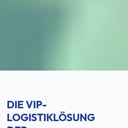
DIE VIP-
LOGISTIKLÖSUNG