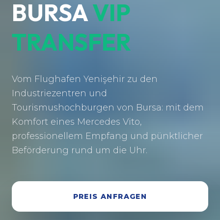
BURSA
VIP
TRANSFER
Vom Flughafen Yenişehir zu den
Industriezentren und
Tourismushochburgen von Bursa: mit dem
Komfort eines Mercedes Vito,
professionellem Empfang und pünktlicher
Beförderung rund um die Uhr.
PREIS ANFRAGEN