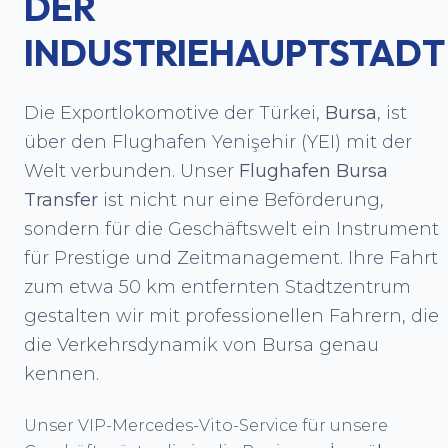
DER
INDUSTRIEHAUPTSTADT
Die Exportlokomotive der Türkei,
Bursa
, ist
über den Flughafen Yenişehir (YEI) mit der
Welt verbunden. Unser
Flughafen Bursa
Transfer
ist nicht nur eine Beförderung,
sondern für die Geschäftswelt ein Instrument
für Prestige und Zeitmanagement. Ihre Fahrt
zum etwa 50 km entfernten Stadtzentrum
gestalten wir mit professionellen Fahrern, die
die Verkehrsdynamik von Bursa genau
kennen.
Unser VIP-Mercedes-Vito-Service für unsere