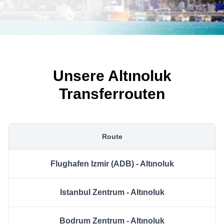
Unsere Altınoluk
Transferrouten
Route
Flughafen Izmir (ADB) - Altınoluk
Istanbul Zentrum - Altınoluk
Bodrum Zentrum - Altınoluk