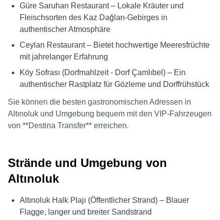
Güre Saruhan Restaurant – Lokale Kräuter und
Fleischsorten des Kaz Dağları-Gebirges in
authentischer Atmosphäre
Ceylan Restaurant – Bietet hochwertige Meeresfrüchte
mit jahrelanger Erfahrung
Köy Sofrası (Dorfmahlzeit - Dorf Çamlıbel) – Ein
authentischer Rastplatz für Gözleme und Dorffrühstück
Sie können die besten gastronomischen Adressen in
Altınoluk und Umgebung bequem mit den VIP-Fahrzeugen
von **Destina Transfer** erreichen.
Strände und Umgebung von
Altınoluk
Altınoluk Halk Plajı (Öffentlicher Strand) – Blauer
Flagge, langer und breiter Sandstrand