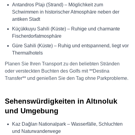
Antandros Plajı (Strand) – Möglichkeit zum
Schwimmen in historischer Atmosphäre neben der
antiken Stadt
Küçükkuyu Sahili (Küste) – Ruhige und charmante
Fischerdorfatmosphäre
Güre Sahili (Küste) – Ruhig und entspannend, liegt vor
Thermalhotels
Planen Sie Ihren Transport zu den beliebten Stränden
oder versteckten Buchten des Golfs mit **Destina
Transfer** und genießen Sie den Tag ohne Parkprobleme.
Sehenswürdigkeiten in Altınoluk
und Umgebung
Kaz Dağları Nationalpark – Wasserfälle, Schluchten
und Naturwanderwege