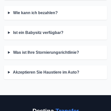
Wie kann ich bezahlen?
Ist ein Babysitz verfügbar?
Was ist Ihre Stornierungsrichtlinie?
Akzeptieren Sie Haustiere im Auto?
Destina
Transfer