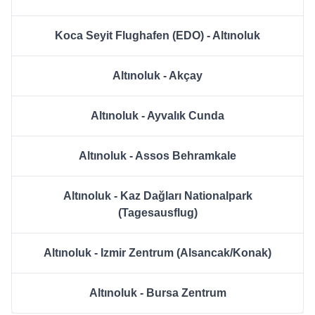
Koca Seyit Flughafen (EDO) - Altınoluk
Altınoluk - Akçay
Altınoluk - Ayvalık Cunda
Altınoluk - Assos Behramkale
Altınoluk - Kaz Dağları Nationalpark
(Tagesausflug)
Altınoluk - Izmir Zentrum (Alsancak/Konak)
Altınoluk - Bursa Zentrum