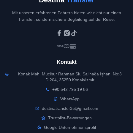
Mit unseren erfahrenen Fahrern bieten wir nicht nur einen
Transfer, sondern sichere Begleitung auf der Reise.
Kontakt
Konak Mah. Mücibur Rahman Sk. Salihağa İşhanı No:3
D:204, 35250 Konak/İzmir
+90 542 795 19 86
WhatsApp
destinatransfer35@gmail.com
Trustpilot-Bewertungen
Google Unternehmensprofil