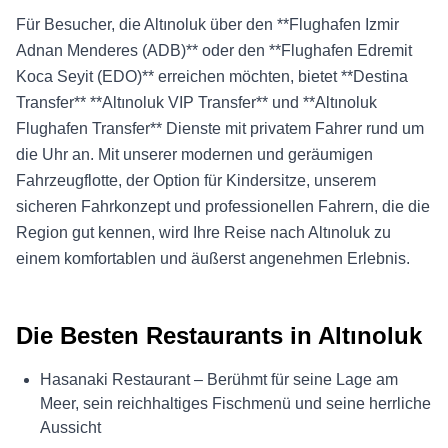
Für Besucher, die Altınoluk über den **Flughafen Izmir
Adnan Menderes (ADB)** oder den **Flughafen Edremit
Koca Seyit (EDO)** erreichen möchten, bietet **Destina
Transfer** **Altınoluk VIP Transfer** und **Altınoluk
Flughafen Transfer** Dienste mit privatem Fahrer rund um
die Uhr an. Mit unserer modernen und geräumigen
Fahrzeugflotte, der Option für Kindersitze, unserem
sicheren Fahrkonzept und professionellen Fahrern, die die
Region gut kennen, wird Ihre Reise nach Altınoluk zu
einem komfortablen und äußerst angenehmen Erlebnis.
Die Besten Restaurants in Altınoluk
Hasanaki Restaurant – Berühmt für seine Lage am
Meer, sein reichhaltiges Fischmenü und seine herrliche
Aussicht