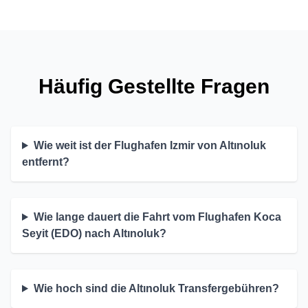
Häufig Gestellte Fragen
Wie weit ist der Flughafen Izmir von Altınoluk
entfernt?
Wie lange dauert die Fahrt vom Flughafen Koca
Seyit (EDO) nach Altınoluk?
Wie hoch sind die Altınoluk Transfergebühren?