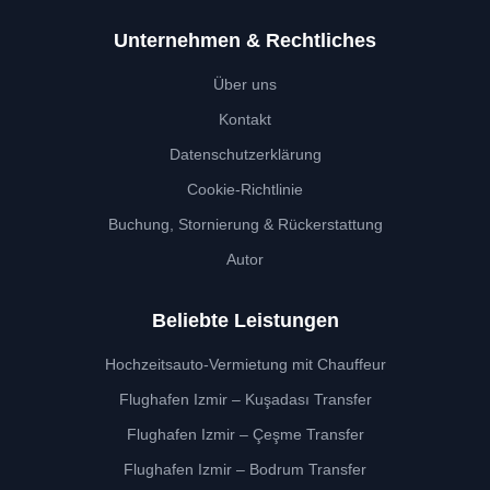
Unternehmen & Rechtliches
Über uns
Kontakt
Datenschutzerklärung
Cookie-Richtlinie
Buchung, Stornierung & Rückerstattung
Autor
Beliebte Leistungen
Hochzeitsauto-Vermietung mit Chauffeur
Flughafen Izmir – Kuşadası Transfer
Flughafen Izmir – Çeşme Transfer
Flughafen Izmir – Bodrum Transfer