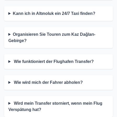
Kann ich in Altınoluk ein 24/7 Taxi finden?
Organisieren Sie Touren zum Kaz Dağları-
Gebirge?
Wie funktioniert der Flughafen Transfer?
Wie wird mich der Fahrer abholen?
Wird mein Transfer storniert, wenn mein Flug
Verspätung hat?