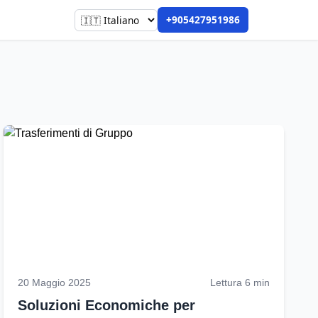
+905427951986
20 Maggio 2025
Lettura 6 min
Soluzioni Economiche per