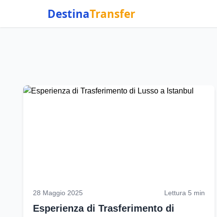
Destina
Transfer
28 Maggio 2025
Lettura 5 min
Esperienza di Trasferimento di