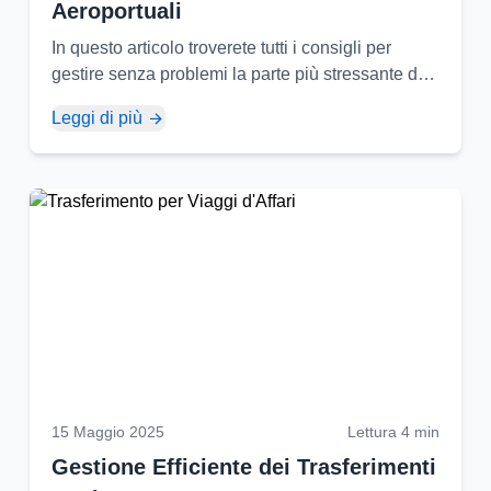
Aeroportuali
In questo articolo troverete tutti i consigli per
gestire senza problemi la parte più stressante del
vostro viaggio, il trasferimento aeroportuale...
Leggi di più
15 Maggio 2025
Lettura 4 min
Gestione Efficiente dei Trasferimenti