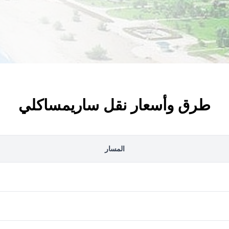
طرق وأسعار نقل ساريمساكلي
المسار