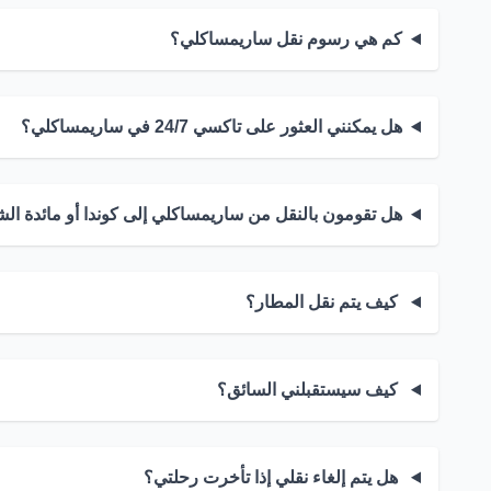
كم هي رسوم نقل ساريمساكلي؟
هل يمكنني العثور على تاكسي 24/7 في ساريمساكلي؟
هل تقومون بالنقل من ساريمساكلي إلى كوندا أو مائدة ال
كيف يتم نقل المطار؟
كيف سيستقبلني السائق؟
هل يتم إلغاء نقلي إذا تأخرت رحلتي؟