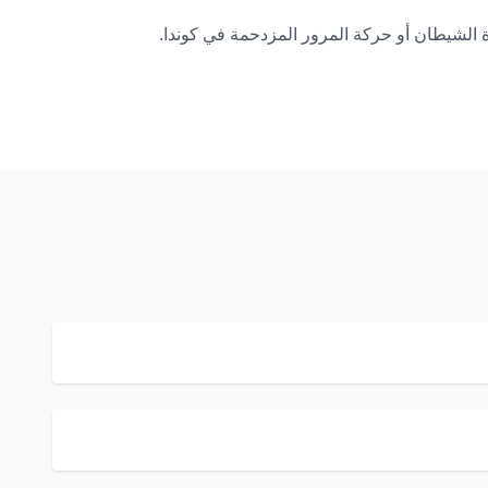
الشيطان أو حركة المرور المزدحمة في كوندا.