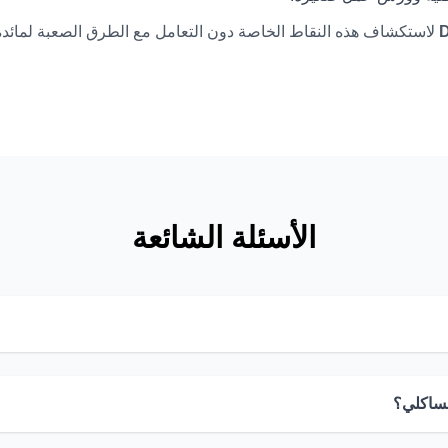
D
لاستكشاف هذه النقاط الخاصة دون التعامل مع الطرق الصعبة لمائدة 
الأسئلة الشائعة