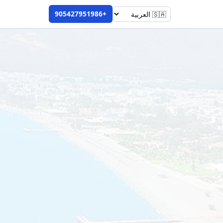
+905427951986