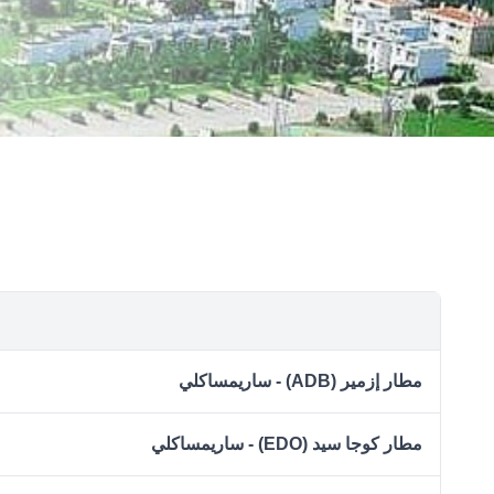
مطار إزمير (ADB) - ساريمساكلي
مطار كوجا سيد (EDO) - ساريمساكلي