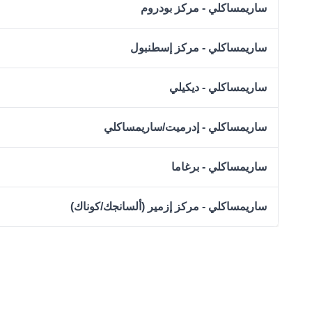
ساريمساكلي - مركز بودروم
ساريمساكلي - مركز إسطنبول
ساريمساكلي - ديكيلي
ساريمساكلي - إدرميت/ساريمساكلي
ساريمساكلي - برغاما
ساريمساكلي - مركز إزمير (ألسانجك/كوناك)