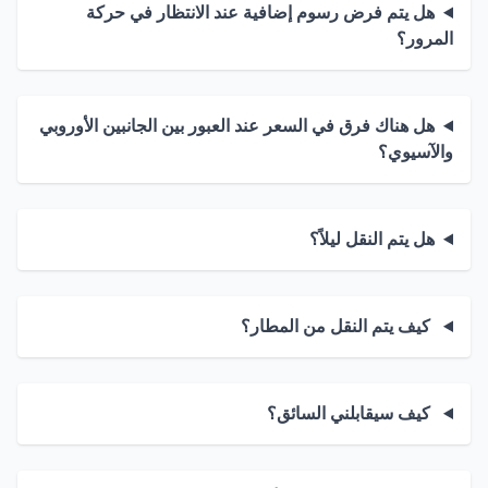
هل يتم فرض رسوم إضافية عند الانتظار في حركة
المرور؟
هل هناك فرق في السعر عند العبور بين الجانبين الأوروبي
والآسيوي؟
هل يتم النقل ليلاً؟
كيف يتم النقل من المطار؟
كيف سيقابلني السائق؟