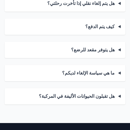
هل يتم إلغاء نقلي إذا تأخرت رحلتي؟
كيف يتم الدفع؟
هل يتوفر مقعد للرضع؟
ما هي سياسة الإلغاء لديكم؟
هل تقبلون الحيوانات الأليفة في المركبة؟