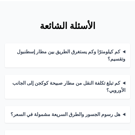
الأسئلة الشائعة
كم كيلومترًا وكم يستغرق الطريق بين مطار إسطنبول
وتقسيم؟
كم تبلغ تكلفة النقل من مطار صبيحة كوكجن إلى الجانب
الأوروبي؟
هل رسوم الجسور والطرق السريعة مشمولة في السعر؟