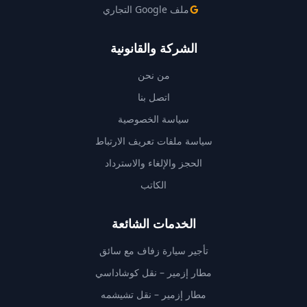
ملف Google التجاري
الشركة والقانونية
من نحن
اتصل بنا
سياسة الخصوصية
سياسة ملفات تعريف الارتباط
الحجز والإلغاء والاسترداد
الكاتب
الخدمات الشائعة
تأجير سيارة زفاف مع سائق
مطار إزمير – نقل كوشاداسي
مطار إزمير – نقل تشيشمه