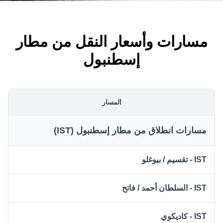
مسارات وأسعار النقل من مطار
إسطنبول
المسار
مسارات انطلاق من مطار إسطنبول (IST)
IST - تقسيم / بيوغلو
IST - السلطان أحمد / فاتح
IST - كاديكوي