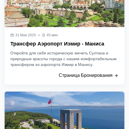
31 Мая 2025
•
45 мин
Трансфер Аэропорт Измир - Маниса
Откройте для себя историческую мечеть Султана и
природные красоты города с нашим комфортабельным
трансфером из аэропорта Измир в Манису.
Страница Бронирования