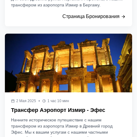
трансфером из аэропорта Измир в Бергаму.
Страница Бронирования
2 Мая 2025
•
1 час 10 мин
Трансфер Аэропорт Измир - Эфес
Начните историческое путешествие с нашим
трансфером из аэропорта Измир в Древний город
Эфес. Мы к вашим услугам с нашими частными