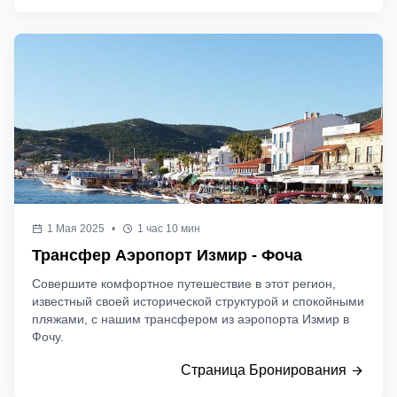
1 Мая 2025
•
1 час 10 мин
Трансфер Аэропорт Измир - Фоча
Совершите комфортное путешествие в этот регион,
известный своей исторической структурой и спокойными
пляжами, с нашим трансфером из аэропорта Измир в
Фочу.
Страница Бронирования