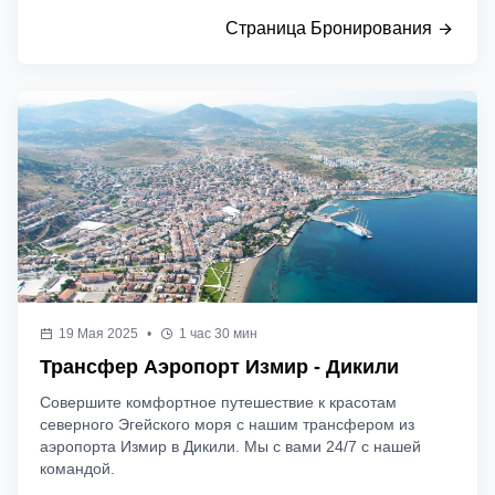
Страница Бронирования
19 Мая 2025
•
1 час 30 мин
Трансфер Аэропорт Измир - Дикили
Совершите комфортное путешествие к красотам
северного Эгейского моря с нашим трансфером из
аэропорта Измир в Дикили. Мы с вами 24/7 с нашей
командой.