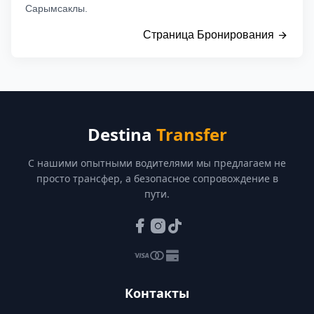
Сарымсаклы.
Страница Бронирования
Destina
Transfer
С нашими опытными водителями мы предлагаем не
просто трансфер, а безопасное сопровождение в
пути.
Контакты