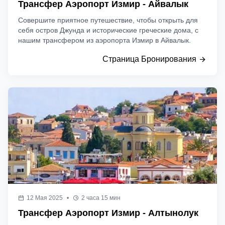
Трансфер Аэропорт Измир - Айвалык
Совершите приятное путешествие, чтобы открыть для
себя остров Джунда и исторические греческие дома, с
нашим трансфером из аэропорта Измир в Айвалык.
Страница Бронирования
12 Мая 2025
•
2 часа 15 мин
Трансфер Аэропорт Измир - Алтынолук