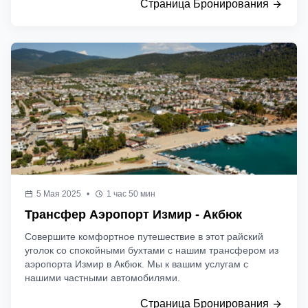
Страница Бронирования
5 Мая 2025
•
1 час 50 мин
Трансфер Аэропорт Измир - Акбюк
Совершите комфортное путешествие в этот райский
уголок со спокойными бухтами с нашим трансфером из
аэропорта Измир в Акбюк. Мы к вашим услугам с
нашими частными автомобилями.
Страница Бронирования