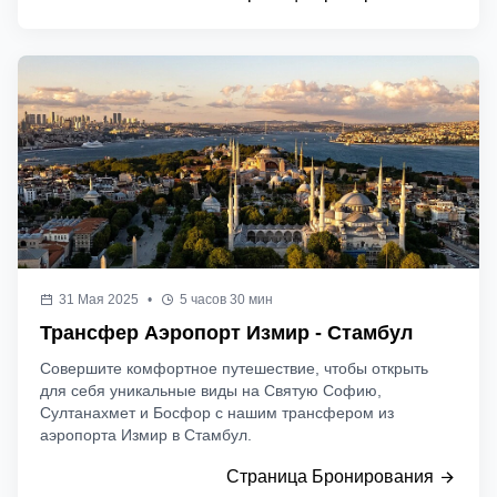
31 Мая 2025
•
5 часов 30 мин
Трансфер Аэропорт Измир - Стамбул
Совершите комфортное путешествие, чтобы открыть
для себя уникальные виды на Святую Софию,
Султанахмет и Босфор с нашим трансфером из
аэропорта Измир в Стамбул.
Страница Бронирования