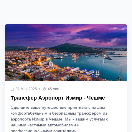
31 Мая 2025
•
45 мин
Трансфер Аэропорт Измир - Чешме
Сделайте ваше путешествие приятным с нашим
комфортабельным и безопасным трансфером из
аэропорта Измир в Чешме. Мы к вашим услугам с
нашими частными автомобилями и
профессиональными водителями.