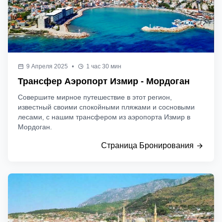
9 Апреля 2025
•
1 час 30 мин
Трансфер Аэропорт Измир - Мордоган
Совершите мирное путешествие в этот регион,
известный своими спокойными пляжами и сосновыми
лесами, с нашим трансфером из аэропорта Измир в
Мордоган.
Страница Бронирования