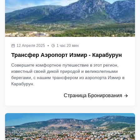
12 Апреля 2025
•
1 час 20 мин
Трансфер Аэропорт Измир - Карабурун
Совершите комфортное путешествие в этот регион,
известный своей дикой природой и великолепными
берегами, с нашим трансфером из аэропорта Измир в
Карабурун.
Страница Бронирования