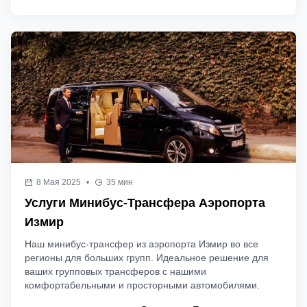
8 Мая 2025
•
35 мин
Услуги Минибус-Трансфера Аэропорта
Измир
Наш минибус-трансфер из аэропорта Измир во все
регионы для больших групп. Идеальное решение для
ваших групповых трансферов с нашими
комфортабельными и просторными автомобилями.