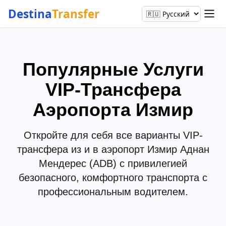
Destina
Transfer
Популярные Услуги
VIP-Трансфера
Аэропорта Измир
Откройте для себя все варианты VIP-
трансфера из и в аэропорт Измир Аднан
Мендерес (ADB) с привилегией
безопасного, комфортного транспорта с
профессиональным водителем.