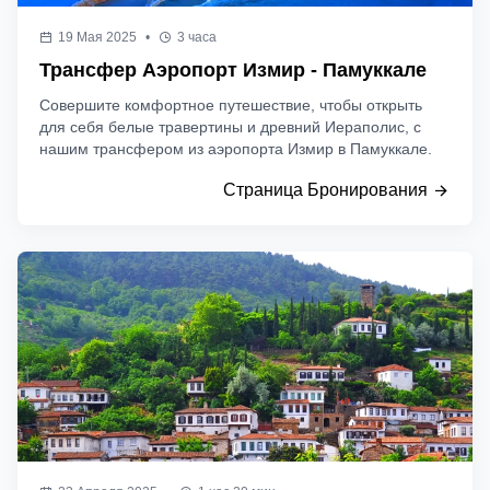
19 Мая 2025
•
3 часа
Трансфер Аэропорт Измир - Памуккале
Совершите комфортное путешествие, чтобы открыть
для себя белые травертины и древний Иераполис, с
нашим трансфером из аэропорта Измир в Памуккале.
Страница Бронирования