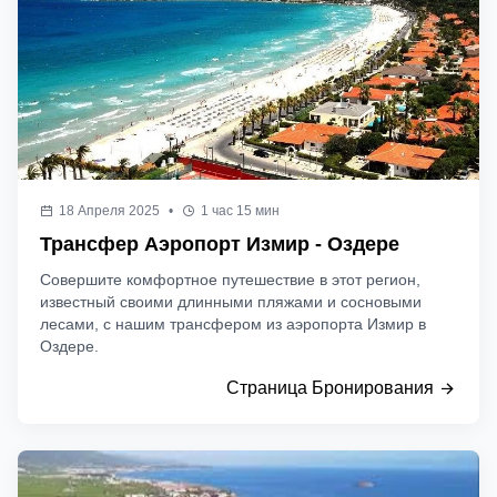
18 Апреля 2025
•
1 час 15 мин
Трансфер Аэропорт Измир - Оздере
Совершите комфортное путешествие в этот регион,
известный своими длинными пляжами и сосновыми
лесами, с нашим трансфером из аэропорта Измир в
Оздере.
Страница Бронирования