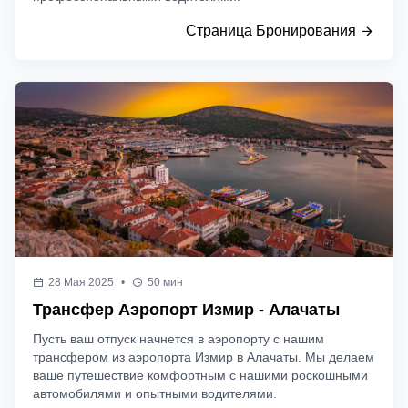
Страница Бронирования
28 Мая 2025
•
50 мин
Трансфер Аэропорт Измир - Алачаты
Пусть ваш отпуск начнется в аэропорту с нашим
трансфером из аэропорта Измир в Алачаты. Мы делаем
ваше путешествие комфортным с нашими роскошными
автомобилями и опытными водителями.