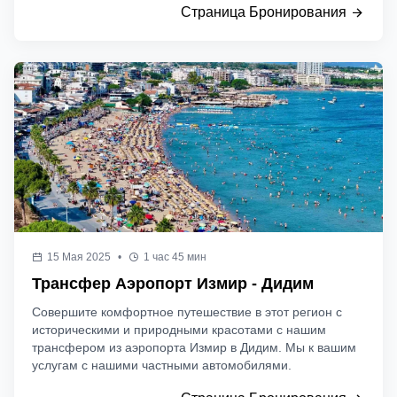
Страница Бронирования
15 Мая 2025
•
1 час 45 мин
Трансфер Аэропорт Измир - Дидим
Совершите комфортное путешествие в этот регион с
историческими и природными красотами с нашим
трансфером из аэропорта Измир в Дидим. Мы к вашим
услугам с нашими частными автомобилями.