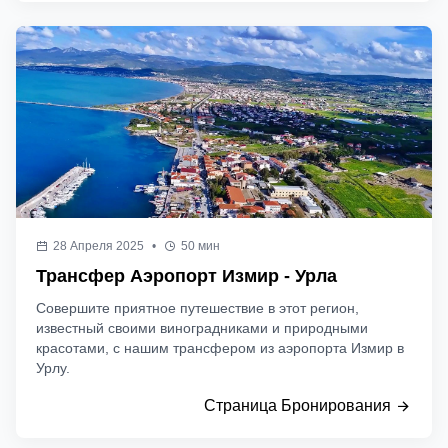
28 Апреля 2025
•
50 мин
Трансфер Аэропорт Измир - Урла
Совершите приятное путешествие в этот регион,
известный своими виноградниками и природными
красотами, с нашим трансфером из аэропорта Измир в
Урлу.
Страница Бронирования