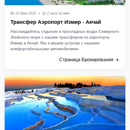
22 Мая 2025
•
2 часа 10 мин
Трансфер Аэропорт Измир - Акчай
Наслаждайтесь отдыхом в прохладных водах Северного
Эгейского моря с нашим трансфером из аэропорта
Измир в Акчай. Мы к вашим услугам с нашими
комфортабельными автомобилями.
Страница Бронирования