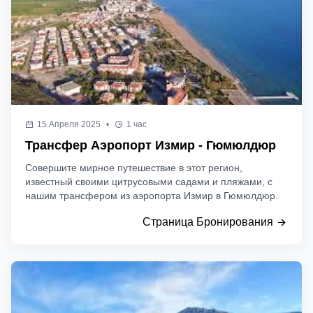
15 Апреля 2025
•
1 час
Трансфер Аэропорт Измир - Гюмюлдюр
Совершите мирное путешествие в этот регион,
известный своими цитрусовыми садами и пляжами, с
нашим трансфером из аэропорта Измир в Гюмюлдюр.
Страница Бронирования