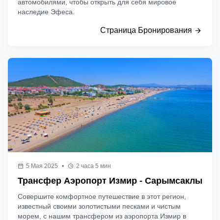
автомобилями, чтобы открыть для себя мировое
наследие Эфеса.
Страница Бронирования
5 Мая 2025
•
2 часа 5 мин
Трансфер Аэропорт Измир - Сарымсаклы
Совершите комфортное путешествие в этот регион,
известный своими золотистыми песками и чистым
морем, с нашим трансфером из аэропорта Измир в