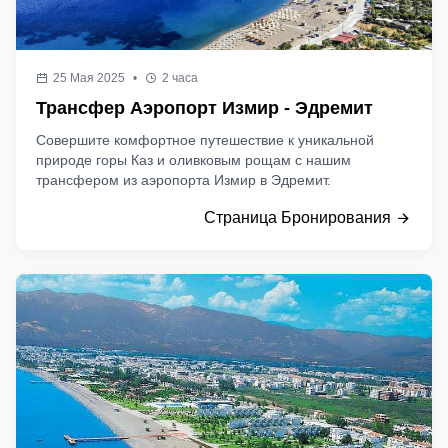
25 Мая 2025
•
2 часа
Трансфер Аэропорт Измир - Эдремит
Совершите комфортное путешествие к уникальной
природе горы Каз и оливковым рощам с нашим
трансфером из аэропорта Измир в Эдремит.
Страница Бронирования