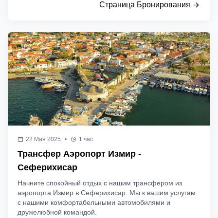
Страница Бронирования
22 Мая 2025
•
1 час
Трансфер Аэропорт Измир -
Сеферихисар
Начните спокойный отдых с нашим трансфером из
аэропорта Измир в Сеферихисар. Мы к вашим услугам
с нашими комфортабельными автомобилями и
дружелюбной командой.