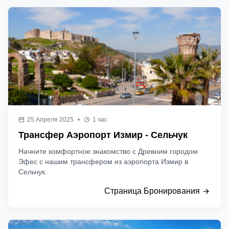
25 Апреля 2025
•
1 час
Трансфер Аэропорт Измир - Сельчук
Начните комфортное знакомство с Древним городом
Эфес с нашим трансфером из аэропорта Измир в
Сельчук.
Страница Бронирования