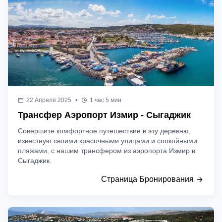
22 Апреля 2025
•
1 час 5 мин
Трансфер Аэропорт Измир - Сыгаджик
Совершите комфортное путешествие в эту деревню,
известную своими красочными улицами и спокойными
пляжами, с нашим трансфером из аэропорта Измир в
Сыгаджик.
Страница Бронирования