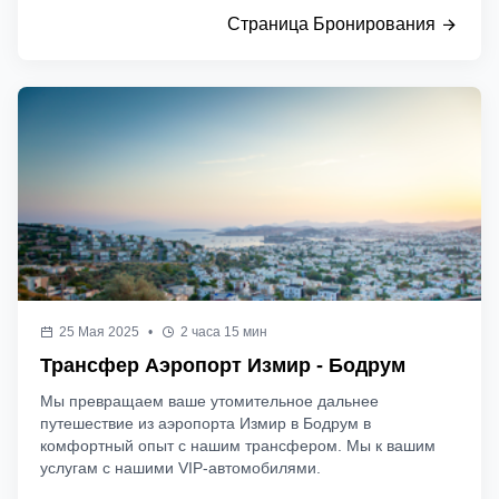
Страница Бронирования
25 Мая 2025
•
2 часа 15 мин
Трансфер Аэропорт Измир - Бодрум
Мы превращаем ваше утомительное дальнее
путешествие из аэропорта Измир в Бодрум в
комфортный опыт с нашим трансфером. Мы к вашим
услугам с нашими VIP-автомобилями.