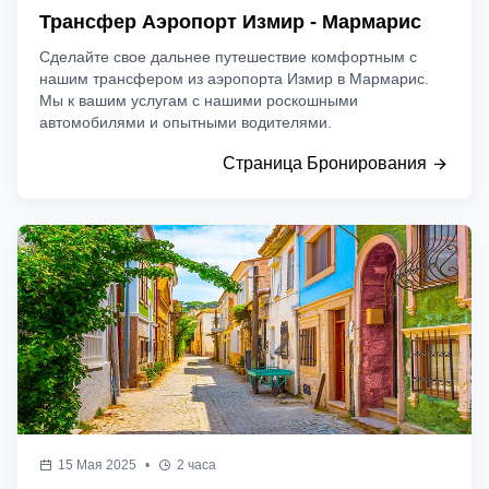
Трансфер Аэропорт Измир - Мармарис
Сделайте свое дальнее путешествие комфортным с
нашим трансфером из аэропорта Измир в Мармарис.
Мы к вашим услугам с нашими роскошными
автомобилями и опытными водителями.
Страница Бронирования
15 Мая 2025
•
2 часа