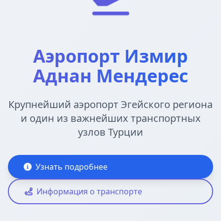
Аэропорт Измир
Аднан Мендерес
Крупнейший аэропорт Эгейского региона
и один из важнейших транспортных
узлов Турции
Узнать подробнее
Информация о транспорте