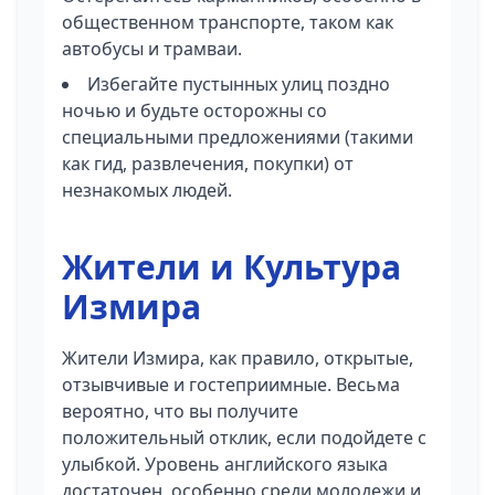
общественном транспорте, таком как
автобусы и трамваи.
Избегайте пустынных улиц поздно
ночью и будьте осторожны со
специальными предложениями (такими
как гид, развлечения, покупки) от
незнакомых людей.
Жители и Культура
Измира
Жители Измира, как правило, открытые,
отзывчивые и гостеприимные. Весьма
вероятно, что вы получите
положительный отклик, если подойдете с
улыбкой. Уровень английского языка
достаточен, особенно среди молодежи и