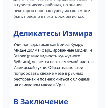
в туристических районах, но знание
некоторых простых турецких слов может
быть полезно в некоторых регионах.
Деликатесы Измира
Уличная еда, такая как Бойоз, Кумру,
Мидье Долма (фаршированные мидии) и
Геврек (разновидность кунжутного
бублика), является неотъемлемой частью
Измирской кухни. Обязательно стоит
попробовать свежие мезе в рыбных
ресторанах и познакомиться с блюдами
на оливковом масле в Урле.
В Заключение