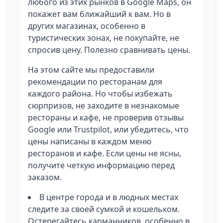
любого из этих рынков в Google Maps, он
покажет вам ближайший к вам. Но в
других магазинах, особенно в
туристических зонах, не покупайте, не
спросив цену. Полезно сравнивать цены.
На этом сайте мы предоставили
рекомендации по ресторанам для
каждого района. Но чтобы избежать
сюрпризов, не заходите в незнакомые
рестораны и кафе, не проверив отзывы
Google или Trustpilot, или убедитесь, что
цены написаны в каждом меню
ресторанов и кафе. Если цены не ясны,
получите четкую информацию перед
заказом.
В центре города и в людных местах
следите за своей сумкой и кошельком.
Остерегайтесь карманников, особенно в