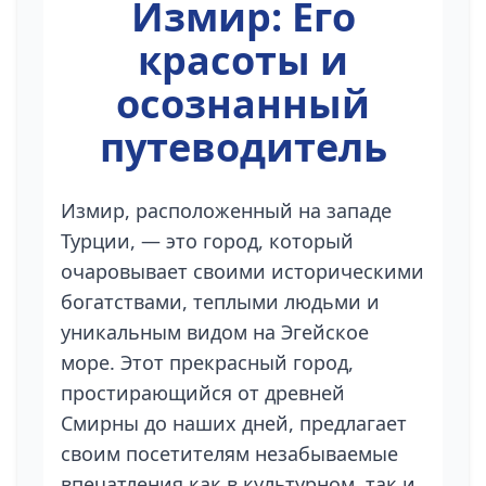
Измир: Его
красоты и
осознанный
путеводитель
Измир, расположенный на западе
Турции, — это город, который
очаровывает своими историческими
богатствами, теплыми людьми и
уникальным видом на Эгейское
море. Этот прекрасный город,
простирающийся от древней
Смирны до наших дней, предлагает
своим посетителям незабываемые
впечатления как в культурном, так и