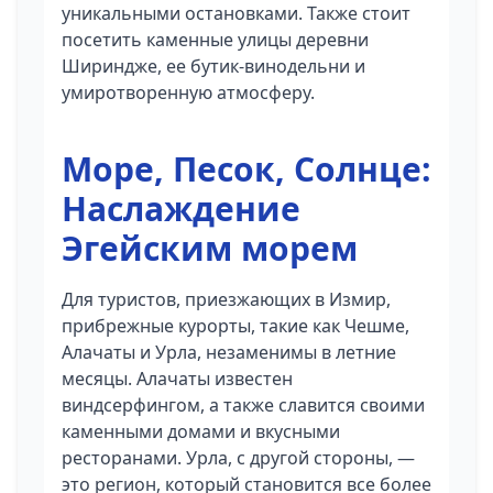
уникальными остановками. Также стоит
посетить каменные улицы деревни
Шириндже, ее бутик-винодельни и
умиротворенную атмосферу.
Море, Песок, Солнце:
Наслаждение
Эгейским морем
Для туристов, приезжающих в Измир,
прибрежные курорты, такие как Чешме,
Алачаты и Урла, незаменимы в летние
месяцы. Алачаты известен
виндсерфингом, а также славится своими
каменными домами и вкусными
ресторанами. Урла, с другой стороны, —
это регион, который становится все более