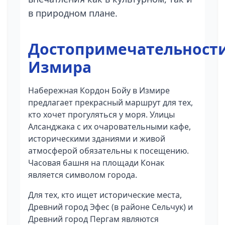
в природном плане.
Достопримечательност
Измира
Набережная Кордон Бойу в Измире
предлагает прекрасный маршрут для тех,
кто хочет прогуляться у моря. Улицы
Алсанджака с их очаровательными кафе,
историческими зданиями и живой
атмосферой обязательны к посещению.
Часовая башня на площади Конак
является символом города.
Для тех, кто ищет исторические места,
Древний город Эфес (в районе Сельчук) и
Древний город Пергам являются