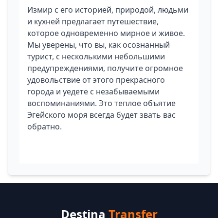
Измир с его историей, природой, людьми
и кухней предлагает путешествие,
которое одновременно мирное и живое.
Мы уверены, что вы, как осознанный
турист, с несколькими небольшими
предупреждениями, получите огромное
удовольствие от этого прекрасного
города и уедете с незабываемыми
воспоминаниями. Это теплое объятие
Эгейского моря всегда будет звать вас
обратно.
Destina
Transfer