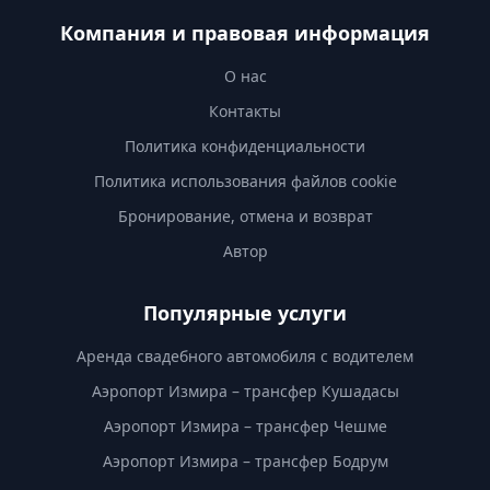
Компания и правовая информация
О нас
Контакты
Политика конфиденциальности
Политика использования файлов cookie
Бронирование, отмена и возврат
Автор
Популярные услуги
Аренда свадебного автомобиля с водителем
Аэропорт Измира – трансфер Кушадасы
Аэропорт Измира – трансфер Чешме
Аэропорт Измира – трансфер Бодрум