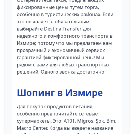
Остерегайтесь такси, предлагающих
фиксированные цены путем торга,
особенно в туристических районах. Если
это не является обязательным,
выбирайте Destina Transfer для
надежного и комфортного транспорта в
Измире; потому что мы предлагаем вам
прозрачный и экономичный сервис с
гарантией фиксированной цены! Мы
рядом с вами для любых транспортных
решений. Одного звонка достаточно.
Шопинг в Измире
Для покупок продуктов питания,
особенно предпочитайте сетевые
супермаркеты. Это: A101, Migros, Şok, Bim,
Macro Center. Когда вы введете название