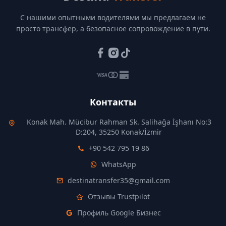
С нашими опытными водителями мы предлагаем не
просто трансфер, а безопасное сопровождение в пути.
Контакты
Konak Mah. Mücibur Rahman Sk. Salihağa İşhanı No:3
D:204, 35250 Konak/İzmir
+90 542 795 19 86
WhatsApp
destinatransfer35@gmail.com
Отзывы Trustpilot
Профиль Google Бизнес