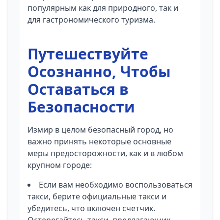
популярным как для природного, так и
для гастрономического туризма.
Путешествуйте
Осознанно, Чтобы
Оставаться в
Безопасности
Измир в целом безопасный город, но
важно принять некоторые основные
меры предосторожности, как и в любом
крупном городе:
Если вам необходимо воспользоваться
такси, берите официальные такси и
убедитесь, что включен счетчик.