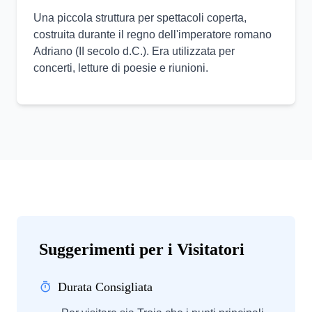
Una piccola struttura per spettacoli coperta,
costruita durante il regno dell'imperatore romano
Adriano (II secolo d.C.). Era utilizzata per
concerti, letture di poesie e riunioni.
Suggerimenti per i Visitatori
Durata Consigliata