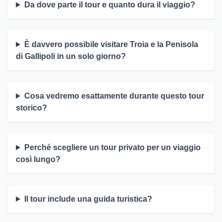
Da dove parte il tour e quanto dura il viaggio?
È davvero possibile visitare Troia e la Penisola
di Gallipoli in un solo giorno?
Cosa vedremo esattamente durante questo tour
storico?
Perché scegliere un tour privato per un viaggio
così lungo?
Il tour include una guida turistica?