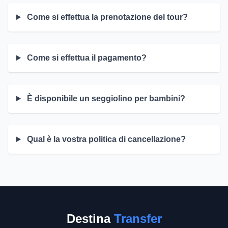
Come si effettua la prenotazione del tour?
Come si effettua il pagamento?
È disponibile un seggiolino per bambini?
Qual è la vostra politica di cancellazione?
Destina
Transfer