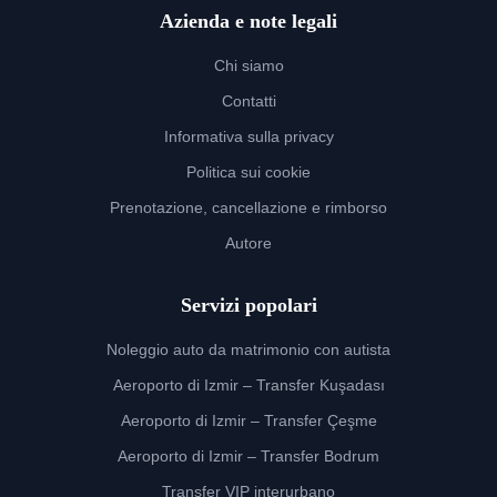
Azienda e note legali
Chi siamo
Contatti
Informativa sulla privacy
Politica sui cookie
Prenotazione, cancellazione e rimborso
Autore
Servizi popolari
Noleggio auto da matrimonio con autista
Aeroporto di Izmir – Transfer Kuşadası
Aeroporto di Izmir – Transfer Çeşme
Aeroporto di Izmir – Transfer Bodrum
Transfer VIP interurbano