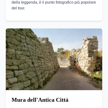
della leggenda, è il punto fotografico più popolare
del tour.
Mura dell'Antica Città