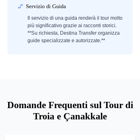
Servizio di Guida
Il servizio di una guida renderà il tour molto
più significativo grazie ai racconti storici.
**Su richiesta, Destina Transfer organizza
guide specializzate e autorizzate.**
Domande Frequenti sul Tour di
Troia e Çanakkale