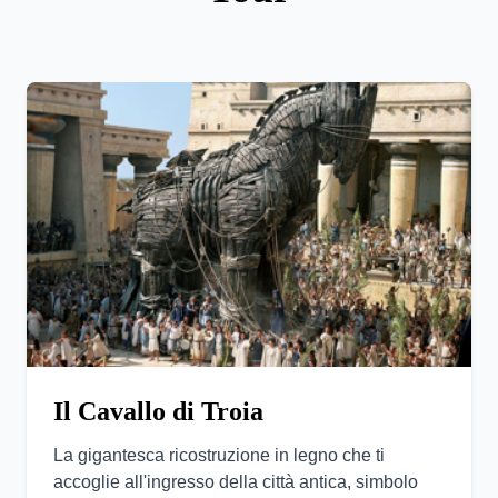
Il Cavallo di Troia
La gigantesca ricostruzione in legno che ti
accoglie all'ingresso della città antica, simbolo