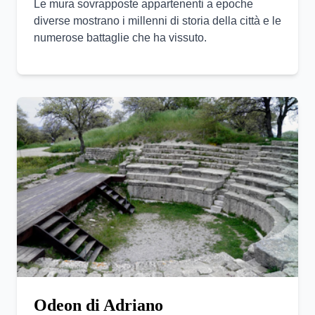
Le mura sovrapposte appartenenti a epoche
diverse mostrano i millenni di storia della città e le
numerose battaglie che ha vissuto.
Odeon di Adriano