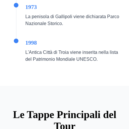
1973
La penisola di Gallipoli viene dichiarata Parco
Nazionale Storico.
1998
L'Antica Città di Troia viene inserita nella lista
del Patrimonio Mondiale UNESCO.
Le Tappe Principali del
Tour