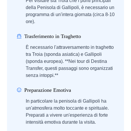
Per visitare sia Troia che i punti principali
della Penisola di Gallipoli, è necessario un
programma di un'intera giornata (circa 8-10
ore).
Trasferimento in Traghetto
È necessario l'attraversamento in traghetto
tra Troia (sponda asiatica) e Gallipoli
(sponda europea). **Nei tour di Destina
Transfer, questi passaggi sono organizzati
senza intoppi.**
Preparazione Emotiva
In particolare la penisola di Gallipoli ha
un'atmosfera molto toccante e spirituale.
Preparati a vivere un'esperienza di forte
intensità emotiva durante la visita.