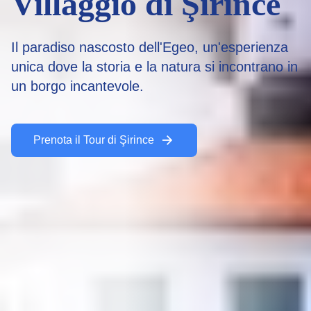
Villaggio di Şirince
Il paradiso nascosto dell'Egeo, un'esperienza
unica dove la storia e la natura si incontrano in
un borgo incantevole.
Prenota il Tour di Şirince