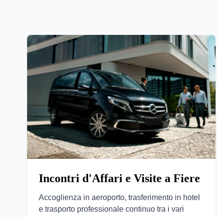
Incontri d'Affari e Visite a Fiere
Accoglienza in aeroporto, trasferimento in hotel
e trasporto professionale continuo tra i vari