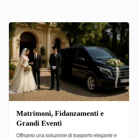
Matrimoni, Fidanzamenti e
Grandi Eventi
Offriamo una soluzione di trasporto elegante e