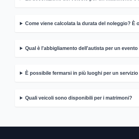
Come viene calcolata la durata del noleggio? È o
Qual è l'abbigliamento dell'autista per un even
È possibile fermarsi in più luoghi per un servizio
Quali veicoli sono disponibili per i matrimoni?