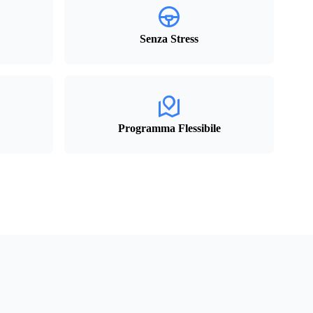
Senza Stress
Programma Flessibile