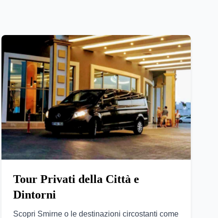
Tour Privati della Città e
Dintorni
Scopri Smirne o le destinazioni circostanti come