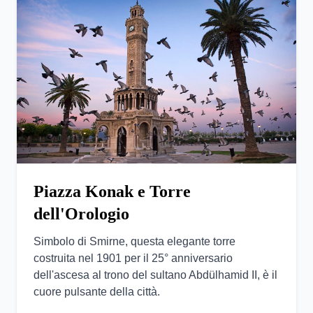
Piazza Konak e Torre
dell'Orologio
Simbolo di Smirne, questa elegante torre
costruita nel 1901 per il 25° anniversario
dell'ascesa al trono del sultano Abdülhamid II, è il
cuore pulsante della città.