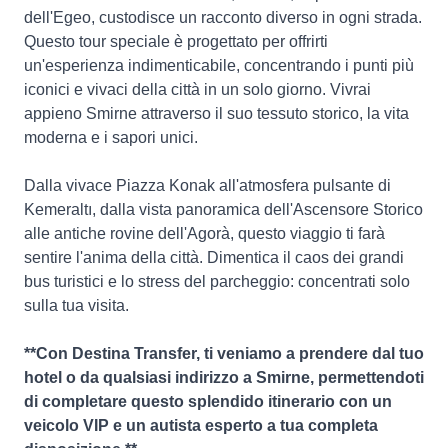
dell'Egeo, custodisce un racconto diverso in ogni strada.
Questo tour speciale è progettato per offrirti
un'esperienza indimenticabile, concentrando i punti più
iconici e vivaci della città in un solo giorno. Vivrai
appieno Smirne attraverso il suo tessuto storico, la vita
moderna e i sapori unici.
Dalla vivace Piazza Konak all'atmosfera pulsante di
Kemeraltı, dalla vista panoramica dell'Ascensore Storico
alle antiche rovine dell'Agorà, questo viaggio ti farà
sentire l'anima della città. Dimentica il caos dei grandi
bus turistici e lo stress del parcheggio: concentrati solo
sulla tua visita.
**Con Destina Transfer, ti veniamo a prendere dal tuo
hotel o da qualsiasi indirizzo a Smirne, permettendoti
di completare questo splendido itinerario con un
veicolo VIP e un autista esperto a tua completa