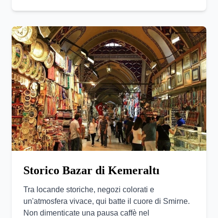
Storico Bazar di Kemeraltı
Tra locande storiche, negozi colorati e
un'atmosfera vivace, qui batte il cuore di Smirne.
Non dimenticate una pausa caffè nel