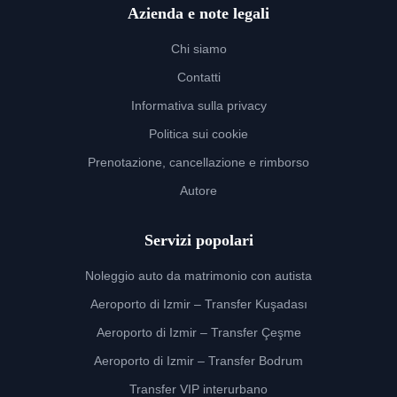
Azienda e note legali
Chi siamo
Contatti
Informativa sulla privacy
Politica sui cookie
Prenotazione, cancellazione e rimborso
Autore
Servizi popolari
Noleggio auto da matrimonio con autista
Aeroporto di Izmir – Transfer Kuşadası
Aeroporto di Izmir – Transfer Çeşme
Aeroporto di Izmir – Transfer Bodrum
Transfer VIP interurbano