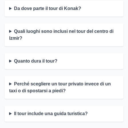
Da dove parte il tour di Konak?
Quali luoghi sono inclusi nel tour del centro di
Izmir?
Quanto dura il tour?
Perché scegliere un tour privato invece di un
taxi o di spostarsi a piedi?
Il tour include una guida turistica?