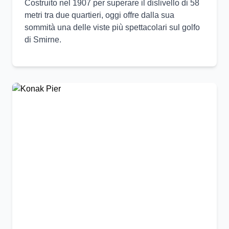
Costruito nel 1907 per superare il dislivello di 58
metri tra due quartieri, oggi offre dalla sua
sommità una delle viste più spettacolari sul golfo
di Smirne.