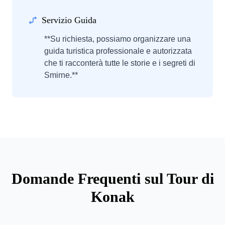
Servizio Guida
**Su richiesta, possiamo organizzare una
guida turistica professionale e autorizzata
che ti racconterà tutte le storie e i segreti di
Smirne.**
Domande Frequenti sul Tour di
Konak