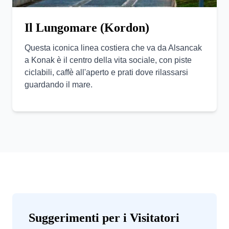
Il Lungomare (Kordon)
Questa iconica linea costiera che va da Alsancak
a Konak è il centro della vita sociale, con piste
ciclabili, caffè all'aperto e prati dove rilassarsi
guardando il mare.
Suggerimenti per i Visitatori