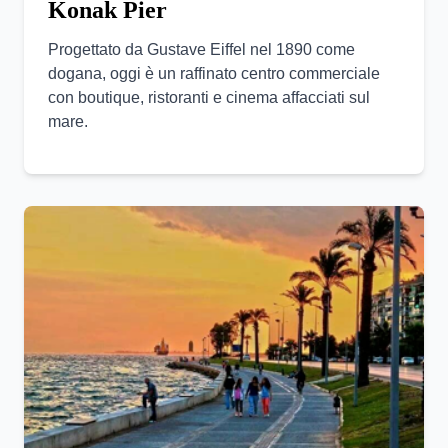
Konak Pier
Progettato da Gustave Eiffel nel 1890 come
dogana, oggi è un raffinato centro commerciale
con boutique, ristoranti e cinema affacciati sul
mare.