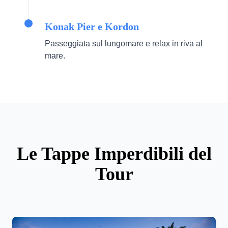
Konak Pier e Kordon
Passeggiata sul lungomare e relax in riva al
mare.
Le Tappe Imperdibili del
Tour