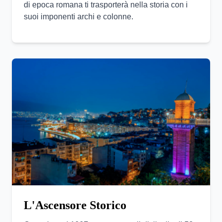
di epoca romana ti trasporterà nella storia con i
suoi imponenti archi e colonne.
L'Ascensore Storico