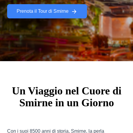
Prenota il Tour di Smirne
Un Viaggio nel Cuore di
Smirne in un Giorno
Con i suoi 8500 anni di storia, Smirne, la perla