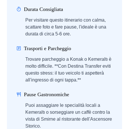
Durata Consigliata
Per visitare questo itinerario con calma,
scattare foto e fare pause, l'ideale è una
durata di circa 5-6 ore.
Trasporti e Parcheggio
Trovare parcheggio a Konak o Kemeraltı è
molto difficile. **Con Destina Transfer eviti
questo stress: il tuo veicolo ti aspetterà
all'ingresso di ogni tappa.**
Pause Gastronomiche
Puoi assaggiare le specialità locali a
Kemeraltı o sorseggiare un caffè contro la
vista di Smirne al ristorante dell'Ascensore
Storico.