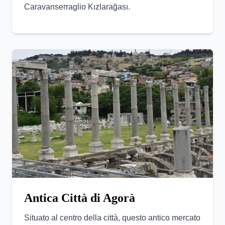
Caravanserraglio Kızlarağası.
Antica Città di Agorà
Situato al centro della città, questo antico mercato