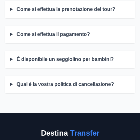
Come si effettua la prenotazione del tour?
Come si effettua il pagamento?
È disponibile un seggiolino per bambini?
Qual è la vostra politica di cancellazione?
Destina
Transfer