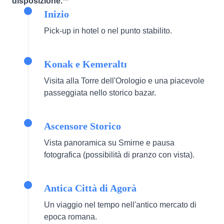
disposizione.**
Inizio
Pick-up in hotel o nel punto stabilito.
Konak e Kemeraltı
Visita alla Torre dell'Orologio e una piacevole
passeggiata nello storico bazar.
Ascensore Storico
Vista panoramica su Smirne e pausa
fotografica (possibilità di pranzo con vista).
Antica Città di Agorà
Un viaggio nel tempo nell'antico mercato di
epoca romana.