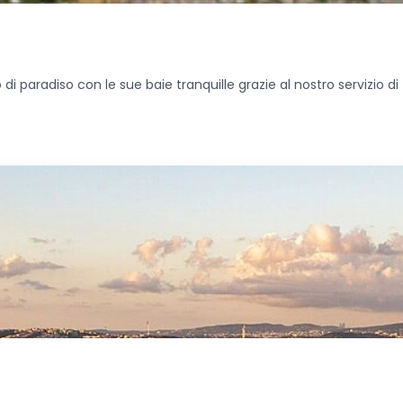
 paradiso con le sue baie tranquille grazie al nostro servizio di