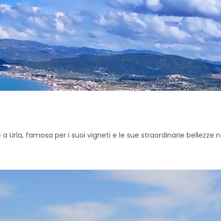
 Urla, famosa per i suoi vigneti e le sue straordinarie bellezze na