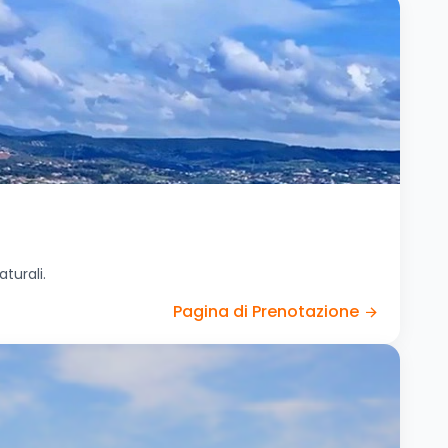
turali.
Pagina di Prenotazione