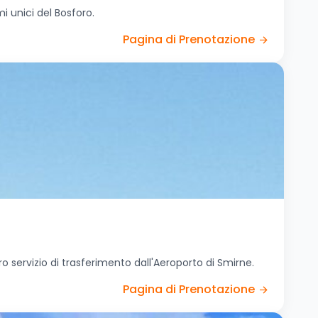
i unici del Bosforo.
Pagina di Prenotazione
o servizio di trasferimento dall'Aeroporto di Smirne.
Pagina di Prenotazione