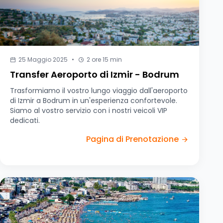
25 Maggio 2025
•
2 ore 15 min
Transfer Aeroporto di Izmir - Bodrum
Trasformiamo il vostro lungo viaggio dall'aeroporto
di Izmir a Bodrum in un'esperienza confortevole.
Siamo al vostro servizio con i nostri veicoli VIP
dedicati.
Pagina di Prenotazione