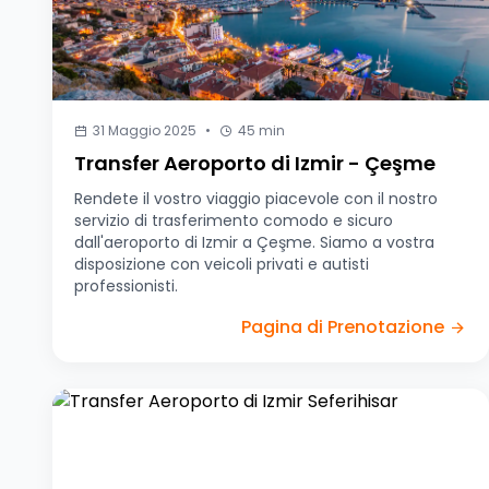
31 Maggio 2025
•
45 min
Transfer Aeroporto di Izmir - Çeşme
Rendete il vostro viaggio piacevole con il nostro
servizio di trasferimento comodo e sicuro
dall'aeroporto di Izmir a Çeşme. Siamo a vostra
disposizione con veicoli privati e autisti
professionisti.
Pagina di Prenotazione