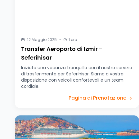
22 Maggio 2025
•
1 ora
Transfer Aeroporto di Izmir -
Seferihisar
Iniziate una vacanza tranquilla con il nostro servizio
di trasferimento per Seferihisar. Siamo a vostra
disposizione con veicoli confortevoli e un team
cordiale.
Pagina di Prenotazione