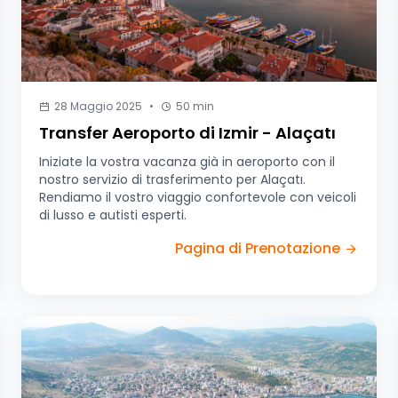
28 Maggio 2025
•
50 min
Transfer Aeroporto di Izmir - Alaçatı
Iniziate la vostra vacanza già in aeroporto con il
nostro servizio di trasferimento per Alaçatı.
Rendiamo il vostro viaggio confortevole con veicoli
di lusso e autisti esperti.
Pagina di Prenotazione