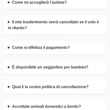
Come mi accoglierà l'autista?
Il mio trasferimento verrà cancellato se il volo è
in ritardo?
Come si effettua il pagamento?
È disponibile un seggiolino per bambini?
Qual è la vostra politica di cancellazione?
Accettate animali domestici a bordo?