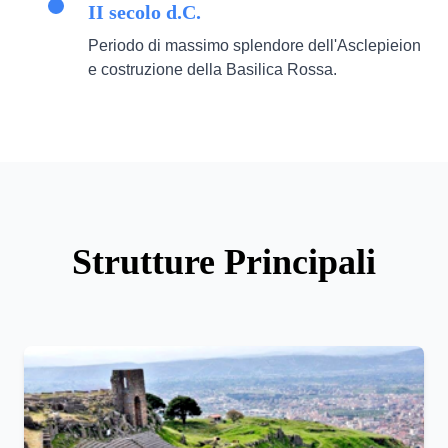
II secolo d.C.
Periodo di massimo splendore dell'Asclepieion
e costruzione della Basilica Rossa.
Strutture Principali