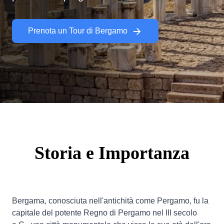
Prenota un Tour di Bergamo
Storia e Importanza
Bergama, conosciuta nell'antichità come Pergamo, fu la
capitale del potente Regno di Pergamo nel III secolo