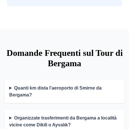
Domande Frequenti sul Tour di
Bergama
Quanti km dista l'aeroporto di Smirne da
Bergama?
Organizzate trasferimenti da Bergama a località
vicine come Dikili o Ayvalık?