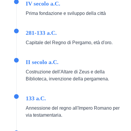
IV secolo a.C.
Prima fondazione e sviluppo della città
281-133 a.C.
Capitale del Regno di Pergamo, età d'oro.
II secolo a.C.
Costruzione dell'Altare di Zeus e della
Biblioteca, invenzione della pergamena.
133 a.C.
Annessione del regno all'Impero Romano per
via testamentaria.