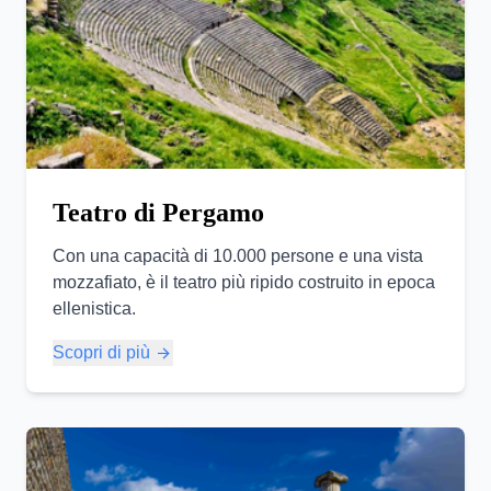
Teatro di Pergamo
Con una capacità di 10.000 persone e una vista
mozzafiato, è il teatro più ripido costruito in epoca
ellenistica.
Scopri di più