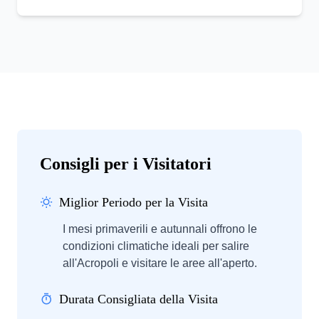
Consigli per i Visitatori
Miglior Periodo per la Visita
I mesi primaverili e autunnali offrono le
condizioni climatiche ideali per salire
all'Acropoli e visitare le aree all'aperto.
Durata Consigliata della Visita