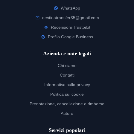
WhatsApp
destinatransfer35@gmail.com
Recensioni Trustpilot
Profilo Google Business
Azienda e note legali
Chi siamo
Contatti
Informativa sulla privacy
Politica sui cookie
Prenotazione, cancellazione e rimborso
Autore
Servizi popolari