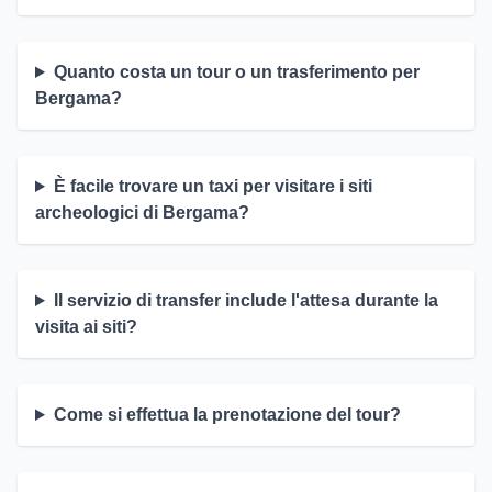
Quanto costa un tour o un trasferimento per
Bergama?
È facile trovare un taxi per visitare i siti
archeologici di Bergama?
Il servizio di transfer include l'attesa durante la
visita ai siti?
Come si effettua la prenotazione del tour?