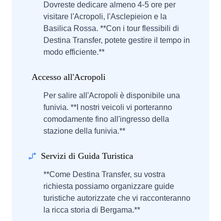
Dovreste dedicare almeno 4-5 ore per
visitare l'Acropoli, l'Asclepieion e la
Basilica Rossa. **Con i tour flessibili di
Destina Transfer, potete gestire il tempo in
modo efficiente.**
Accesso all'Acropoli
Per salire all'Acropoli è disponibile una
funivia. **I nostri veicoli vi porteranno
comodamente fino all'ingresso della
stazione della funivia.**
Servizi di Guida Turistica
**Come Destina Transfer, su vostra
richiesta possiamo organizzare guide
turistiche autorizzate che vi racconteranno
la ricca storia di Bergama.**