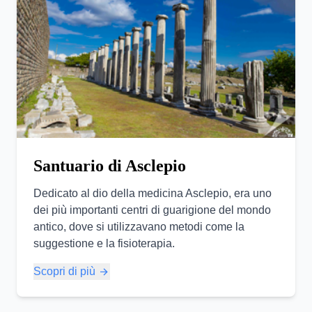
Santuario di Asclepio
Dedicato al dio della medicina Asclepio, era uno
dei più importanti centri di guarigione del mondo
antico, dove si utilizzavano metodi come la
suggestione e la fisioterapia.
Scopri di più