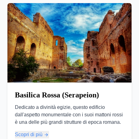
Basilica Rossa (Serapeion)
Dedicato a divinità egizie, questo edificio
dall'aspetto monumentale con i suoi mattoni rossi
è una delle più grandi strutture di epoca romana.
Scopri di più