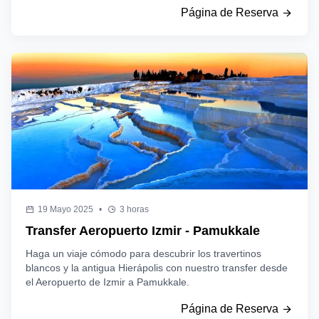
Página de Reserva
19 Mayo 2025
•
3 horas
Transfer Aeropuerto Izmir - Pamukkale
Haga un viaje cómodo para descubrir los travertinos
blancos y la antigua Hierápolis con nuestro transfer desde
el Aeropuerto de Izmir a Pamukkale.
Página de Reserva