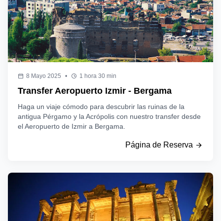
8 Mayo 2025
•
1 hora 30 min
Transfer Aeropuerto Izmir - Bergama
Haga un viaje cómodo para descubrir las ruinas de la
antigua Pérgamo y la Acrópolis con nuestro transfer desde
el Aeropuerto de Izmir a Bergama.
Página de Reserva