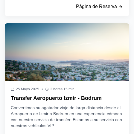
Página de Reserva
25 Mayo 2025
•
2 horas 15 min
Transfer Aeropuerto Izmir - Bodrum
Convertimos su agotador viaje de larga distancia desde el
Aeropuerto de Izmir a Bodrum en una experiencia cómoda
con nuestro servicio de transfer. Estamos a su servicio con
nuestros vehículos VIP.