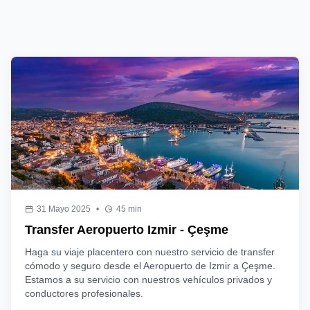
31 Mayo 2025
•
45 min
Transfer Aeropuerto Izmir - Çeşme
Haga su viaje placentero con nuestro servicio de transfer
cómodo y seguro desde el Aeropuerto de Izmir a Çeşme.
Estamos a su servicio con nuestros vehículos privados y
conductores profesionales.