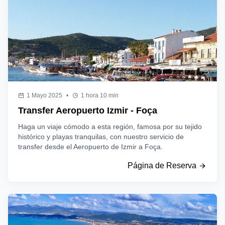
1 Mayo 2025
•
1 hora 10 min
Transfer Aeropuerto Izmir - Foça
Haga un viaje cómodo a esta región, famosa por su tejido
histórico y playas tranquilas, con nuestro servicio de
transfer desde el Aeropuerto de Izmir a Foça.
Página de Reserva