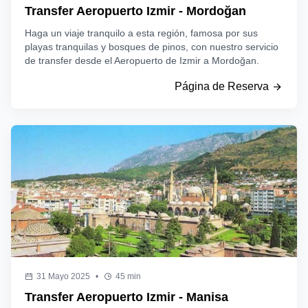
Transfer Aeropuerto Izmir - Mordoğan
Haga un viaje tranquilo a esta región, famosa por sus
playas tranquilas y bosques de pinos, con nuestro servicio
de transfer desde el Aeropuerto de Izmir a Mordoğan.
Página de Reserva
31 Mayo 2025
•
45 min
Transfer Aeropuerto Izmir - Manisa