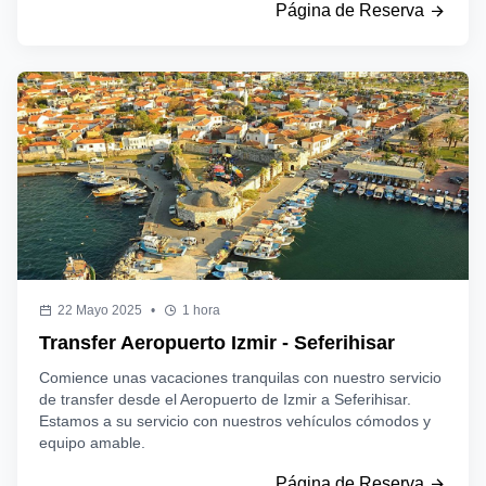
Página de Reserva
22 Mayo 2025
•
1 hora
Transfer Aeropuerto Izmir - Seferihisar
Comience unas vacaciones tranquilas con nuestro servicio
de transfer desde el Aeropuerto de Izmir a Seferihisar.
Estamos a su servicio con nuestros vehículos cómodos y
equipo amable.
Página de Reserva