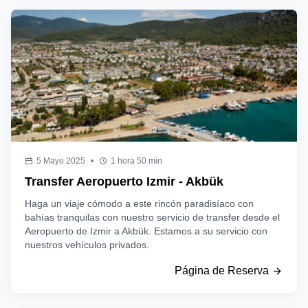
5 Mayo 2025
•
1 hora 50 min
Transfer Aeropuerto Izmir - Akbük
Haga un viaje cómodo a este rincón paradisíaco con
bahías tranquilas con nuestro servicio de transfer desde el
Aeropuerto de Izmir a Akbük. Estamos a su servicio con
nuestros vehículos privados.
Página de Reserva