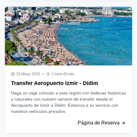
15 Mayo 2025
•
1 hora 45 min
Transfer Aeropuerto Izmir - Didim
Haga un viaje cómodo a esta región con bellezas históricas
y naturales con nuestro servicio de transfer desde el
Aeropuerto de Izmir a Didim. Estamos a su servicio con
nuestros vehículos privados.
Página de Reserva