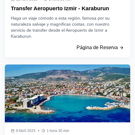
Transfer Aeropuerto Izmir - Karaburun
Haga un viaje cómodo a esta región, famosa por su
naturaleza salvaje y magníficas costas, con nuestro
servicio de transfer desde el Aeropuerto de Izmir a
Karaburun.
Página de Reserva
9 Abril 2025
•
1 hora 30 min