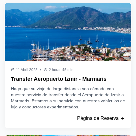
11 Abril 2025
•
2 horas 45 min
Transfer Aeropuerto Izmir - Marmaris
Haga que su viaje de larga distancia sea cómodo con
nuestro servicio de transfer desde el Aeropuerto de Izmir a
Marmaris. Estamos a su servicio con nuestros vehículos de
lujo y conductores experimentados.
Página de Reserva