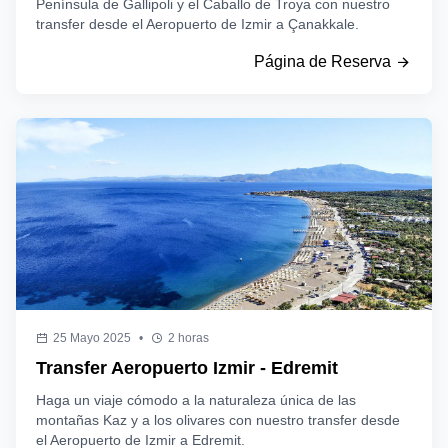
Península de Gallipoli y el Caballo de Troya con nuestro
transfer desde el Aeropuerto de Izmir a Çanakkale.
Página de Reserva
25 Mayo 2025
•
2 horas
Transfer Aeropuerto Izmir - Edremit
Haga un viaje cómodo a la naturaleza única de las
montañas Kaz y a los olivares con nuestro transfer desde
el Aeropuerto de Izmir a Edremit.