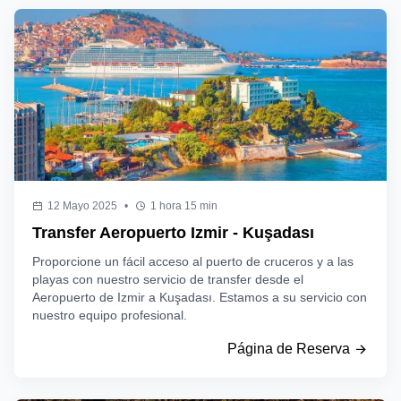
12 Mayo 2025
•
1 hora 15 min
Transfer Aeropuerto Izmir - Kuşadası
Proporcione un fácil acceso al puerto de cruceros y a las
playas con nuestro servicio de transfer desde el
Aeropuerto de Izmir a Kuşadası. Estamos a su servicio con
nuestro equipo profesional.
Página de Reserva