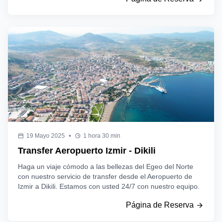
19 Mayo 2025
•
1 hora 30 min
Transfer Aeropuerto Izmir - Dikili
Haga un viaje cómodo a las bellezas del Egeo del Norte
con nuestro servicio de transfer desde el Aeropuerto de
Izmir a Dikili. Estamos con usted 24/7 con nuestro equipo.
Página de Reserva