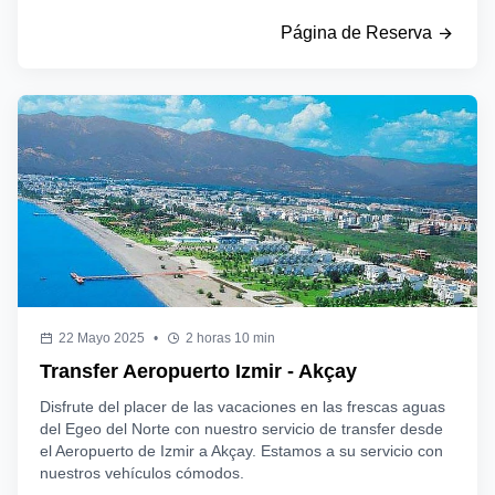
Página de Reserva
22 Mayo 2025
•
2 horas 10 min
Transfer Aeropuerto Izmir - Akçay
Disfrute del placer de las vacaciones en las frescas aguas
del Egeo del Norte con nuestro servicio de transfer desde
el Aeropuerto de Izmir a Akçay. Estamos a su servicio con
nuestros vehículos cómodos.