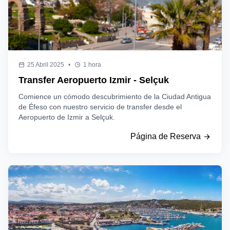
25 Abril 2025
•
1 hora
Transfer Aeropuerto Izmir - Selçuk
Comience un cómodo descubrimiento de la Ciudad Antigua
de Éfeso con nuestro servicio de transfer desde el
Aeropuerto de Izmir a Selçuk.
Página de Reserva