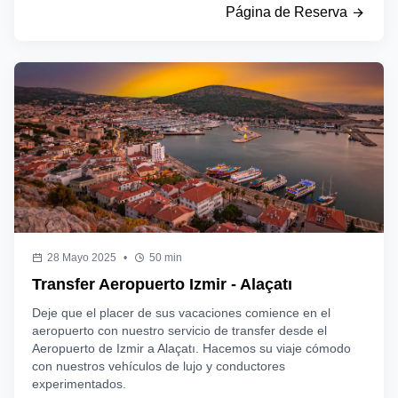
Página de Reserva
28 Mayo 2025
•
50 min
Transfer Aeropuerto Izmir - Alaçatı
Deje que el placer de sus vacaciones comience en el
aeropuerto con nuestro servicio de transfer desde el
Aeropuerto de Izmir a Alaçatı. Hacemos su viaje cómodo
con nuestros vehículos de lujo y conductores
experimentados.