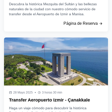
Descubra la histórica Mezquita del Sultán y las bellezas
naturales de la ciudad con nuestro cómodo servicio de
transfer desde el Aeropuerto de Izmir a Manisa.
Página de Reserva
28 Mayo 2025
•
3 horas 30 min
Transfer Aeropuerto Izmir - Çanakkale
Haga un viaje cómodo para descubrir la histórica