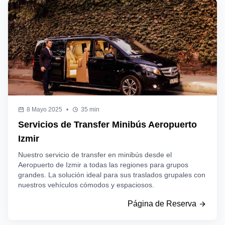
8 Mayo 2025
•
35 min
Servicios de Transfer Minibús Aeropuerto
Izmir
Nuestro servicio de transfer en minibús desde el
Aeropuerto de Izmir a todas las regiones para grupos
grandes. La solución ideal para sus traslados grupales con
nuestros vehículos cómodos y espaciosos.
Página de Reserva