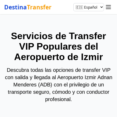
Destina
Transfer
Servicios de Transfer
VIP Populares del
Aeropuerto de Izmir
Descubra todas las opciones de transfer VIP
con salida y llegada al Aeropuerto Izmir Adnan
Menderes (ADB) con el privilegio de un
transporte seguro, cómodo y con conductor
profesional.