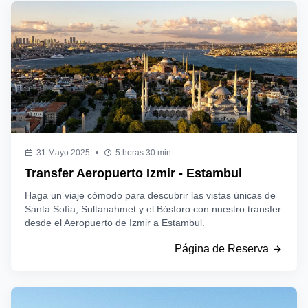
31 Mayo 2025
•
5 horas 30 min
Transfer Aeropuerto Izmir - Estambul
Haga un viaje cómodo para descubrir las vistas únicas de
Santa Sofía, Sultanahmet y el Bósforo con nuestro transfer
desde el Aeropuerto de Izmir a Estambul.
Página de Reserva