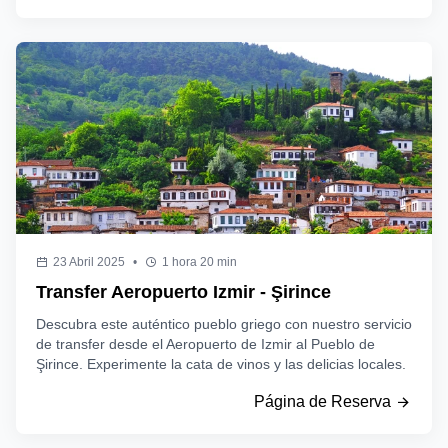
23 Abril 2025
•
1 hora 20 min
Transfer Aeropuerto Izmir - Şirince
Descubra este auténtico pueblo griego con nuestro servicio
de transfer desde el Aeropuerto de Izmir al Pueblo de
Şirince. Experimente la cata de vinos y las delicias locales.
Página de Reserva