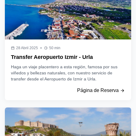
28 Abril 2025
•
50 min
Transfer Aeropuerto Izmir - Urla
Haga un viaje placentero a esta región, famosa por sus
viñedos y bellezas naturales, con nuestro servicio de
transfer desde el Aeropuerto de Izmir a Urla.
Página de Reserva