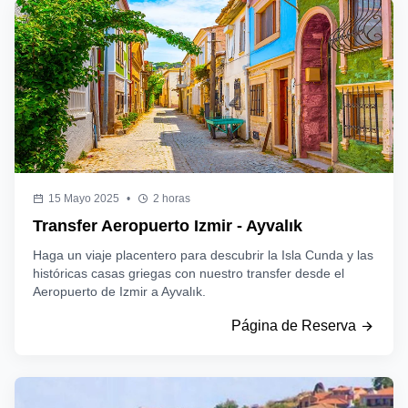
15 Mayo 2025
•
2 horas
Transfer Aeropuerto Izmir - Ayvalık
Haga un viaje placentero para descubrir la Isla Cunda y las
históricas casas griegas con nuestro transfer desde el
Aeropuerto de Izmir a Ayvalık.
Página de Reserva