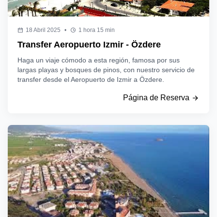
18 Abril 2025
•
1 hora 15 min
Transfer Aeropuerto Izmir - Özdere
Haga un viaje cómodo a esta región, famosa por sus
largas playas y bosques de pinos, con nuestro servicio de
transfer desde el Aeropuerto de Izmir a Özdere.
Página de Reserva