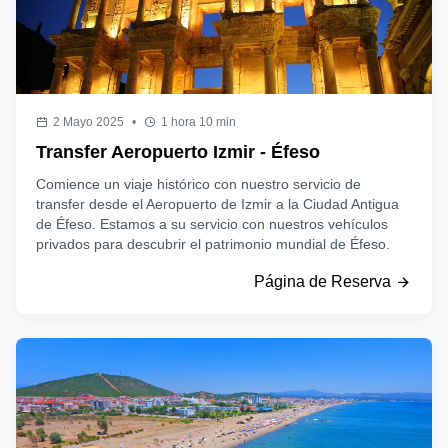
2 Mayo 2025
•
1 hora 10 min
Transfer Aeropuerto Izmir - Éfeso
Comience un viaje histórico con nuestro servicio de
transfer desde el Aeropuerto de Izmir a la Ciudad Antigua
de Éfeso. Estamos a su servicio con nuestros vehículos
privados para descubrir el patrimonio mundial de Éfeso.
Página de Reserva