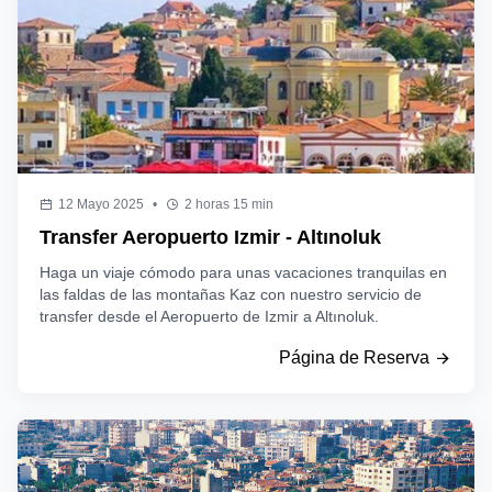
12 Mayo 2025
•
2 horas 15 min
Transfer Aeropuerto Izmir - Altınoluk
Haga un viaje cómodo para unas vacaciones tranquilas en
las faldas de las montañas Kaz con nuestro servicio de
transfer desde el Aeropuerto de Izmir a Altınoluk.
Página de Reserva