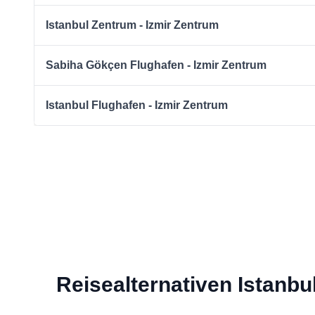
Istanbul Zentrum - Izmir Zentrum
Sabiha Gökçen Flughafen - Izmir Zentrum
Istanbul Flughafen - Izmir Zentrum
Reisealternativen Istanbu