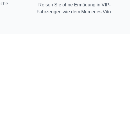
iche
Reisen Sie ohne Ermüdung in VIP-
Fahrzeugen wie dem Mercedes Vito.