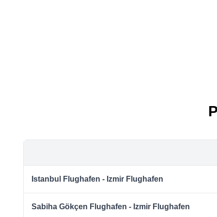
P
Istanbul Flughafen - Izmir Flughafen
Sabiha Gökçen Flughafen - Izmir Flughafen