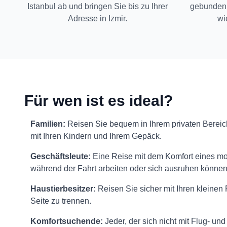
Istanbul ab und bringen Sie bis zu Ihrer
gebunden.
Adresse in Izmir.
wi
Für wen ist es ideal?
Familien:
Reisen Sie bequem in Ihrem privaten Bere
mit Ihren Kindern und Ihrem Gepäck.
Geschäftsleute:
Eine Reise mit dem Komfort eines mo
während der Fahrt arbeiten oder sich ausruhen können
Haustierbesitzer:
Reisen Sie sicher mit Ihren kleinen 
Seite zu trennen.
Komfortsuchende:
Jeder, der sich nicht mit Flug- u