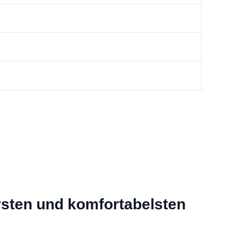
ersten und komfortabelsten