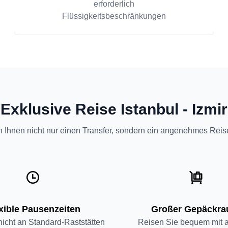
erforderlich
Flüssigkeitsbeschränkungen
Exklusive Reise Istanbul - Izmir
n Ihnen nicht nur einen Transfer, sondern ein angenehmes Reis
xible Pausenzeiten
Großer Gepäckr
nicht an Standard-Raststätten
Reisen Sie bequem mit al