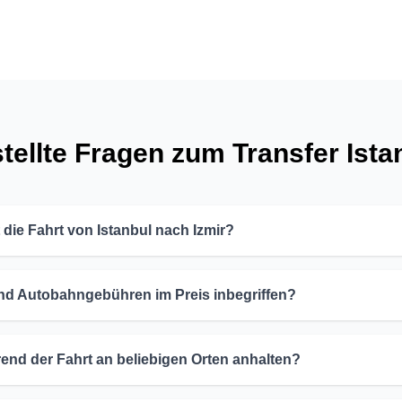
tellte Fragen zum Transfer Istan
 die Fahrt von Istanbul nach Izmir?
nd Autobahngebühren im Preis inbegriffen?
end der Fahrt an beliebigen Orten anhalten?