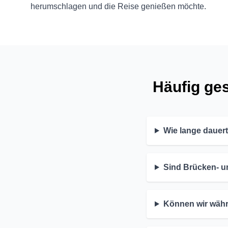
herumschlagen und die Reise genießen möchte.
Häufig ges
Wie lange dauert
Sind Brücken- u
Können wir währ