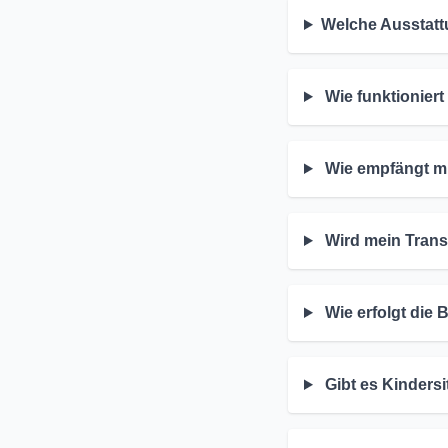
Welche Ausstatt
Wie funktioniert
Wie empfängt mi
Wird mein Transf
Wie erfolgt die
Gibt es Kindersi