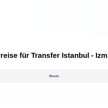
reise für Transfer Istanbul - Izm
Route