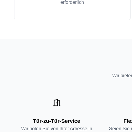
erforderlich
Wir biete
Tür-zu-Tür-Service
Fle
Wir holen Sie von Ihrer Adresse in
Seien Sie 