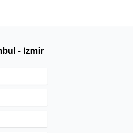
bul - Izmir