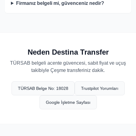
Firmanız belgeli mi, güvenceniz nedir?
Neden Destina Transfer
TÜRSAB belgeli acente güvencesi, sabit fiyat ve uçuş
takibiyle Çeşme transferiniz dakik.
TÜRSAB Belge No: 18028
Trustpilot Yorumları
Google İşletme Sayfası