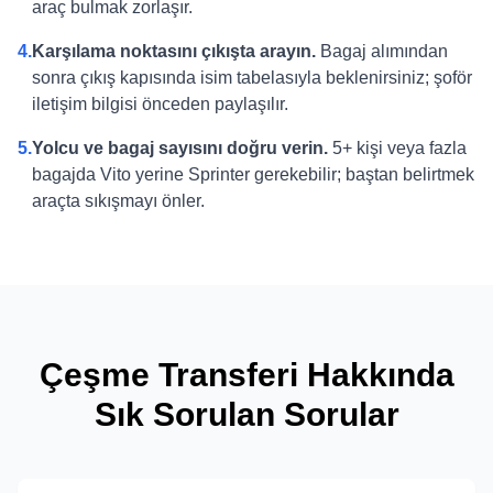
araç bulmak zorlaşır.
4.
Karşılama noktasını çıkışta arayın.
Bagaj alımından
sonra çıkış kapısında isim tabelasıyla beklenirsiniz; şoför
iletişim bilgisi önceden paylaşılır.
5.
Yolcu ve bagaj sayısını doğru verin.
5+ kişi veya fazla
bagajda Vito yerine Sprinter gerekebilir; baştan belirtmek
araçta sıkışmayı önler.
Çeşme Transferi Hakkında
Sık Sorulan Sorular