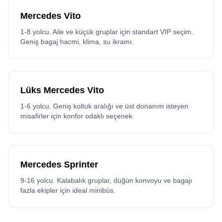
Mercedes Vito
1-8 yolcu. Aile ve küçük gruplar için standart VIP seçim.
Geniş bagaj hacmi, klima, su ikramı.
Lüks Mercedes Vito
1-6 yolcu. Geniş koltuk aralığı ve üst donanım isteyen
misafirler için konfor odaklı seçenek.
Mercedes Sprinter
9-16 yolcu. Kalabalık gruplar, düğün konvoyu ve bagajı
fazla ekipler için ideal minibüs.