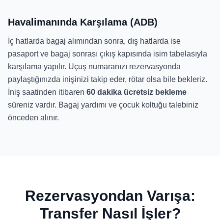
Havalimanında Karşılama (ADB)
İç hatlarda bagaj alımından sonra, dış hatlarda ise
pasaport ve bagaj sonrası çıkış kapısında isim tabelasıyla
karşılama yapılır. Uçuş numaranızı rezervasyonda
paylaştığınızda inişinizi takip eder, rötar olsa bile bekleriz.
İniş saatinden itibaren
60 dakika ücretsiz bekleme
süreniz vardır. Bagaj yardımı ve çocuk koltuğu talebiniz
önceden alınır.
Rezervasyondan Varışa:
Transfer Nasıl İşler?