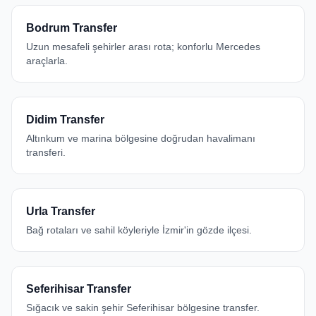
Bodrum Transfer
Uzun mesafeli şehirler arası rota; konforlu Mercedes
araçlarla.
Didim Transfer
Altınkum ve marina bölgesine doğrudan havalimanı
transferi.
Urla Transfer
Bağ rotaları ve sahil köyleriyle İzmir'in gözde ilçesi.
Seferihisar Transfer
Sığacık ve sakin şehir Seferihisar bölgesine transfer.