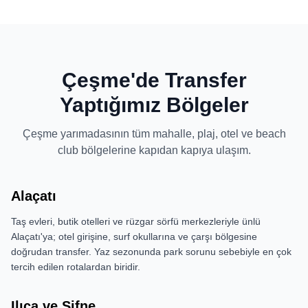
Çeşme'de Transfer
Yaptığımız Bölgeler
Çeşme yarımadasının tüm mahalle, plaj, otel ve beach
club bölgelerine kapıdan kapıya ulaşım.
Alaçatı
Taş evleri, butik otelleri ve rüzgar sörfü merkezleriyle ünlü
Alaçatı'ya; otel girişine, surf okullarına ve çarşı bölgesine
doğrudan transfer. Yaz sezonunda park sorunu sebebiyle en çok
tercih edilen rotalardan biridir.
Ilıca ve Şifne