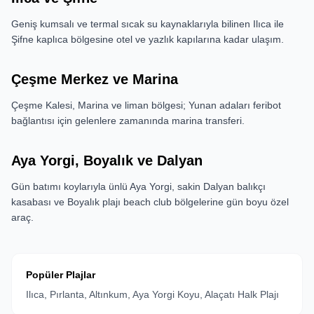
Geniş kumsalı ve termal sıcak su kaynaklarıyla bilinen Ilıca ile
Şifne kaplıca bölgesine otel ve yazlık kapılarına kadar ulaşım.
Çeşme Merkez ve Marina
Çeşme Kalesi, Marina ve liman bölgesi; Yunan adaları feribot
bağlantısı için gelenlere zamanında marina transferi.
Aya Yorgi, Boyalık ve Dalyan
Gün batımı koylarıyla ünlü Aya Yorgi, sakin Dalyan balıkçı
kasabası ve Boyalık plajı beach club bölgelerine gün boyu özel
araç.
Popüler Plajlar
Ilıca, Pırlanta, Altınkum, Aya Yorgi Koyu, Alaçatı Halk Plajı