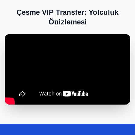
Çeşme VIP Transfer: Yolculuk
Önizlemesi