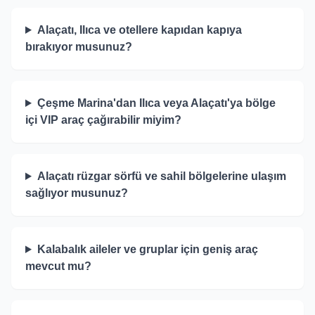
Alaçatı, Ilıca ve otellere kapıdan kapıya
bırakıyor musunuz?
Çeşme Marina'dan Ilıca veya Alaçatı'ya bölge
içi VIP araç çağırabilir miyim?
Alaçatı rüzgar sörfü ve sahil bölgelerine ulaşım
sağlıyor musunuz?
Kalabalık aileler ve gruplar için geniş araç
mevcut mu?