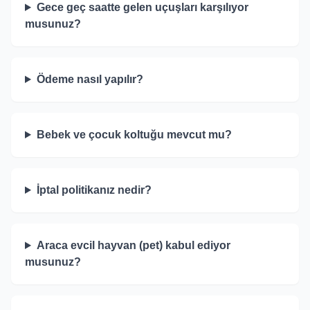
Gece geç saatte gelen uçuşları karşılıyor
musunuz?
Ödeme nasıl yapılır?
Bebek ve çocuk koltuğu mevcut mu?
İptal politikanız nedir?
Araca evcil hayvan (pet) kabul ediyor
musunuz?