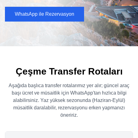
WhatsApp ile Rezervasyon
Çeşme Transfer Rotaları
Aşağıda başlıca transfer rotalarımız yer alır; güncel araç
başı ücret ve müsaitlik için WhatsApp'tan hızlıca bilgi
alabilirsiniz. Yaz yüksek sezonunda (Haziran-Eylül)
müsaitlik daralabilir, rezervasyonu erken yapmanızı
öneririz.