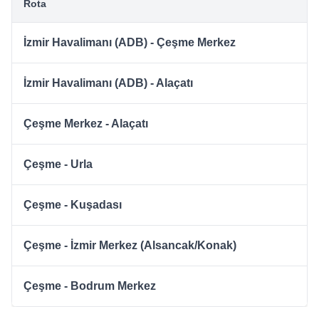
Rota
İzmir Havalimanı (ADB) - Çeşme Merkez
İzmir Havalimanı (ADB) - Alaçatı
Çeşme Merkez - Alaçatı
Çeşme - Urla
Çeşme - Kuşadası
Çeşme - İzmir Merkez (Alsancak/Konak)
Çeşme - Bodrum Merkez