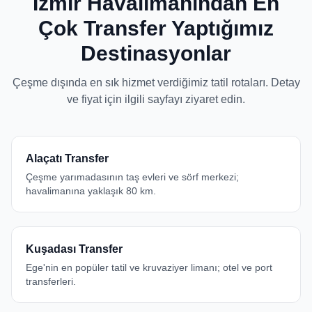
İzmir Havalimanından En
Çok Transfer Yaptığımız
Destinasyonlar
Çeşme dışında en sık hizmet verdiğimiz tatil rotaları. Detay
ve fiyat için ilgili sayfayı ziyaret edin.
Alaçatı Transfer
Çeşme yarımadasının taş evleri ve sörf merkezi;
havalimanına yaklaşık 80 km.
Kuşadası Transfer
Ege'nin en popüler tatil ve kruvaziyer limanı; otel ve port
transferleri.