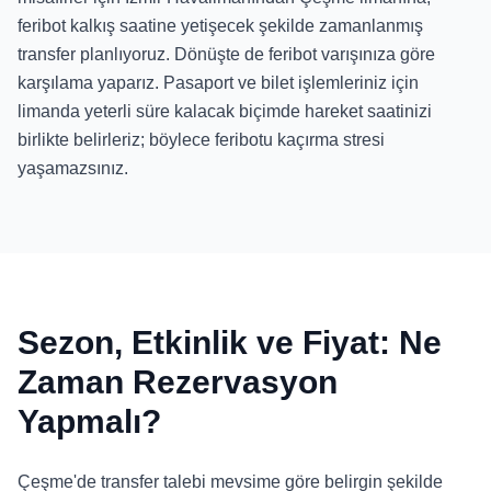
feribot kalkış saatine yetişecek şekilde zamanlanmış
transfer planlıyoruz. Dönüşte de feribot varışınıza göre
karşılama yaparız. Pasaport ve bilet işlemleriniz için
limanda yeterli süre kalacak biçimde hareket saatinizi
birlikte belirleriz; böylece feribotu kaçırma stresi
yaşamazsınız.
Sezon, Etkinlik ve Fiyat: Ne
Zaman Rezervasyon
Yapmalı?
Çeşme'de transfer talebi mevsime göre belirgin şekilde