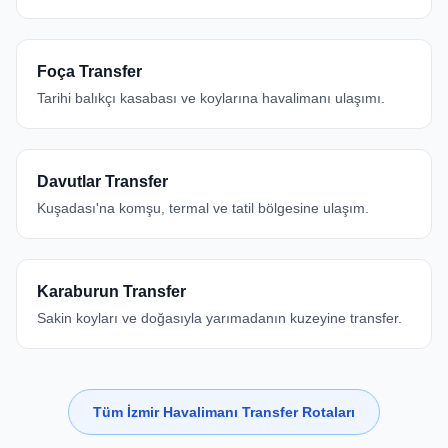
Foça Transfer
Tarihi balıkçı kasabası ve koylarına havalimanı ulaşımı.
Davutlar Transfer
Kuşadası'na komşu, termal ve tatil bölgesine ulaşım.
Karaburun Transfer
Sakin koyları ve doğasıyla yarımadanın kuzeyine transfer.
Tüm İzmir Havalimanı Transfer Rotaları