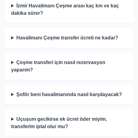
İzmir Havalimanı Çeşme arası kaç km ve kaç
dakika sürer?
Havalimanı Çeşme transfer ücreti ne kadar?
Çeşme transferi için nasıl rezervasyon
yaparım?
Şoför beni havalimanında nasıl karşılayacak?
Uçuşum gecikirse ek ücret öder miyim,
transferim iptal olur mu?