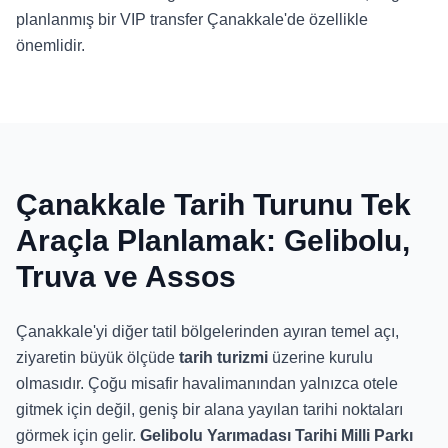
planlanmış bir VIP transfer Çanakkale'de özellikle
önemlidir.
Çanakkale Tarih Turunu Tek
Araçla Planlamak: Gelibolu,
Truva ve Assos
Çanakkale'yi diğer tatil bölgelerinden ayıran temel açı,
ziyaretin büyük ölçüde
tarih turizmi
üzerine kurulu
olmasıdır. Çoğu misafir havalimanından yalnızca otele
gitmek için değil, geniş bir alana yayılan tarihi noktaları
görmek için gelir.
Gelibolu Yarımadası Tarihi Milli Parkı