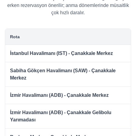
erken rezervasyon önerilir; anma dönemlerinde müsaitlik
çok hızlı daralır.
Rota
İstanbul Havalimanı (IST) - Çanakkale Merkez
Sabiha Gökçen Havalimanı (SAW) - Çanakkale
Merkez
İzmir Havalimanı (ADB) - Çanakkale Merkez
İzmir Havalimanı (ADB) - Çanakkale Gelibolu
Yarımadası