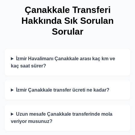
Çanakkale Transferi
Hakkında Sık Sorulan
Sorular
İzmir Havalimanı Çanakkale arası kaç km ve
kaç saat sürer?
İzmir Çanakkale transfer ücreti ne kadar?
Uzun mesafe Çanakkale transferinde mola
veriyor musunuz?