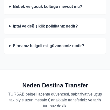
Bebek ve çocuk koltuğu mevcut mu?
İptal ve değişiklik politikanız nedir?
Firmanız belgeli mi, güvenceniz nedir?
Neden Destina Transfer
TÜRSAB belgeli acente güvencesi, sabit fiyat ve uçuş
takibiyle uzun mesafe Çanakkale transferiniz ve tarih
turunuz dakik.