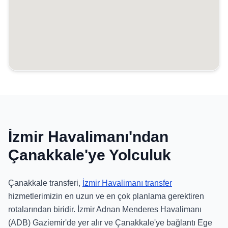
İzmir Havalimanı'ndan
Çanakkale'ye Yolculuk
Çanakkale transferi,
İzmir Havalimanı transfer
hizmetlerimizin en uzun ve en çok planlama gerektiren
rotalarından biridir. İzmir Adnan Menderes Havalimanı
(ADB) Gaziemir'de yer alır ve Çanakkale'ye bağlantı Ege