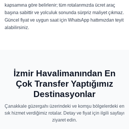
kapsamına göre belirlenir; tüm rotalarımızda ücret araç
başına sabittir ve yolculuk sonunda sürpriz maliyet çıkmaz.
Güncel fiyat ve uygun saat için WhatsApp hattımızdan teyit
alabilirsiniz.
İzmir Havalimanından En
Çok Transfer Yaptığımız
Destinasyonlar
Çanakkale güzergahı üzerindeki ve komşu bölgelerdeki en
sık hizmet verdiğimiz rotalar. Detay ve fiyat için ilgili sayfayı
ziyaret edin.