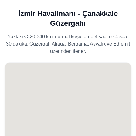
İzmir Havalimanı - Çanakkale
Güzergahı
Yaklaşık 320-340 km, normal koşullarda 4 saat ile 4 saat
30 dakika. Güzergah Aliağa, Bergama, Ayvalık ve Edremit
üzerinden ilerler.