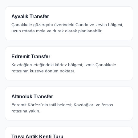
Ayvalık Transfer
Çanakkale güzergahı üzerindeki Cunda ve zeytin bölgesi;
uzun rotada mola ve durak olarak planlanabilir.
Edremit Transfer
Kazdağları eteğindeki körfez bölgesi; İzmir-Çanakkale
rotasının kuzeye dönüm noktası.
Altınoluk Transfer
Edremit Körfezi'nin tatil beldesi; Kazdağları ve Assos
rotasına yakın.
Truva Antik Kenti Turu