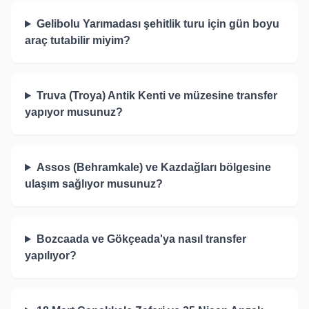
Gelibolu Yarımadası şehitlik turu için gün boyu
araç tutabilir miyim?
Truva (Troya) Antik Kenti ve müzesine transfer
yapıyor musunuz?
Assos (Behramkale) ve Kazdağları bölgesine
ulaşım sağlıyor musunuz?
Bozcaada ve Gökçeada'ya nasıl transfer
yapılıyor?