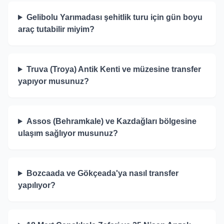
Gelibolu Yarımadası şehitlik turu için gün boyu
araç tutabilir miyim?
Truva (Troya) Antik Kenti ve müzesine transfer
yapıyor musunuz?
Assos (Behramkale) ve Kazdağları bölgesine
ulaşım sağlıyor musunuz?
Bozcaada ve Gökçeada'ya nasıl transfer
yapılıyor?