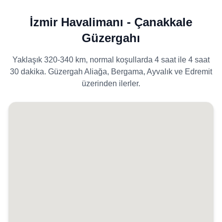
İzmir Havalimanı - Çanakkale
Güzergahı
Yaklaşık 320-340 km, normal koşullarda 4 saat ile 4 saat
30 dakika. Güzergah Aliağa, Bergama, Ayvalık ve Edremit
üzerinden ilerler.