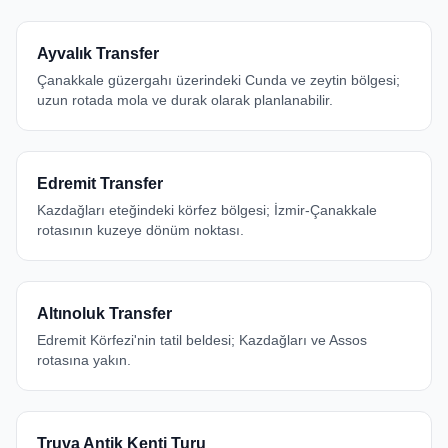
Ayvalık Transfer
Çanakkale güzergahı üzerindeki Cunda ve zeytin bölgesi;
uzun rotada mola ve durak olarak planlanabilir.
Edremit Transfer
Kazdağları eteğindeki körfez bölgesi; İzmir-Çanakkale
rotasının kuzeye dönüm noktası.
Altınoluk Transfer
Edremit Körfezi'nin tatil beldesi; Kazdağları ve Assos
rotasına yakın.
Truva Antik Kenti Turu