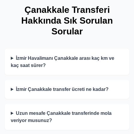
Çanakkale Transferi
Hakkında Sık Sorulan
Sorular
İzmir Havalimanı Çanakkale arası kaç km ve
kaç saat sürer?
İzmir Çanakkale transfer ücreti ne kadar?
Uzun mesafe Çanakkale transferinde mola
veriyor musunuz?