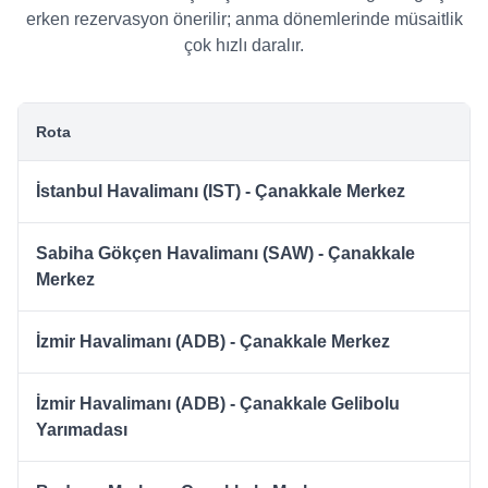
erken rezervasyon önerilir; anma dönemlerinde müsaitlik
çok hızlı daralır.
Rota
İstanbul Havalimanı (IST) - Çanakkale Merkez
Sabiha Gökçen Havalimanı (SAW) - Çanakkale
Merkez
İzmir Havalimanı (ADB) - Çanakkale Merkez
İzmir Havalimanı (ADB) - Çanakkale Gelibolu
Yarımadası