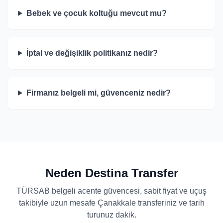
Bebek ve çocuk koltuğu mevcut mu?
İptal ve değişiklik politikanız nedir?
Firmanız belgeli mi, güvenceniz nedir?
Neden Destina Transfer
TÜRSAB belgeli acente güvencesi, sabit fiyat ve uçuş
takibiyle uzun mesafe Çanakkale transferiniz ve tarih
turunuz dakik.