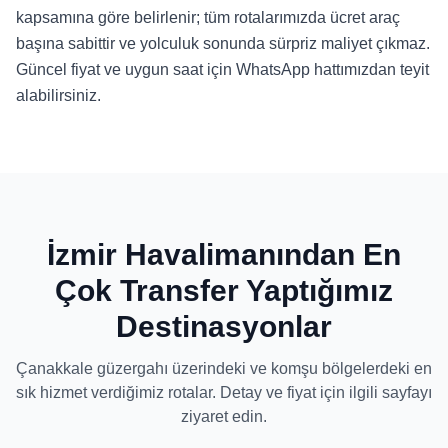
kapsamına göre belirlenir; tüm rotalarımızda ücret araç
başına sabittir ve yolculuk sonunda sürpriz maliyet çıkmaz.
Güncel fiyat ve uygun saat için WhatsApp hattımızdan teyit
alabilirsiniz.
İzmir Havalimanından En
Çok Transfer Yaptığımız
Destinasyonlar
Çanakkale güzergahı üzerindeki ve komşu bölgelerdeki en
sık hizmet verdiğimiz rotalar. Detay ve fiyat için ilgili sayfayı
ziyaret edin.