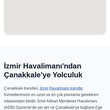
İzmir Havalimanı'ndan
Çanakkale'ye Yolculuk
Çanakkale transferi,
İzmir Havalimanı transfer
hizmetlerimizin en uzun ve en çok planlama gerektiren
rotalarından biridir. İzmir Adnan Menderes Havalimanı
(ADB) Gaziemir'de yer alır ve Çanakkale'ye bağlantı Ege