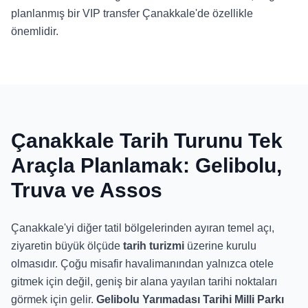
planlanmış bir VIP transfer Çanakkale'de özellikle
önemlidir.
Çanakkale Tarih Turunu Tek
Araçla Planlamak: Gelibolu,
Truva ve Assos
Çanakkale'yi diğer tatil bölgelerinden ayıran temel açı,
ziyaretin büyük ölçüde
tarih turizmi
üzerine kurulu
olmasıdır. Çoğu misafir havalimanından yalnızca otele
gitmek için değil, geniş bir alana yayılan tarihi noktaları
görmek için gelir.
Gelibolu Yarımadası Tarihi Milli Parkı