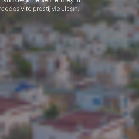
ercedes Vito prestijiyle ulaşın.