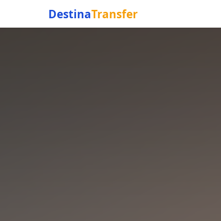
Destina
Transfer