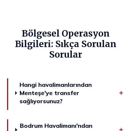
Bölgesel Operasyon
Bilgileri: Sıkça Sorulan
Sorular
Hangi havalimanlarından
Menteşe'ye transfer
sağlıyorsunuz?
Bodrum Havalimanı'ndan