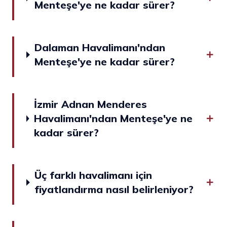
Menteşe'ye ne kadar sürer?
Dalaman Havalimanı'ndan
Menteşe'ye ne kadar sürer?
İzmir Adnan Menderes
Havalimanı'ndan Menteşe'ye ne
kadar sürer?
Üç farklı havalimanı için
fiyatlandırma nasıl belirleniyor?