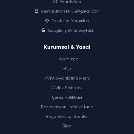
WhatsApp
destinatransfer35@gmail.com
Trustpilot Yorumları
Google İşletme Sayfası
Kurumsal & Yasal
Hakkımızda
İletişim
KVKK Aydınlatma Metni
Gizlilik Politikası
Çerez Politikası
Rezervasyon, İptal ve İade
Sıkça Sorulan Sorular
Blog