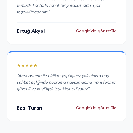
temizdi, konforlu rahat bir yolculuk oldu. Çok
teşekkür ederim."
Ertuğ Akyol
Google'da görüntüle
★★★★★
"Anneannem ile birlikte yaptığımız yolculukta hoş
sohbet eşliğinde bodruma havalimanına transferimiz
güvenli ve keyifliydi teşekkür ediyoruz"
Ezgi Turan
Google'da görüntüle