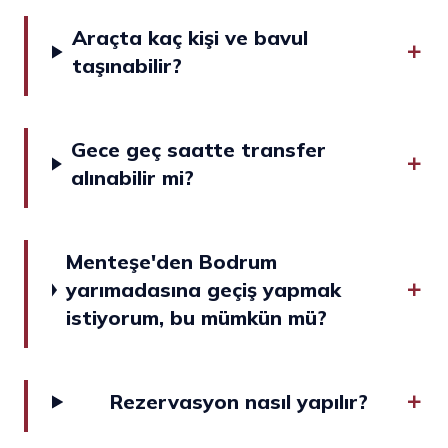
Araçta kaç kişi ve bavul
taşınabilir?
Gece geç saatte transfer
alınabilir mi?
Menteşe'den Bodrum
yarımadasına geçiş yapmak
istiyorum, bu mümkün mü?
Rezervasyon nasıl yapılır?