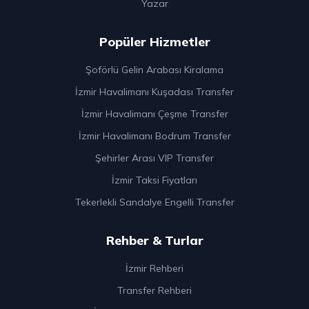
Yazar
Popüler Hizmetler
Şoförlü Gelin Arabası Kiralama
İzmir Havalimanı Kuşadası Transfer
İzmir Havalimanı Çeşme Transfer
İzmir Havalimanı Bodrum Transfer
Şehirler Arası VIP Transfer
İzmir Taksi Fiyatları
Tekerlekli Sandalye Engelli Transfer
Rehber & Turlar
İzmir Rehberi
Transfer Rehberi