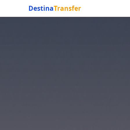
Destina
Transfer