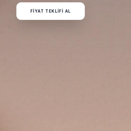
FIYAT TEKLIFI AL