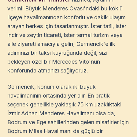
verimli Büyük Menderes Ovası'ndaki bu köklü
ilçeye havalimanından konforlu ve dakik ulaşım
arayan herkes için tasarlanmıştır. İster tatil, ister
incir ve zeytin ticareti, ister termal turizm veya
aile ziyareti amacıyla gelin; Germencik'e ilk
adımınızı bir taksi kuyruğunda değil, sizi
bekleyen özel bir Mercedes Vito'nun
konforunda atmanızı sağlıyoruz.
Germencik, konum olarak iki büyük
havalimanının ortasında yer alır. En pratik
seçenek genellikle yaklaşık 75 km uzaklıktaki
İzmir Adnan Menderes Havalimanı olsa da,
Bodrum ve Ege sahillerinden gelen misafirler için
Bodrum Milas Havalimanı da güçlü bir