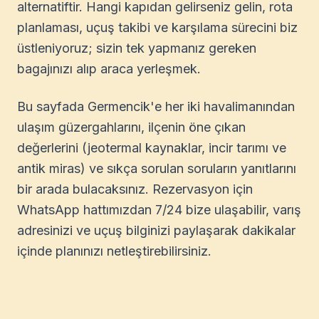
alternatiftir. Hangi kapıdan gelirseniz gelin, rota
planlaması, uçuş takibi ve karşılama sürecini biz
üstleniyoruz; sizin tek yapmanız gereken
bagajınızı alıp araca yerleşmek.
Bu sayfada Germencik'e her iki havalimanından
ulaşım güzergahlarını, ilçenin öne çıkan
değerlerini (jeotermal kaynaklar, incir tarımı ve
antik miras) ve sıkça sorulan soruların yanıtlarını
bir arada bulacaksınız. Rezervasyon için
WhatsApp hattımızdan 7/24 bize ulaşabilir, varış
adresinizi ve uçuş bilginizi paylaşarak dakikalar
içinde planınızı netleştirebilirsiniz.